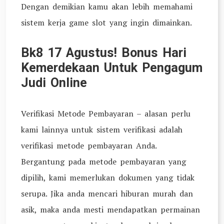
Dengan demikian kamu akan lebih memahami
sistem kerja game slot yang ingin dimainkan.
Bk8 17 Agustus! Bonus Hari
Kemerdekaan Untuk Pengagum
Judi Online
Verifikasi Metode Pembayaran – alasan perlu
kami lainnya untuk sistem verifikasi adalah
verifikasi metode pembayaran Anda.
Bergantung pada metode pembayaran yang
dipilih, kami memerlukan dokumen yang tidak
serupa. Jika anda mencari hiburan murah dan
asik, maka anda mesti mendapatkan permainan