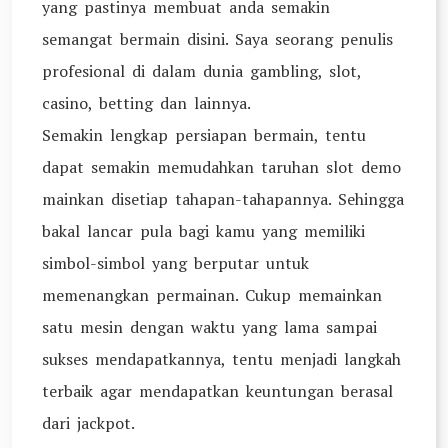
yang pastinya membuat anda semakin
semangat bermain disini. Saya seorang penulis
profesional di dalam dunia gambling, slot,
casino, betting dan lainnya.
Semakin lengkap persiapan bermain, tentu
dapat semakin memudahkan taruhan slot demo
mainkan disetiap tahapan-tahapannya. Sehingga
bakal lancar pula bagi kamu yang memiliki
simbol-simbol yang berputar untuk
memenangkan permainan. Cukup memainkan
satu mesin dengan waktu yang lama sampai
sukses mendapatkannya, tentu menjadi langkah
terbaik agar mendapatkan keuntungan berasal
dari jackpot.