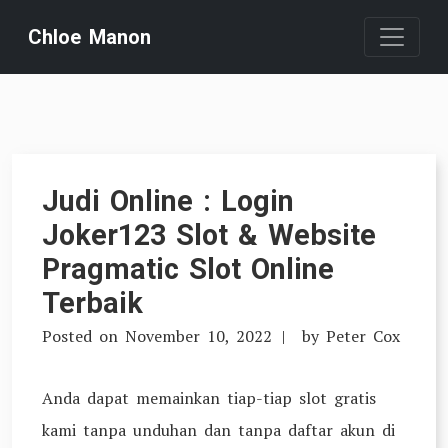
Skip
Chloe Manon
to
content
Judi Online : Login
Joker123 Slot & Website
Pragmatic Slot Online
Terbaik
Posted on
November 10, 2022
by
Peter Cox
Anda dapat memainkan tiap-tiap slot gratis
kami tanpa unduhan dan tanpa daftar akun di