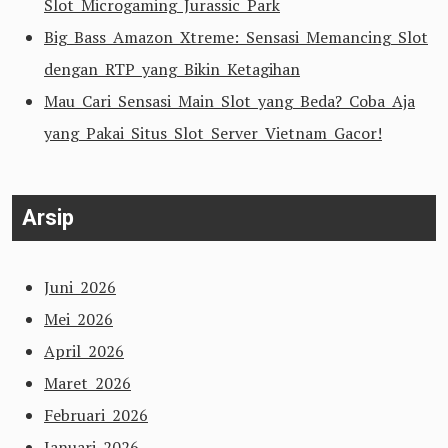
Slot Microgaming Jurassic Park
Big Bass Amazon Xtreme: Sensasi Memancing Slot
dengan RTP yang Bikin Ketagihan
Mau Cari Sensasi Main Slot yang Beda? Coba Aja
yang Pakai Situs Slot Server Vietnam Gacor!
Arsip
Juni 2026
Mei 2026
April 2026
Maret 2026
Februari 2026
Januari 2026