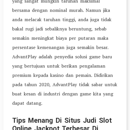
yang sangat mungkin taruhan maksimal
bersama dengan nominal murah. Namun jika
anda melacak taruhan tinggi, anda juga tidak
bakal rugi jadi sebaliknya beruntung, sebab
semakin meningkat biaya per putaran maka
persentase kemenangan juga semakin besar.
AdvantPlay adalah penyedia solusi game baru
yang bertujuan untuk berikan pengalaman
premium kepada kasino dan pemain. Didirikan
pada tahun 2020, AdvantPlay tidak sabar untuk
buat kesan di industri dengan game kita yang
dapat datang.
Tips Menang Di Situs Judi Slot
Online Jackpot Terbesar Di