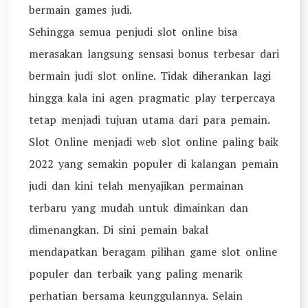
bermain games judi.
Sehingga semua penjudi slot online bisa
merasakan langsung sensasi bonus terbesar dari
bermain judi slot online. Tidak diherankan lagi
hingga kala ini agen pragmatic play terpercaya
tetap menjadi tujuan utama dari para pemain.
Slot Online menjadi web slot online paling baik
2022 yang semakin populer di kalangan pemain
judi dan kini telah menyajikan permainan
terbaru yang mudah untuk dimainkan dan
dimenangkan. Di sini pemain bakal
mendapatkan beragam pilihan game slot online
populer dan terbaik yang paling menarik
perhatian bersama keunggulannya. Selain