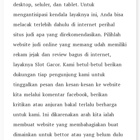
desktop, seluler, dan tablet. Untuk
mengantisipasi kendala layaknya ini, Anda bisa
melacak terlebih dahulu di internet perihal
situs judi apa yang direkomendasikan. Pilihlah
website judi online yang memang udah memiliki
rekam jejak dan review bagus di internet,
layaknya Slot Gacor. Kami betul-betul berikan
dukungan tiap pengunjung kami untuk
tinggalkan pesan dan kesan-kesan ke website
kita melalui komentar facebook, berikan
kritikan atau anjuran bakal terlalu berharga
untuk kami. Ini dikarenakan arah kita ialah
membuat website yang membahagiakan buat
dimainkan untuk bettor atau yang belum dulu