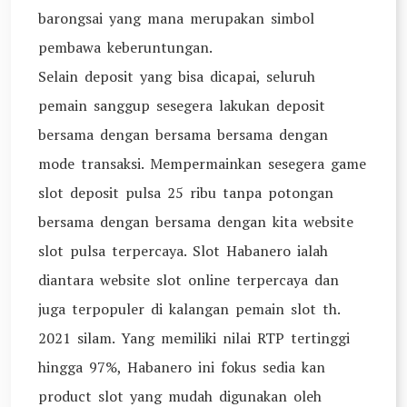
barongsai yang mana merupakan simbol
pembawa keberuntungan.
Selain deposit yang bisa dicapai, seluruh
pemain sanggup sesegera lakukan deposit
bersama dengan bersama bersama dengan
mode transaksi. Mempermainkan sesegera game
slot deposit pulsa 25 ribu tanpa potongan
bersama dengan bersama dengan kita website
slot pulsa terpercaya. Slot Habanero ialah
diantara website slot online terpercaya dan
juga terpopuler di kalangan pemain slot th.
2021 silam. Yang memiliki nilai RTP tertinggi
hingga 97%, Habanero ini fokus sedia kan
product slot yang mudah digunakan oleh