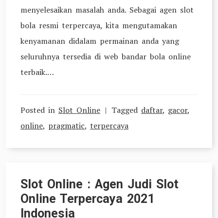
menyelesaikan masalah anda. Sebagai agen slot
bola resmi terpercaya, kita mengutamakan
kenyamanan didalam permainan anda yang
seluruhnya tersedia di web bandar bola online
terbaik.…
Posted in
Slot Online
Tagged
daftar
,
gacor
,
online
,
pragmatic
,
terpercaya
Slot Online : Agen Judi Slot
Online Terpercaya 2021
Indonesia