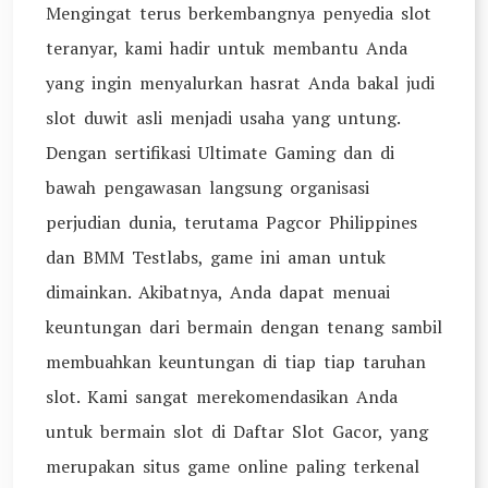
Mengingat terus berkembangnya penyedia slot
teranyar, kami hadir untuk membantu Anda
yang ingin menyalurkan hasrat Anda bakal judi
slot duwit asli menjadi usaha yang untung.
Dengan sertifikasi Ultimate Gaming dan di
bawah pengawasan langsung organisasi
perjudian dunia, terutama Pagcor Philippines
dan BMM Testlabs, game ini aman untuk
dimainkan. Akibatnya, Anda dapat menuai
keuntungan dari bermain dengan tenang sambil
membuahkan keuntungan di tiap tiap taruhan
slot. Kami sangat merekomendasikan Anda
untuk bermain slot di Daftar Slot Gacor, yang
merupakan situs game online paling terkenal