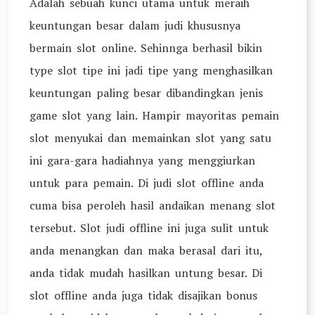
Adalah sebuah kunci utama untuk meraih
keuntungan besar dalam judi khususnya
bermain slot online. Sehinnga berhasil bikin
type slot tipe ini jadi tipe yang menghasilkan
keuntungan paling besar dibandingkan jenis
game slot yang lain. Hampir mayoritas pemain
slot menyukai dan memainkan slot yang satu
ini gara-gara hadiahnya yang menggiurkan
untuk para pemain. Di judi slot offline anda
cuma bisa peroleh hasil andaikan menang slot
tersebut. Slot judi offline ini juga sulit untuk
anda menangkan dan maka berasal dari itu,
anda tidak mudah hasilkan untung besar. Di
slot offline anda juga tidak disajikan bonus