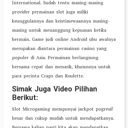
International. Sudah tentu masing-masing
provider permainan slot juga miliki
keunggulannya dan keistimewaannya masing-
masing untuk menanggung kepuasan ketika
bermain. Game judi online Android ubu awalnya
merupakan diantara permainan casino yang
populer di Asia. Permainan berlangsung
bersama cepat dan menarik, khususnya untuk
para pecinta Craps dan Roulette.
Simak Juga Video Pilihan
Berikut:
Slot Microgaming mempunyai jackpot pogresif
besar dan cukup mudah untuk mendapatkanya.
Bersama kalian pasti kita akan mendapatkan