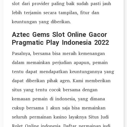
slot dari provider paling baik sudah pasti jauh
lebih terjamin secara tampilan, fitur dan
keuntungan yang diberikan.
Aztec Gems Slot Online Gacor
Pragmatic Play Indonesia 2022
Pasalnya, bersama bisa meraih kemenangan
dalam memainkan perjudian apapun, pemain
tentu dapat mendapatkan keuntungannya yang
dapat diberikan pihak agen. Kami memberikan
situs yang tentu cocok bersama dengan
kemauan pemain di indonesia, yang dimana
cukup bersama 1 akun saja bisa memainkan
seluruh permainan kasino layaknya Situs Judi
Rolet Online indonesia. Daftar permainan judi