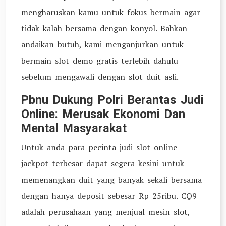
mengharuskan kamu untuk fokus bermain agar
tidak kalah bersama dengan konyol. Bahkan
andaikan butuh, kami menganjurkan untuk
bermain slot demo gratis terlebih dahulu
sebelum mengawali dengan slot duit asli.
Pbnu Dukung Polri Berantas Judi
Online: Merusak Ekonomi Dan
Mental Masyarakat
Untuk anda para pecinta judi slot online
jackpot terbesar dapat segera kesini untuk
memenangkan duit yang banyak sekali bersama
dengan hanya deposit sebesar Rp 25ribu. CQ9
adalah perusahaan yang menjual mesin slot,