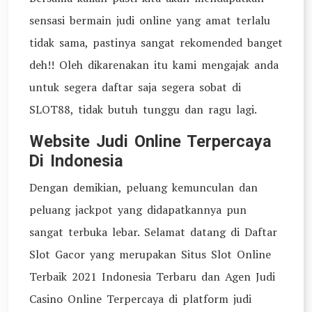
sensasi bermain judi online yang amat terlalu
tidak sama, pastinya sangat rekomended banget
deh!! Oleh dikarenakan itu kami mengajak anda
untuk segera daftar saja segera sobat di
SLOT88, tidak butuh tunggu dan ragu lagi.
Website Judi Online Terpercaya
Di Indonesia
Dengan demikian, peluang kemunculan dan
peluang jackpot yang didapatkannya pun
sangat terbuka lebar. Selamat datang di Daftar
Slot Gacor yang merupakan Situs Slot Online
Terbaik 2021 Indonesia Terbaru dan Agen Judi
Casino Online Terpercaya di platform judi