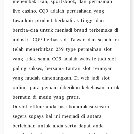
menembak ikan, sportsbook, dan permainan
live casino. CQ9 adalah perusahaan yang
tawarkan product berkualitas tinggi dan
bercita-cita untuk menjadi brand terkemuka di
industri. CQ9 berbasis di Taiwan dan sejauh ini
telah menerbitkan 239 type permainan slot
yang tidak sama. CQ9 adalah website judi slot
paling sukses, bersama tautan slot teranyar
yang mudah dimenangkan. Di web judi slot
online, para pemain diberikan kebebasan untuk
bermain di mesin yang gratis.
Di slot offline anda bisa komunikasi secara
segera supaya hal ini menjadi di antara
berlebihan untuk anda serta dapat anda