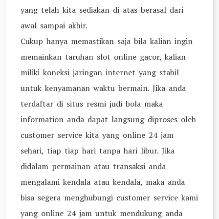
yang telah kita sediakan di atas berasal dari
awal sampai akhir.
Cukup hanya memastikan saja bila kalian ingin
memainkan taruhan slot online gacor, kalian
miliki koneksi jaringan internet yang stabil
untuk kenyamanan waktu bermain. Jika anda
terdaftar di situs resmi judi bola maka
information anda dapat langsung diproses oleh
customer service kita yang online 24 jam
sehari, tiap tiap hari tanpa hari libur. Jika
didalam permainan atau transaksi anda
mengalami kendala atau kendala, maka anda
bisa segera menghubungi customer service kami
yang online 24 jam untuk mendukung anda