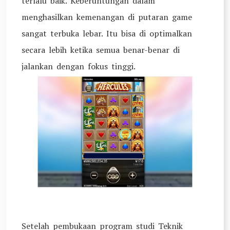
terlalu baik. Keberuntungan dalam
menghasilkan kemenangan di putaran game
sangat terbuka lebar. Itu bisa di optimalkan
secara lebih ketika semua benar-benar di
jalankan dengan fokus tinggi.
Setelah pembukaan program studi Teknik