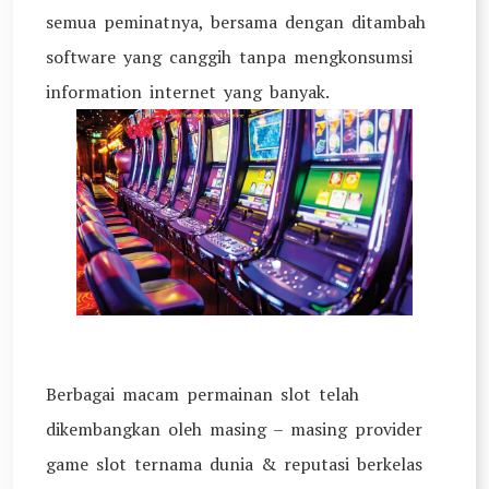
semua peminatnya, bersama dengan ditambah
software yang canggih tanpa mengkonsumsi
information internet yang banyak.
Berbagai macam permainan slot telah
dikembangkan oleh masing – masing provider
game slot ternama dunia & reputasi berkelas