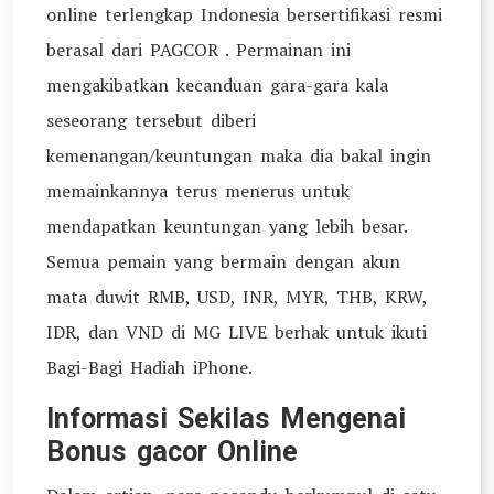
online terlengkap Indonesia bersertifikasi resmi
berasal dari PAGCOR . Permainan ini
mengakibatkan kecanduan gara-gara kala
seseorang tersebut diberi
kemenangan/keuntungan maka dia bakal ingin
memainkannya terus menerus untuk
mendapatkan keuntungan yang lebih besar.
Semua pemain yang bermain dengan akun
mata duwit RMB, USD, INR, MYR, THB, KRW,
IDR, dan VND di MG LIVE berhak untuk ikuti
Bagi-Bagi Hadiah iPhone.
Informasi Sekilas Mengenai
Bonus gacor Online