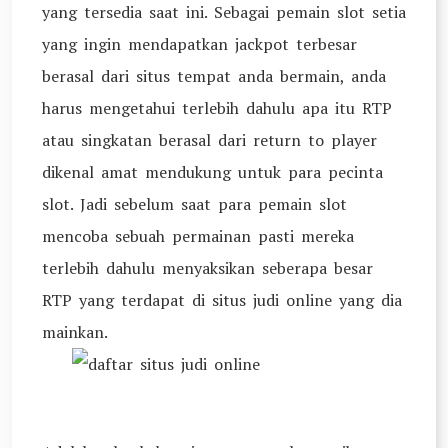
yang tersedia saat ini. Sebagai pemain slot setia
yang ingin mendapatkan jackpot terbesar
berasal dari situs tempat anda bermain, anda
harus mengetahui terlebih dahulu apa itu RTP
atau singkatan berasal dari return to player
dikenal amat mendukung untuk para pecinta
slot. Jadi sebelum saat para pemain slot
mencoba sebuah permainan pasti mereka
terlebih dahulu menyaksikan seberapa besar
RTP yang terdapat di situs judi online yang dia
mainkan.