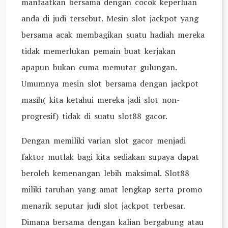
manfaatkan bersama dengan cocok keperluan
anda di judi tersebut. Mesin slot jackpot yang
bersama acak membagikan suatu hadiah mereka
tidak memerlukan pemain buat kerjakan
apapun bukan cuma memutar gulungan.
Umumnya mesin slot bersama dengan jackpot
masih( kita ketahui mereka jadi slot non-
progresif) tidak di suatu slot88 gacor.
Dengan memiliki varian slot gacor menjadi
faktor mutlak bagi kita sediakan supaya dapat
beroleh kemenangan lebih maksimal. Slot88
miliki taruhan yang amat lengkap serta promo
menarik seputar judi slot jackpot terbesar.
Dimana bersama dengan kalian bergabung atau