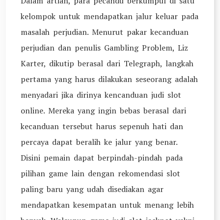
Dalam artian, para pecandu berkumpul di satu
kelompok untuk mendapatkan jalur keluar pada
masalah perjudian. Menurut pakar kecanduan
perjudian dan penulis Gambling Problem, Liz
Karter, dikutip berasal dari Telegraph, langkah
pertama yang harus dilakukan seseorang adalah
menyadari jika dirinya kencanduan judi slot
online. Mereka yang ingin bebas berasal dari
kecanduan tersebut harus sepenuh hati dan
percaya dapat beralih ke jalur yang benar.
Disini pemain dapat berpindah-pindah pada
pilihan game lain dengan rekomendasi slot
paling baru yang udah disediakan agar
mendapatkan kesempatan untuk menang lebih