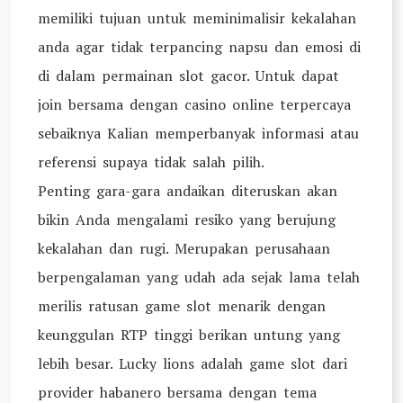
memiliki tujuan untuk meminimalisir kekalahan
anda agar tidak terpancing napsu dan emosi di
di dalam permainan slot gacor. Untuk dapat
join bersama dengan casino online terpercaya
sebaiknya Kalian memperbanyak informasi atau
referensi supaya tidak salah pilih.
Penting gara-gara andaikan diteruskan akan
bikin Anda mengalami resiko yang berujung
kekalahan dan rugi. Merupakan perusahaan
berpengalaman yang udah ada sejak lama telah
merilis ratusan game slot menarik dengan
keunggulan RTP tinggi berikan untung yang
lebih besar. Lucky lions adalah game slot dari
provider habanero bersama dengan tema