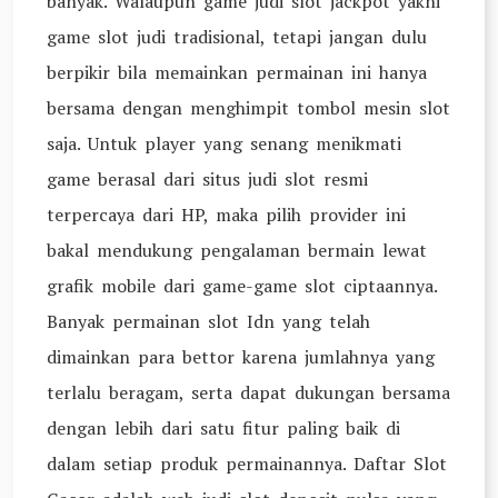
banyak. Walaupun game judi slot jackpot yakni
game slot judi tradisional, tetapi jangan dulu
berpikir bila memainkan permainan ini hanya
bersama dengan menghimpit tombol mesin slot
saja. Untuk player yang senang menikmati
game berasal dari situs judi slot resmi
terpercaya dari HP, maka pilih provider ini
bakal mendukung pengalaman bermain lewat
grafik mobile dari game-game slot ciptaannya.
Banyak permainan slot Idn yang telah
dimainkan para bettor karena jumlahnya yang
terlalu beragam, serta dapat dukungan bersama
dengan lebih dari satu fitur paling baik di
dalam setiap produk permainannya. Daftar Slot