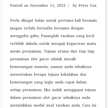
Posted on
November 11, 2022
by
Peter Cox
Perlu diingat kalau untuk pertama kali bermain
jangan terlalu bernafsu bersama dengan
menggebu-gebu. Pasanglah taruhan yang kecil
terlebih dahulu untuk menguji kegacoran suatu
mesin permainan. Tujuan utama dari tiap-tiap
permainan slot gacor adalah meraih
kemenangan maxwin, namun anda sebaiknya
menentukan berapa tujuan kekalahan dan
kemenangan yang ingin anda capai dalam
setiap permainan. Jika sudah menggapai tujuan
dalam permainan slot gacor sebaiknya anda
menyisihkan modal awal taruhan anda. Cara ini