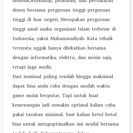
seminar,workshop, pelatihan, dan pertukaran
dosen bersama perguruan tinggi-perguruan
tinggi di luar negeri. Merupakan perguruan
tinggi amal usaha organisasi Islam terbesar di
Indonesia, yakni Muhammadiyah. Kata tehnik
ternyata nggak hanya dilekatkan bersama
dengan informatika, elektro, dan mesin saja,
tetapi juga medis.
Dari nominal paling rendah hingga maksimal
dapat bisa anda coba dengan mudah waktu
game mulai berputar. Tapi untuk buat
kemenangan jadi semakin optimal kalian coba
pakai taruhan minimal. Saat kalian betul-betul
bisa untuk mengoptimalkan sisi modal bersama