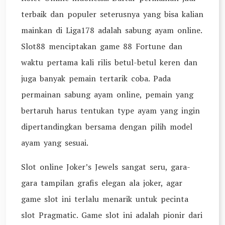
terbaik dan populer seterusnya yang bisa kalian
mainkan di Liga178 adalah sabung ayam online.
Slot88 menciptakan game 88 Fortune dan
waktu pertama kali rilis betul-betul keren dan
juga banyak pemain tertarik coba. Pada
permainan sabung ayam online, pemain yang
bertaruh harus tentukan type ayam yang ingin
dipertandingkan bersama dengan pilih model
ayam yang sesuai.
Slot online Joker’s Jewels sangat seru, gara-
gara tampilan grafis elegan ala joker, agar
game slot ini terlalu menarik untuk pecinta
slot Pragmatic. Game slot ini adalah pionir dari