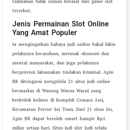
tambahan tidak cuman berasal dari game slot
tersebut.
Jenis Permainan Slot Online
Yang Amat Populer
Ia mengingatkan bahaya judi online bakal bikin
pelakunya kecanduan, merusak ekonomi dan
mental masyarakat, dan juga pelakunya
berpotensi laksanakan tindakan kriminal. Apin
BK ditengarai mengelola 21 situs judi online
bermarkas di Warung Warna Warni yang
berkedok kuliner di Komplek Cemara Asri,
Kecamatan Percut Sei Tuan. Dari 21 situs itu,
Apin BK dapat beroleh omset hampir Rp1
miliar setiap hari. Situs judi slot Judi selalu