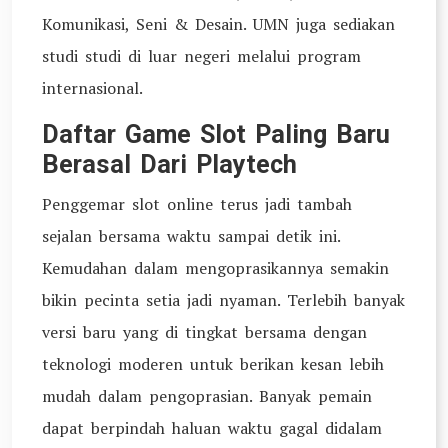
Komunikasi, Seni & Desain. UMN juga sediakan
studi studi di luar negeri melalui program
internasional.
Daftar Game Slot Paling Baru
Berasal Dari Playtech
Penggemar slot online terus jadi tambah
sejalan bersama waktu sampai detik ini.
Kemudahan dalam mengoprasikannya semakin
bikin pecinta setia jadi nyaman. Terlebih banyak
versi baru yang di tingkat bersama dengan
teknologi moderen untuk berikan kesan lebih
mudah dalam pengoprasian. Banyak pemain
dapat berpindah haluan waktu gagal didalam