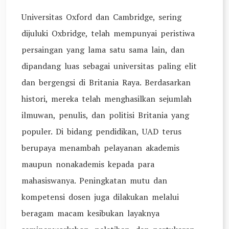
Universitas Oxford dan Cambridge, sering
dijuluki Oxbridge, telah mempunyai peristiwa
persaingan yang lama satu sama lain, dan
dipandang luas sebagai universitas paling elit
dan bergengsi di Britania Raya. Berdasarkan
histori, mereka telah menghasilkan sejumlah
ilmuwan, penulis, dan politisi Britania yang
populer. Di bidang pendidikan, UAD terus
berupaya menambah pelayanan akademis
maupun nonakademis kepada para
mahasiswanya. Peningkatan mutu dan
kompetensi dosen juga dilakukan melalui
beragam macam kesibukan layaknya