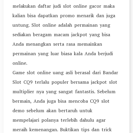
melakukan daftar judi slot online gacor maka
kalian bisa dapatkan promo menarik dan juga
untung. Slot online adalah permainan yang
sediakan beragam macam jackpot yang bisa
Anda menangkan serta rasa memainkan
permainan yang luar biasa kala Anda berjudi
online.
Game slot online uang asli berasal dari Bandar
Slot CQ9 terlalu populer bersama jackpot slot
multiplier nya yang sangat fantastis. Sebelum
bermain, Anda juga bisa mencoba CQ9 slot
demo sebelum akan bertaruh untuk
mempelajari polanya terlebih dahulu agar
meraih kemenangan. Buktikan tips dan trick