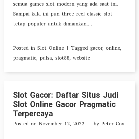
semua games slot modern yang ada saat ini.
Sampai kala ini pun three reel classic slot
tetap populer untuk dimainkan.…
Posted in
Slot Online
Tagged
gacor
,
online
,
pragmatic
,
pulsa
,
slot88
,
website
Slot Gacor: Daftar Situs Judi
Slot Online Gacor Pragmatic
Terpercaya
Posted on
November 12, 2022
by
Peter Cox