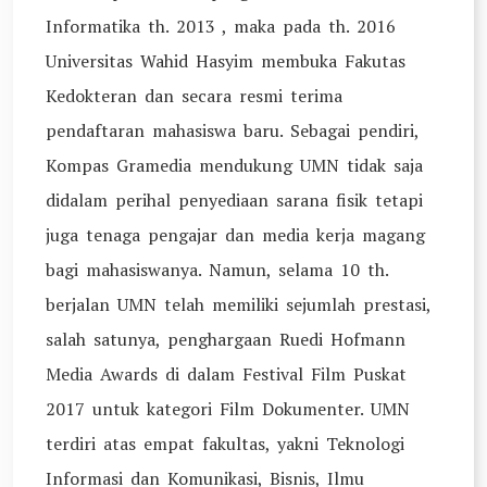
Informatika th. 2013 , maka pada th. 2016
Universitas Wahid Hasyim membuka Fakutas
Kedokteran dan secara resmi terima
pendaftaran mahasiswa baru. Sebagai pendiri,
Kompas Gramedia mendukung UMN tidak saja
didalam perihal penyediaan sarana fisik tetapi
juga tenaga pengajar dan media kerja magang
bagi mahasiswanya. Namun, selama 10 th.
berjalan UMN telah memiliki sejumlah prestasi,
salah satunya, penghargaan Ruedi Hofmann
Media Awards di dalam Festival Film Puskat
2017 untuk kategori Film Dokumenter. UMN
terdiri atas empat fakultas, yakni Teknologi
Informasi dan Komunikasi, Bisnis, Ilmu