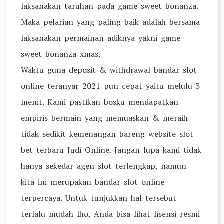
laksanakan taruhan pada game sweet bonanza.
Maka pelarian yang paling baik adalah bersama
laksanakan permainan adiknya yakni game
sweet bonanza xmas.
Waktu guna deposit & withdrawal bandar slot
online teranyar 2021 pun cepat yaitu melulu 3
menit. Kami pastikan bosku mendapatkan
empiris bermain yang memuaskan & meraih
tidak sedikit kemenangan bareng website slot
bet terbaru Judi Online. Jangan lupa kami tidak
hanya sekedar agen slot terlengkap, namun
kita ini merupakan bandar slot online
terpercaya. Untuk tunjukkan hal tersebut
terlalu mudah lho, Anda bisa lihat lisensi resmi