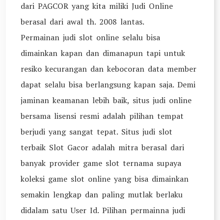
dari PAGCOR yang kita miliki Judi Online
berasal dari awal th. 2008 lantas.
Permainan judi slot online selalu bisa
dimainkan kapan dan dimanapun tapi untuk
resiko kecurangan dan kebocoran data member
dapat selalu bisa berlangsung kapan saja. Demi
jaminan keamanan lebih baik, situs judi online
bersama lisensi resmi adalah pilihan tempat
berjudi yang sangat tepat. Situs judi slot
terbaik Slot Gacor adalah mitra berasal dari
banyak provider game slot ternama supaya
koleksi game slot online yang bisa dimainkan
semakin lengkap dan paling mutlak berlaku
didalam satu User Id. Pilihan permainna judi