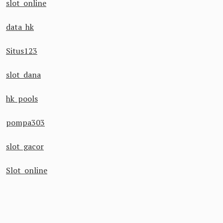
slot online
data hk
Situs123
slot dana
hk pools
pompa303
slot gacor
Slot online