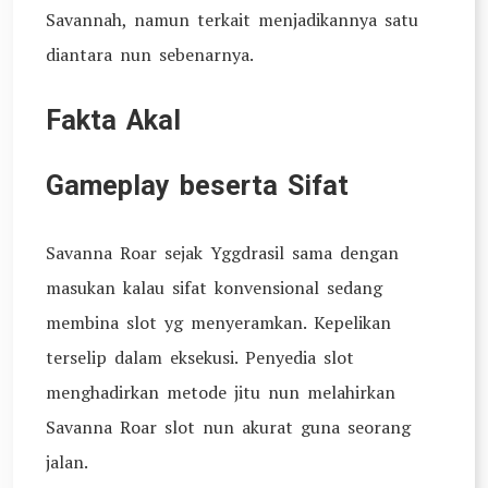
Savannah, namun terkait menjadikannya satu
diantara nun sebenarnya.
Fakta Akal
Gameplay beserta Sifat
Savanna Roar sejak Yggdrasil sama dengan
masukan kalau sifat konvensional sedang
membina slot yg menyeramkan. Kepelikan
terselip dalam eksekusi. Penyedia slot
menghadirkan metode jitu nun melahirkan
Savanna Roar slot nun akurat guna seorang
jalan.