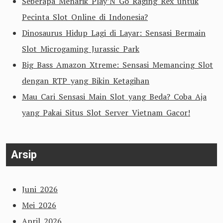
Seberapa Menarik Play’N Go Raging Rex untuk
Pecinta Slot Online di Indonesia?
Dinosaurus Hidup Lagi di Layar: Sensasi Bermain
Slot Microgaming Jurassic Park
Big Bass Amazon Xtreme: Sensasi Memancing Slot
dengan RTP yang Bikin Ketagihan
Mau Cari Sensasi Main Slot yang Beda? Coba Aja
yang Pakai Situs Slot Server Vietnam Gacor!
Arsip
Juni 2026
Mei 2026
April 2026