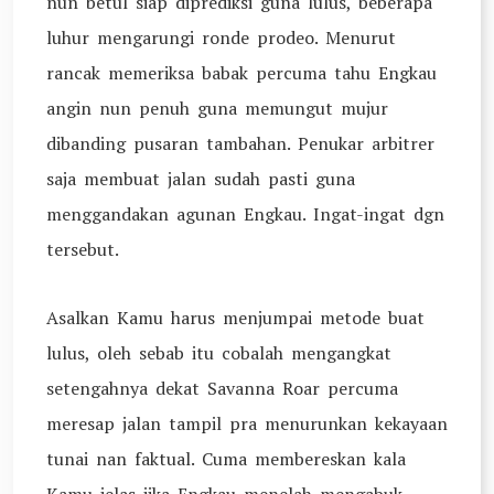
nun betul siap diprediksi guna lulus, beberapa
luhur mengarungi ronde prodeo. Menurut
rancak memeriksa babak percuma tahu Engkau
angin nun penuh guna memungut mujur
dibanding pusaran tambahan. Penukar arbitrer
saja membuat jalan sudah pasti guna
menggandakan agunan Engkau. Ingat-ingat dgn
tersebut.
Asalkan Kamu harus menjumpai metode buat
lulus, oleh sebab itu cobalah mengangkat
setengahnya dekat Savanna Roar percuma
meresap jalan tampil pra menurunkan kekayaan
tunai nan faktual. Cuma membereskan kala