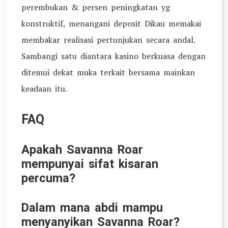
perembukan & persen peningkatan yg
konstruktif, menangani deposit Dikau memakai
membakar realisasi pertunjukan secara andal.
Sambangi satu diantara kasino berkuasa dengan
ditemui dekat muka terkait bersama mainkan
keadaan itu.
FAQ
Apakah Savanna Roar
mempunyai sifat kisaran
percuma?
Dalam mana abdi mampu
menyanyikan Savanna Roar?