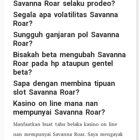
Savanna Roar selaku prodeo?
Segala apa volatilitas Savanna
Roar?
Sungguh ganjaran pol Savanna
Roar?
Bisakah beta mengubah Savanna
Roar pada hp ataupun gentel
beta?
Sapa dengan membina tipuan
slot Savanna Roar?
Kasino on line mana nan
mempunyai Savanna Roar?
Manfaatkan buat tahu belaka kasino on line
nan mempunyai Savanna Roar. Saya mengayak