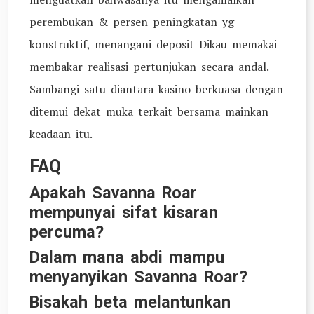
perembukan & persen peningkatan yg
konstruktif, menangani deposit Dikau memakai
membakar realisasi pertunjukan secara andal.
Sambangi satu diantara kasino berkuasa dengan
ditemui dekat muka terkait bersama mainkan
keadaan itu.
FAQ
Apakah Savanna Roar
mempunyai sifat kisaran
percuma?
Dalam mana abdi mampu
menyanyikan Savanna Roar?
Bisakah beta melantunkan