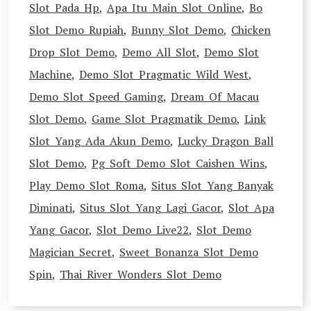
Slot Pada Hp
,
Apa Itu Main Slot Online
,
Bo
Slot Demo Rupiah
,
Bunny Slot Demo
,
Chicken
Drop Slot Demo
,
Demo All Slot
,
Demo Slot
Machine
,
Demo Slot Pragmatic Wild West
,
Demo Slot Speed Gaming
,
Dream Of Macau
Slot Demo
,
Game Slot Pragmatik Demo
,
Link
Slot Yang Ada Akun Demo
,
Lucky Dragon Ball
Slot Demo
,
Pg Soft Demo Slot Caishen Wins
,
Play Demo Slot Roma
,
Situs Slot Yang Banyak
Diminati
,
Situs Slot Yang Lagi Gacor
,
Slot Apa
Yang Gacor
,
Slot Demo Live22
,
Slot Demo
Magician Secret
,
Sweet Bonanza Slot Demo
Spin
,
Thai River Wonders Slot Demo