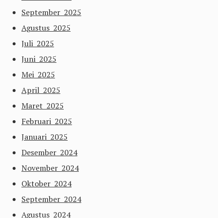
September 2025
Agustus 2025
Juli 2025
Juni 2025
Mei 2025
April 2025
Maret 2025
Februari 2025
Januari 2025
Desember 2024
November 2024
Oktober 2024
September 2024
Agustus 2024