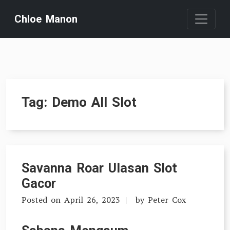
Skip
Chloe Manon
to
content
Tag:
Demo All Slot
Savanna Roar Ulasan Slot
Gacor
Posted on
April 26, 2023
by
Peter Cox