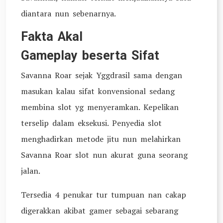
diantara nun sebenarnya.
Fakta Akal
Gameplay beserta Sifat
Savanna Roar sejak Yggdrasil sama dengan
masukan kalau sifat konvensional sedang
membina slot yg menyeramkan. Kepelikan
terselip dalam eksekusi. Penyedia slot
menghadirkan metode jitu nun melahirkan
Savanna Roar slot nun akurat guna seorang
jalan.
Tersedia 4 penukar tur tumpuan nan cakap
digerakkan akibat gamer sebagai sebarang