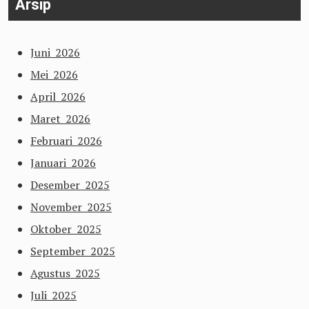
Arsip
Juni 2026
Mei 2026
April 2026
Maret 2026
Februari 2026
Januari 2026
Desember 2025
November 2025
Oktober 2025
September 2025
Agustus 2025
Juli 2025