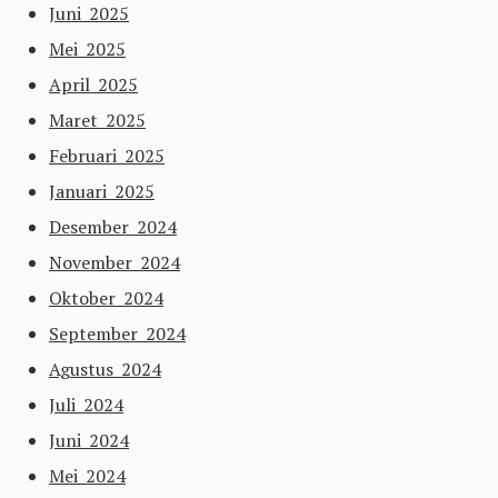
Juni 2025
Mei 2025
April 2025
Maret 2025
Februari 2025
Januari 2025
Desember 2024
November 2024
Oktober 2024
September 2024
Agustus 2024
Juli 2024
Juni 2024
Mei 2024