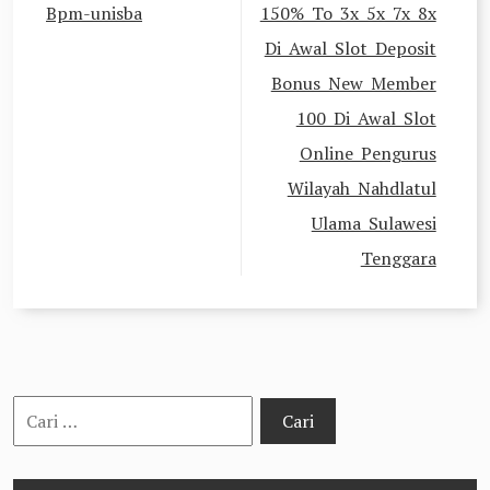
Bpm-unisba
150% To 3x 5x 7x 8x
Di Awal Slot Deposit
Bonus New Member
100 Di Awal Slot
Online Pengurus
Wilayah Nahdlatul
Ulama Sulawesi
Tenggara
Cari
untuk: