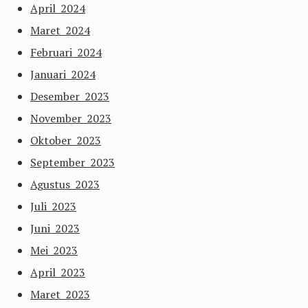
April 2024
Maret 2024
Februari 2024
Januari 2024
Desember 2023
November 2023
Oktober 2023
September 2023
Agustus 2023
Juli 2023
Juni 2023
Mei 2023
April 2023
Maret 2023