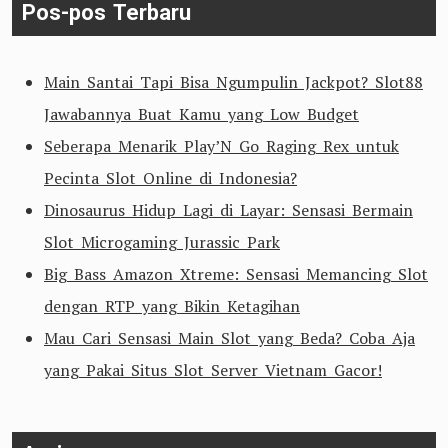
Pos-pos Terbaru
Main Santai Tapi Bisa Ngumpulin Jackpot? Slot88
Jawabannya Buat Kamu yang Low Budget
Seberapa Menarik Play’N Go Raging Rex untuk
Pecinta Slot Online di Indonesia?
Dinosaurus Hidup Lagi di Layar: Sensasi Bermain
Slot Microgaming Jurassic Park
Big Bass Amazon Xtreme: Sensasi Memancing Slot
dengan RTP yang Bikin Ketagihan
Mau Cari Sensasi Main Slot yang Beda? Coba Aja
yang Pakai Situs Slot Server Vietnam Gacor!