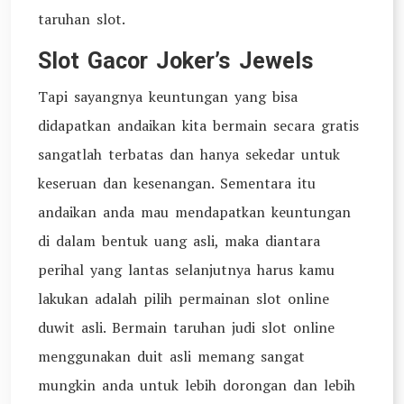
taruhan slot.
Slot Gacor Joker’s Jewels
Tapi sayangnya keuntungan yang bisa
didapatkan andaikan kita bermain secara gratis
sangatlah terbatas dan hanya sekedar untuk
keseruan dan kesenangan. Sementara itu
andaikan anda mau mendapatkan keuntungan
di dalam bentuk uang asli, maka diantara
perihal yang lantas selanjutnya harus kamu
lakukan adalah pilih permainan slot online
duwit asli. Bermain taruhan judi slot online
menggunakan duit asli memang sangat
mungkin anda untuk lebih dorongan dan lebih