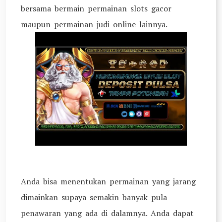
bersama bermain permainan slots gacor
maupun permainan judi online lainnya.
Anda bisa menentukan permainan yang jarang
dimainkan supaya semakin banyak pula
penawaran yang ada di dalamnya. Anda dapat