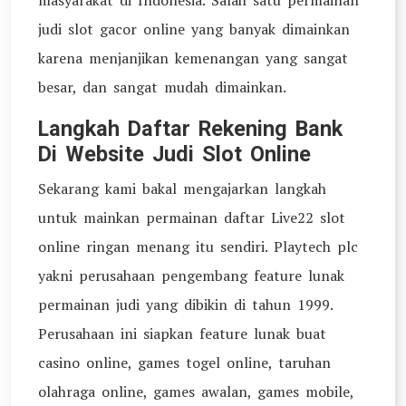
masyarakat di Indonesia. Salah satu permainan
judi slot gacor online yang banyak dimainkan
karena menjanjikan kemenangan yang sangat
besar, dan sangat mudah dimainkan.
Langkah Daftar Rekening Bank
Di Website Judi Slot Online
Sekarang kami bakal mengajarkan langkah
untuk mainkan permainan daftar Live22 slot
online ringan menang itu sendiri. Playtech plc
yakni perusahaan pengembang feature lunak
permainan judi yang dibikin di tahun 1999.
Perusahaan ini siapkan feature lunak buat
casino online, games togel online, taruhan
olahraga online, games awalan, games mobile,