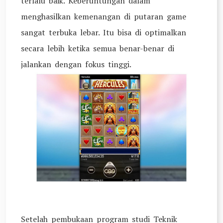
terlalu baik. Keberuntungan dalam
menghasilkan kemenangan di putaran game
sangat terbuka lebar. Itu bisa di optimalkan
secara lebih ketika semua benar-benar di
jalankan dengan fokus tinggi.
Setelah pembukaan program studi Teknik