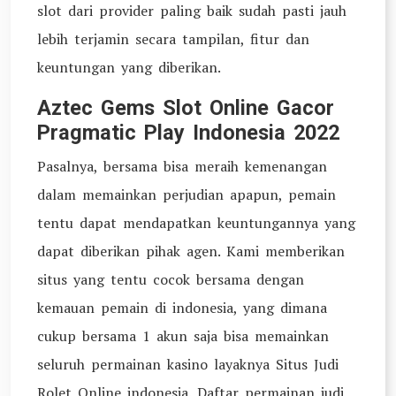
slot dari provider paling baik sudah pasti jauh
lebih terjamin secara tampilan, fitur dan
keuntungan yang diberikan.
Aztec Gems Slot Online Gacor
Pragmatic Play Indonesia 2022
Pasalnya, bersama bisa meraih kemenangan
dalam memainkan perjudian apapun, pemain
tentu dapat mendapatkan keuntungannya yang
dapat diberikan pihak agen. Kami memberikan
situs yang tentu cocok bersama dengan
kemauan pemain di indonesia, yang dimana
cukup bersama 1 akun saja bisa memainkan
seluruh permainan kasino layaknya Situs Judi
Rolet Online indonesia. Daftar permainan judi