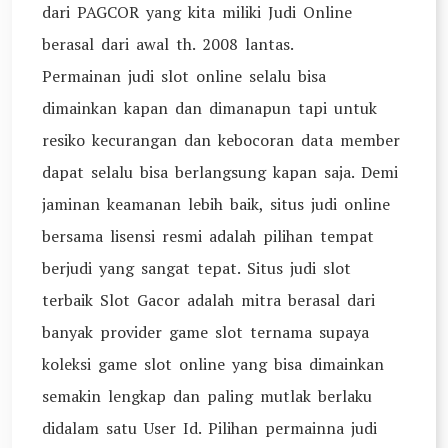
dari PAGCOR yang kita miliki Judi Online
berasal dari awal th. 2008 lantas.
Permainan judi slot online selalu bisa
dimainkan kapan dan dimanapun tapi untuk
resiko kecurangan dan kebocoran data member
dapat selalu bisa berlangsung kapan saja. Demi
jaminan keamanan lebih baik, situs judi online
bersama lisensi resmi adalah pilihan tempat
berjudi yang sangat tepat. Situs judi slot
terbaik Slot Gacor adalah mitra berasal dari
banyak provider game slot ternama supaya
koleksi game slot online yang bisa dimainkan
semakin lengkap dan paling mutlak berlaku
didalam satu User Id. Pilihan permainna judi