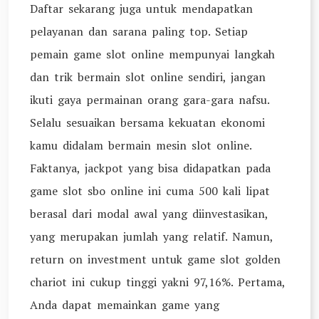
Daftar sekarang juga untuk mendapatkan
pelayanan dan sarana paling top. Setiap
pemain game slot online mempunyai langkah
dan trik bermain slot online sendiri, jangan
ikuti gaya permainan orang gara-gara nafsu.
Selalu sesuaikan bersama kekuatan ekonomi
kamu didalam bermain mesin slot online.
Faktanya, jackpot yang bisa didapatkan pada
game slot sbo online ini cuma 500 kali lipat
berasal dari modal awal yang diinvestasikan,
yang merupakan jumlah yang relatif. Namun,
return on investment untuk game slot golden
chariot ini cukup tinggi yakni 97,16%. Pertama,
Anda dapat memainkan game yang