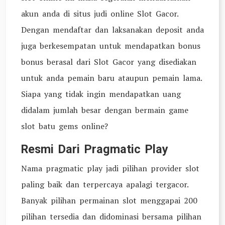
akun anda di situs judi online Slot Gacor.
Dengan mendaftar dan laksanakan deposit anda
juga berkesempatan untuk mendapatkan bonus
bonus berasal dari Slot Gacor yang disediakan
untuk anda pemain baru ataupun pemain lama.
Siapa yang tidak ingin mendapatkan uang
didalam jumlah besar dengan bermain game
slot batu gems online?
Resmi Dari Pragmatic Play
Nama pragmatic play jadi pilihan provider slot
paling baik dan terpercaya apalagi tergacor.
Banyak pilihan permainan slot menggapai 200
pilihan tersedia dan didominasi bersama pilihan