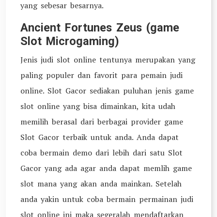
yang sebesar besarnya.
Ancient Fortunes Zeus (game
Slot Microgaming)
Jenis judi slot online tentunya merupakan yang
paling populer dan favorit para pemain judi
online. Slot Gacor sediakan puluhan jenis game
slot online yang bisa dimainkan, kita udah
memilih berasal dari berbagai provider game
Slot Gacor terbaik untuk anda. Anda dapat
coba bermain demo dari lebih dari satu Slot
Gacor yang ada agar anda dapat memlih game
slot mana yang akan anda mainkan. Setelah
anda yakin untuk coba bermain permainan judi
slot online ini maka segeralah mendaftarkan