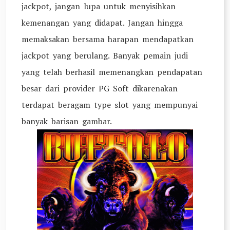
jackpot, jangan lupa untuk menyisihkan
kemenangan yang didapat. Jangan hingga
memaksakan bersama harapan mendapatkan
jackpot yang berulang. Banyak pemain judi
yang telah berhasil memenangkan pendapatan
besar dari provider PG Soft dikarenakan
terdapat beragam type slot yang mempunyai
banyak barisan gambar.