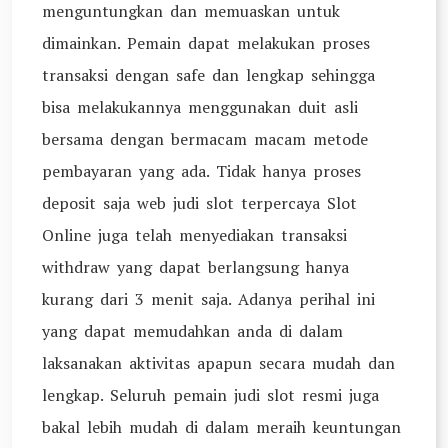
menguntungkan dan memuaskan untuk
dimainkan. Pemain dapat melakukan proses
transaksi dengan safe dan lengkap sehingga
bisa melakukannya menggunakan duit asli
bersama dengan bermacam macam metode
pembayaran yang ada. Tidak hanya proses
deposit saja web judi slot terpercaya Slot
Online juga telah menyediakan transaksi
withdraw yang dapat berlangsung hanya
kurang dari 3 menit saja. Adanya perihal ini
yang dapat memudahkan anda di dalam
laksanakan aktivitas apapun secara mudah dan
lengkap. Seluruh pemain judi slot resmi juga
bakal lebih mudah di dalam meraih keuntungan