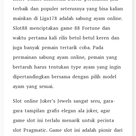
terbaik dan populer seterusnya yang bisa kalian
mainkan di Liga178 adalah sabung ayam online.
Slot88 menciptakan game 88 Fortune dan
waktu pertama kali rilis betul-betul keren dan
juga banyak pemain tertarik coba. Pada
permainan sabung ayam online, pemain yang
bertaruh harus tentukan type ayam yang ingin
dipertandingkan bersama dengan pilih model
ayam yang sesuai.
Slot online Joker’s Jewels sangat seru, gara-
gara tampilan grafis elegan ala joker, agar
game slot ini terlalu menarik untuk pecinta
slot Pragmatic. Game slot ini adalah pionir dari