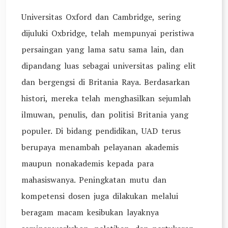
Universitas Oxford dan Cambridge, sering
dijuluki Oxbridge, telah mempunyai peristiwa
persaingan yang lama satu sama lain, dan
dipandang luas sebagai universitas paling elit
dan bergengsi di Britania Raya. Berdasarkan
histori, mereka telah menghasilkan sejumlah
ilmuwan, penulis, dan politisi Britania yang
populer. Di bidang pendidikan, UAD terus
berupaya menambah pelayanan akademis
maupun nonakademis kepada para
mahasiswanya. Peningkatan mutu dan
kompetensi dosen juga dilakukan melalui
beragam macam kesibukan layaknya