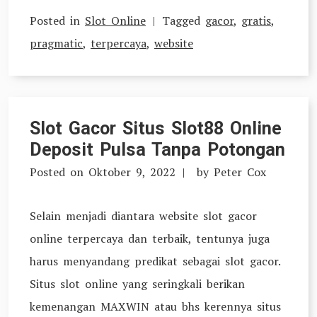
Posted in
Slot Online
Tagged
gacor
,
gratis
,
pragmatic
,
terpercaya
,
website
Slot Gacor Situs Slot88 Online
Deposit Pulsa Tanpa Potongan
Posted on
Oktober 9, 2022
by
Peter Cox
Selain menjadi diantara website slot gacor
online terpercaya dan terbaik, tentunya juga
harus menyandang predikat sebagai slot gacor.
Situs slot online yang seringkali berikan
kemenangan MAXWIN atau bhs kerennya situs