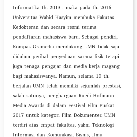
Informatika th. 2013 , maka pada th. 2016
Universitas Wahid Hasyim membuka Fakutas
Kedokteran dan secara resmi terima
pendaftaran mahasiswa baru. Sebagai pendiri,
Kompas Gramedia mendukung UMN tidak saja
didalam perihal penyediaan sarana fisik tetapi
juga tenaga pengajar dan media kerja magang
bagi mahasiswanya. Namun, selama 10 th.
berjalan UMN telah memiliki sejumlah prestasi,
salah satunya, penghargaan Ruedi Hofmann
Media Awards di dalam Festival Film Puskat
2017 untuk kategori Film Dokumenter. UMN
terdiri atas empat fakultas, yakni Teknologi
Informasi dan Komunikasi, Bisnis, Ilmu