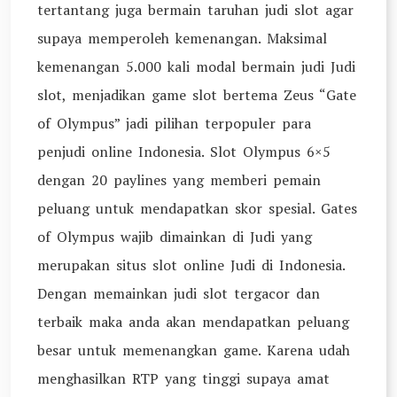
tertantang juga bermain taruhan judi slot agar
supaya memperoleh kemenangan. Maksimal
kemenangan 5.000 kali modal bermain judi Judi
slot, menjadikan game slot bertema Zeus “Gate
of Olympus” jadi pilihan terpopuler para
penjudi online Indonesia. Slot Olympus 6×5
dengan 20 paylines yang memberi pemain
peluang untuk mendapatkan skor spesial. Gates
of Olympus wajib dimainkan di Judi yang
merupakan situs slot online Judi di Indonesia.
Dengan memainkan judi slot tergacor dan
terbaik maka anda akan mendapatkan peluang
besar untuk memenangkan game. Karena udah
menghasilkan RTP yang tinggi supaya amat