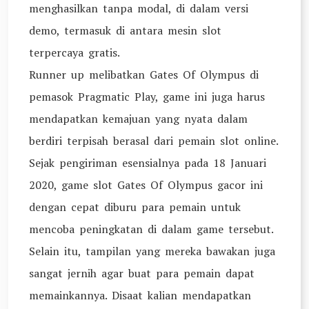
menghasilkan tanpa modal, di dalam versi
demo, termasuk di antara mesin slot
terpercaya gratis.
Runner up melibatkan Gates Of Olympus di
pemasok Pragmatic Play, game ini juga harus
mendapatkan kemajuan yang nyata dalam
berdiri terpisah berasal dari pemain slot online.
Sejak pengiriman esensialnya pada 18 Januari
2020, game slot Gates Of Olympus gacor ini
dengan cepat diburu para pemain untuk
mencoba peningkatan di dalam game tersebut.
Selain itu, tampilan yang mereka bawakan juga
sangat jernih agar buat para pemain dapat
memainkannya. Disaat kalian mendapatkan