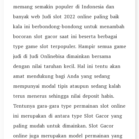
memang semakin populer di Indonesia dan
banyak web Judi slot 2022 online paling baik
kala ini berbondong-bondong untuk menambah
bocoran slot gacor saat ini beserta berbagai
type game slot terpopuler. Hampir semua game
judi di Judi Onlinebisa dimainkan bersama
dengan nilai taruhan kecil. Hal ini tentu akan
amat mendukung bagi Anda yang sedang
mempunyai modal tipis ataupun sedang kalah
terus menerus sehingga nilai deposit habis.
Tentunya gara-gara type permainan slot online
ini merupakan di antara type Slot Gacor yang
paling mudah untuk dimainkan. Slot Gacor
online juga merupakan model permainan yang