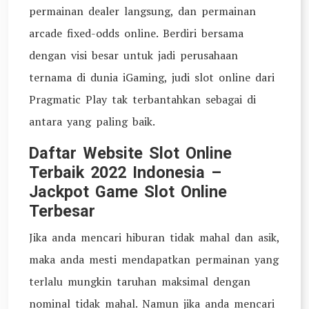
permainan dealer langsung, dan permainan
arcade fixed-odds online. Berdiri bersama
dengan visi besar untuk jadi perusahaan
ternama di dunia iGaming, judi slot online dari
Pragmatic Play tak terbantahkan sebagai di
antara yang paling baik.
Daftar Website Slot Online
Terbaik 2022 Indonesia –
Jackpot Game Slot Online
Terbesar
Jika anda mencari hiburan tidak mahal dan asik,
maka anda mesti mendapatkan permainan yang
terlalu mungkin taruhan maksimal dengan
nominal tidak mahal. Namun jika anda mencari