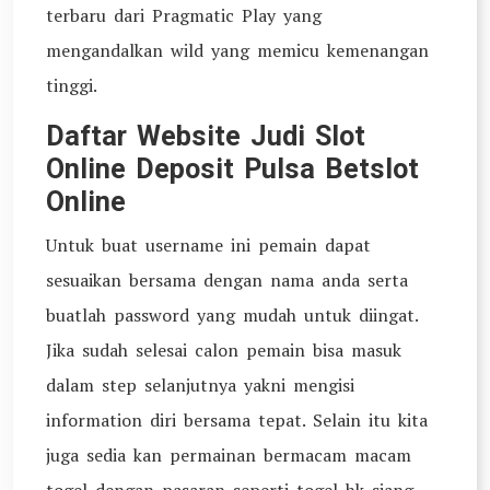
terbaru dari Pragmatic Play yang
mengandalkan wild yang memicu kemenangan
tinggi.
Daftar Website Judi Slot
Online Deposit Pulsa Betslot
Online
Untuk buat username ini pemain dapat
sesuaikan bersama dengan nama anda serta
buatlah password yang mudah untuk diingat.
Jika sudah selesai calon pemain bisa masuk
dalam step selanjutnya yakni mengisi
information diri bersama tepat. Selain itu kita
juga sedia kan permainan bermacam macam