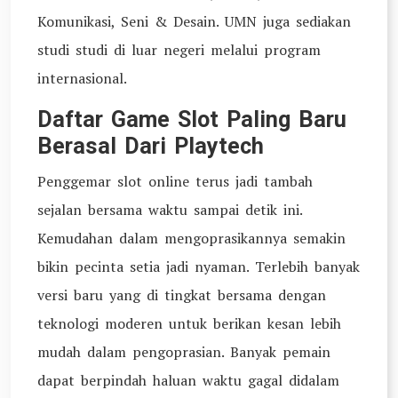
Komunikasi, Seni & Desain. UMN juga sediakan
studi studi di luar negeri melalui program
internasional.
Daftar Game Slot Paling Baru
Berasal Dari Playtech
Penggemar slot online terus jadi tambah
sejalan bersama waktu sampai detik ini.
Kemudahan dalam mengoprasikannya semakin
bikin pecinta setia jadi nyaman. Terlebih banyak
versi baru yang di tingkat bersama dengan
teknologi moderen untuk berikan kesan lebih
mudah dalam pengoprasian. Banyak pemain
dapat berpindah haluan waktu gagal didalam