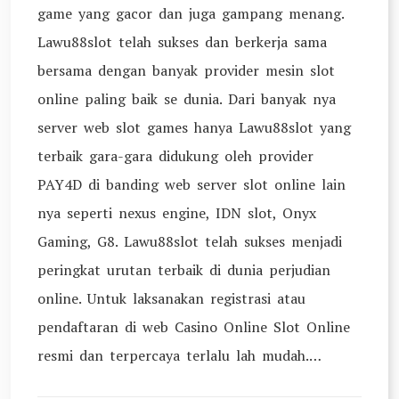
game yang gacor dan juga gampang menang.
Lawu88slot telah sukses dan berkerja sama
bersama dengan banyak provider mesin slot
online paling baik se dunia. Dari banyak nya
server web slot games hanya Lawu88slot yang
terbaik gara-gara didukung oleh provider
PAY4D di banding web server slot online lain
nya seperti nexus engine, IDN slot, Onyx
Gaming, G8. Lawu88slot telah sukses menjadi
peringkat urutan terbaik di dunia perjudian
online. Untuk laksanakan registrasi atau
pendaftaran di web Casino Online Slot Online
resmi dan terpercaya terlalu lah mudah.…