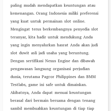
paling mudah mendapatkan keuntungan atau
kemenangan. Orang Indonesia miliki preferensi
yang kuat untuk permainan slot online.
Mengingat terus berkembangnya penyedia slot
teranyar, kita hadir untuk mendukung Anda
yang ingin menyalurkan hasrat Anda akan judi
slot duwit asli jadi usaha yang beruntung.
Dengan sertifikasi Nexus Engine dan dibawah
pengawasan langsung organisasi perjudian
dunia, terutama Pagcor Philippines dan BMM
Testlabs, game ini safe untuk dimainkan.
Akibatnya, Anda dapat menuai keuntungan
berasal dari bermain bersama dengan tenang
sambil membuahkan keuntungan di tiap tiap