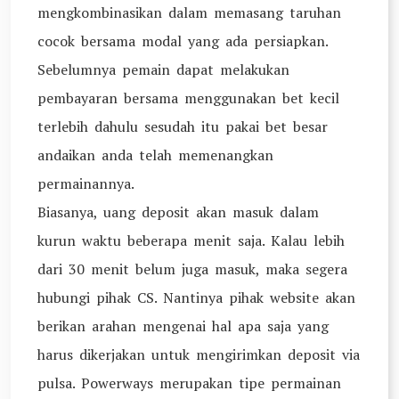
mengkombinasikan dalam memasang taruhan
cocok bersama modal yang ada persiapkan.
Sebelumnya pemain dapat melakukan
pembayaran bersama menggunakan bet kecil
terlebih dahulu sesudah itu pakai bet besar
andaikan anda telah memenangkan
permainannya.
Biasanya, uang deposit akan masuk dalam
kurun waktu beberapa menit saja. Kalau lebih
dari 30 menit belum juga masuk, maka segera
hubungi pihak CS. Nantinya pihak website akan
berikan arahan mengenai hal apa saja yang
harus dikerjakan untuk mengirimkan deposit via
pulsa. Powerways merupakan tipe permainan