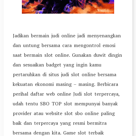
Jadikan bermain judi online jadi menyenangkan
dan untung bersama cara mengontrol emosi
saat bermain slot online. Gunakan duwit dingin
dan sesuaikan badget yang ingin kamu
pertaruhkan di situs judi slot online bersama
kekuatan ekonomi masing – masing. Berbicara
perihal daftar web online Judi slot terpercaya,
udah tentu SBO TOP slot mempunyai banyak
provider atau website slot sbo online paling
baik dan terpercaya yang resmi bermitra
bersama dengan kita. Game slot terbaik