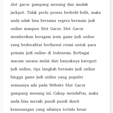
slot gacor gampang menang dan mudah
jackpot. Tidak perlu proses berbelit-belit, maka
anda udah bisa bersama segera bermain judi
online maupun Slot Gacor. Slot Gacor
memberikan beragam jenis game judi online
yang berkwalitas berlisensi resmi untuk para
pemain judi online di Indonesia. Berbagai
macam sarana mulai dari banyaknya kategori
judi online, tips langkah bermain judi online
hingga game judi online yang populer
semuanya ada pada Website Slot Gacor
gampang menang ini. Cukup mendaftar, maka
anda bisa meraih pundi-pundi duwit
kemenangan yang nilainya terlalu besar