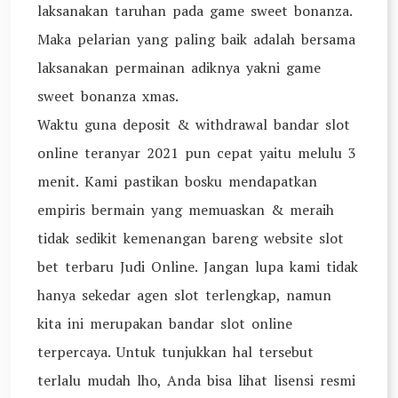
laksanakan taruhan pada game sweet bonanza.
Maka pelarian yang paling baik adalah bersama
laksanakan permainan adiknya yakni game
sweet bonanza xmas.
Waktu guna deposit & withdrawal bandar slot
online teranyar 2021 pun cepat yaitu melulu 3
menit. Kami pastikan bosku mendapatkan
empiris bermain yang memuaskan & meraih
tidak sedikit kemenangan bareng website slot
bet terbaru Judi Online. Jangan lupa kami tidak
hanya sekedar agen slot terlengkap, namun
kita ini merupakan bandar slot online
terpercaya. Untuk tunjukkan hal tersebut
terlalu mudah lho, Anda bisa lihat lisensi resmi