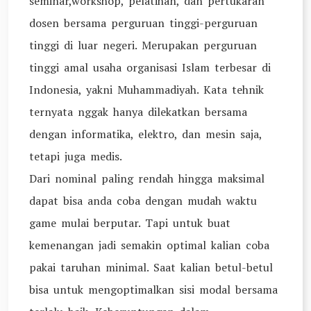
seminar,workshop, pelatihan, dan pertukaran
dosen bersama perguruan tinggi-perguruan
tinggi di luar negeri. Merupakan perguruan
tinggi amal usaha organisasi Islam terbesar di
Indonesia, yakni Muhammadiyah. Kata tehnik
ternyata nggak hanya dilekatkan bersama
dengan informatika, elektro, dan mesin saja,
tetapi juga medis.
Dari nominal paling rendah hingga maksimal
dapat bisa anda coba dengan mudah waktu
game mulai berputar. Tapi untuk buat
kemenangan jadi semakin optimal kalian coba
pakai taruhan minimal. Saat kalian betul-betul
bisa untuk mengoptimalkan sisi modal bersama