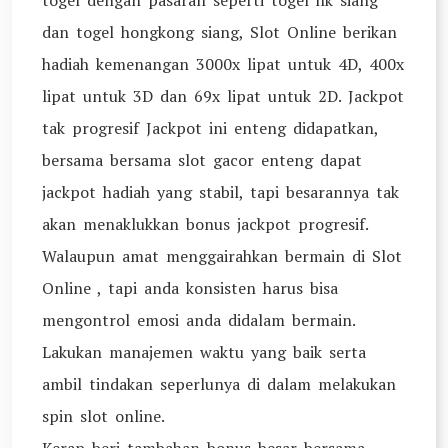
togel dengan pasaran seperti togel hk siang
dan togel hongkong siang, Slot Online berikan
hadiah kemenangan 3000x lipat untuk 4D, 400x
lipat untuk 3D dan 69x lipat untuk 2D. Jackpot
tak progresif Jackpot ini enteng didapatkan,
bersama bersama slot gacor enteng dapat
jackpot hadiah yang stabil, tapi besarannya tak
akan menaklukkan bonus jackpot progresif.
Walaupun amat menggairahkan bermain di Slot
Online , tapi anda konsisten harus bisa
mengontrol emosi anda didalam bermain.
Lakukan manajemen waktu yang baik serta
ambil tindakan seperlunya di dalam melakukan
spin slot online.