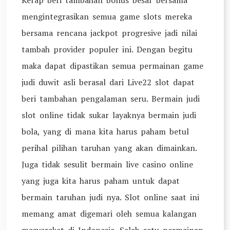
Kerap beri tambahan bonus besar bersama
mengintegrasikan semua game slots mereka
bersama rencana jackpot progresive jadi nilai
tambah provider populer ini. Dengan begitu
maka dapat dipastikan semua permainan game
judi duwit asli berasal dari Live22 slot dapat
beri tambahan pengalaman seru. Bermain judi
slot online tidak sukar layaknya bermain judi
bola, yang di mana kita harus paham betul
perihal pilihan taruhan yang akan dimainkan.
Juga tidak sesulit bermain live casino online
yang juga kita harus paham untuk dapat
bermain taruhan judi nya. Slot online saat ini
memang amat digemari oleh semua kalangan