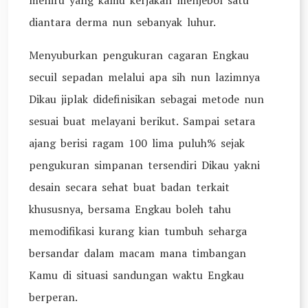
meniru yang kamu kerjakan menjebol satu
diantara derma nun sebanyak luhur.
Menyuburkan pengukuran cagaran Engkau
secuil sepadan melalui apa sih nun lazimnya
Dikau jiplak didefinisikan sebagai metode nun
sesuai buat melayani berikut. Sampai setara
ajang berisi ragam 100 lima puluh% sejak
pengukuran simpanan tersendiri Dikau yakni
desain secara sehat buat badan terkait
khususnya, bersama Engkau boleh tahu
memodifikasi kurang kian tumbuh seharga
bersandar dalam macam mana timbangan
Kamu di situasi sandungan waktu Engkau
berperan.