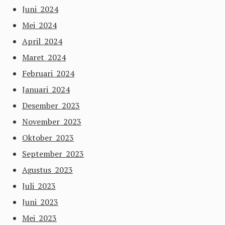
Juni 2024
Mei 2024
April 2024
Maret 2024
Februari 2024
Januari 2024
Desember 2023
November 2023
Oktober 2023
September 2023
Agustus 2023
Juli 2023
Juni 2023
Mei 2023