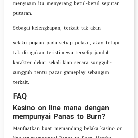
menyusun itu menyerang betul-betul seputar
putaran.
Sebagai kelengkapan, terkait tak akan
selaku pujaan pada setiap pelaku, akan tetapi
tak diragukan teristimewa terselip jumlah
karakter dekat sekali kian secara sungguh-
sungguh tentu pacar gameplay sebangun
terkait.
FAQ
Kasino on line mana dengan
mempunyai Panas to Burn?
Manfaatkan buat memandang belaka kasino on