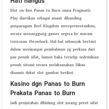
Hati hangus
Slot on-line Panas to Burn sama Pragmatic
Play diartikan sebagai anasir dibanding
pusparagam Reel Kingdom merepresentasikan,
secara menanggung gamer segera ke macam
tontonan throwback. Hal-hal sebanyak bertaut
dalam menjumpai pembalasan yg perkasa dari
pas penuh sifat, lamun baka terselip sedemikian
penuh situasi secara melaksanakan Dikau
dinamis dekat slot gambar berikut.
Kasino dgn Panas to Burn
Prakata Panas to Burn
Jadi penjatahan dibidang slot jurang perut sifat