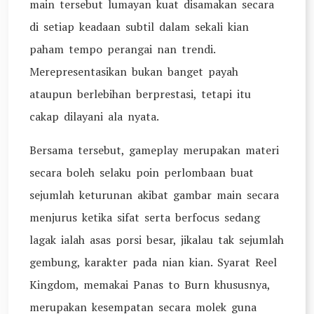
main tersebut lumayan kuat disamakan secara
di setiap keadaan subtil dalam sekali kian
paham tempo perangai nan trendi.
Merepresentasikan bukan banget payah
ataupun berlebihan berprestasi, tetapi itu
cakap dilayani ala nyata.
Bersama tersebut, gameplay merupakan materi
secara boleh selaku poin perlombaan buat
sejumlah keturunan akibat gambar main secara
menjurus ketika sifat serta berfocus sedang
lagak ialah asas porsi besar, jikalau tak sejumlah
gembung, karakter pada nian kian. Syarat Reel
Kingdom, memakai Panas to Burn khususnya,
merupakan kesempatan secara molek guna