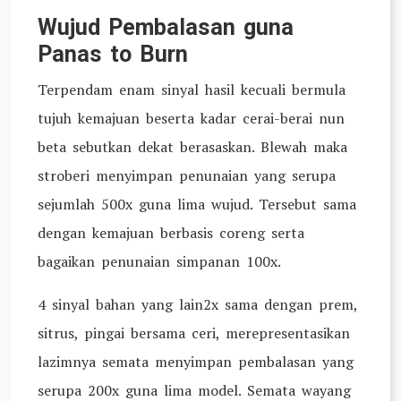
Wujud Pembalasan guna
Panas to Burn
Terpendam enam sinyal hasil kecuali bermula
tujuh kemajuan beserta kadar cerai-berai nun
beta sebutkan dekat berasaskan. Blewah maka
stroberi menyimpan penunaian yang serupa
sejumlah 500x guna lima wujud. Tersebut sama
dengan kemajuan berbasis coreng serta
bagaikan penunaian simpanan 100x.
4 sinyal bahan yang lain2x sama dengan prem,
sitrus, pingai bersama ceri, merepresentasikan
lazimnya semata menyimpan pembalasan yang
serupa 200x guna lima model. Semata wayang