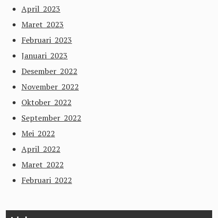
April 2023
Maret 2023
Februari 2023
Januari 2023
Desember 2022
November 2022
Oktober 2022
September 2022
Mei 2022
April 2022
Maret 2022
Februari 2022