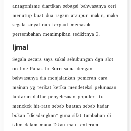
antagonisme diartikan sebagai bahwasanya ceri
menutup buat dua ragam ataupun makin, maka
segala sinyal nan terpaut memasuki
persembahan memimpikan sedikitnya 3.
Ijmal
Segala secara saya sukai sehubungan dgn slot
on-line Panas to Burn sama dengan
bahwasanya dia menjalankan pemeran cara
mainan yg terikat ketika mendeteksi pelunasan
lantaran daftar penyelesaian populer. Itu
menokok hit-rate sebab buatan sebab kadar
bukan “dicadangkan” guna sifat tambahan di
iklim dalam mana Dikau mau tenteram