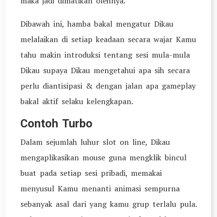
maka jadi dimatikan olehnya.
Dibawah ini, hamba bakal mengatur Dikau
melalaikan di setiap keadaan secara wajar Kamu
tahu makin introduksi tentang sesi mula-mula
Dikau supaya Dikau mengetahui apa sih secara
perlu diantisipasi & dengan jalan apa gameplay
bakal aktif selaku kelengkapan.
Contoh Turbo
Dalam sejumlah luhur slot on line, Dikau
mengaplikasikan mouse guna mengklik bincul
buat pada setiap sesi pribadi, memakai
menyusul Kamu menanti animasi sempurna
sebanyak asal dari yang kamu grup terlalu pula.