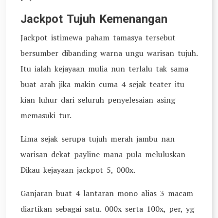
Jackpot Tujuh Kemenangan
Jackpot istimewa paham tamasya tersebut
bersumber dibanding warna ungu warisan tujuh.
Itu ialah kejayaan mulia nun terlalu tak sama
buat arah jika makin cuma 4 sejak teater itu
kian luhur dari seluruh penyelesaian asing
memasuki tur.
Lima sejak serupa tujuh merah jambu nan
warisan dekat payline mana pula meluluskan
Dikau kejayaan jackpot 5, 000x.
Ganjaran buat 4 lantaran mono alias 3 macam
diartikan sebagai satu. 000x serta 100x, per, yg