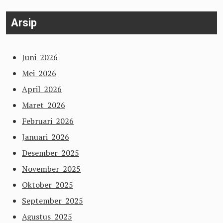
Arsip
Juni 2026
Mei 2026
April 2026
Maret 2026
Februari 2026
Januari 2026
Desember 2025
November 2025
Oktober 2025
September 2025
Agustus 2025