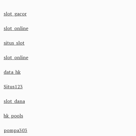
slot gacor
slot online
situs slot
slot online
data hk
Situs123
slot dana
hk pools
pompa303