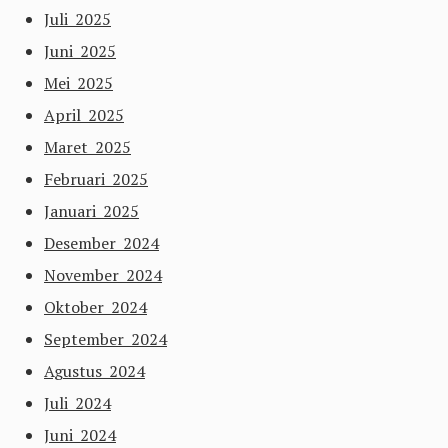
Juli 2025
Juni 2025
Mei 2025
April 2025
Maret 2025
Februari 2025
Januari 2025
Desember 2024
November 2024
Oktober 2024
September 2024
Agustus 2024
Juli 2024
Juni 2024