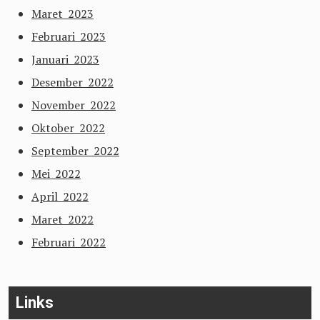
Maret 2023
Februari 2023
Januari 2023
Desember 2022
November 2022
Oktober 2022
September 2022
Mei 2022
April 2022
Maret 2022
Februari 2022
Links