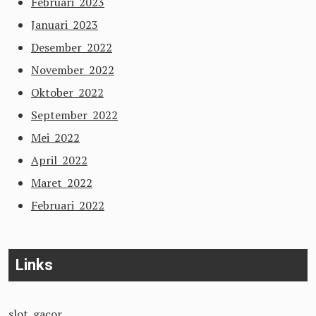
Februari 2023
Januari 2023
Desember 2022
November 2022
Oktober 2022
September 2022
Mei 2022
April 2022
Maret 2022
Februari 2022
Links
slot gacor