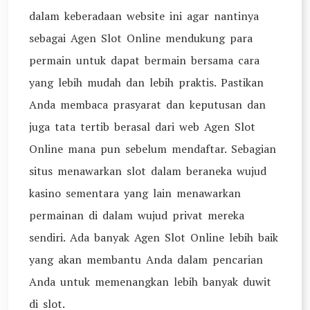
dalam keberadaan website ini agar nantinya
sebagai Agen Slot Online mendukung para
permain untuk dapat bermain bersama cara
yang lebih mudah dan lebih praktis. Pastikan
Anda membaca prasyarat dan keputusan dan
juga tata tertib berasal dari web Agen Slot
Online mana pun sebelum mendaftar. Sebagian
situs menawarkan slot dalam beraneka wujud
kasino sementara yang lain menawarkan
permainan di dalam wujud privat mereka
sendiri. Ada banyak Agen Slot Online lebih baik
yang akan membantu Anda dalam pencarian
Anda untuk memenangkan lebih banyak duwit
di slot.