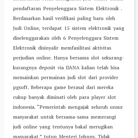
pendaftaran Penyelenggara Sistem Elektronik .
Berdasarkan hasil verifikasi paling baru oleh
Judi Online, terdapat 15 sistem elektronik yang
diselenggarakan oleh 6 Penyelenggara Sistem
Elektronik disinyalir memfasilitasi aktivitas
perjudian online. Hanya bersama slot sekurang-
kurangnya deposit via DANA kalian telah bisa
memainkan permainan judi slot dari provider
pgsoft. Beberapa game berasal dari mereka
cukup banyak diminati oleh para player slot
indonesia. “Pemerintah mengajak seluruh unsur
masyarakat untuk bersama-sama memerangi
judi online yang tentunya bakal merugikan
masyarakat,” tutup Menteri Johnny. Tidak