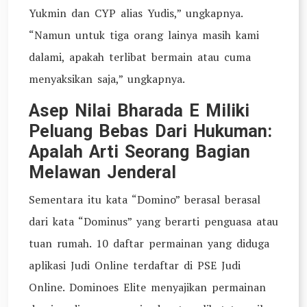
Yukmin dan CYP alias Yudis,” ungkapnya.
“Namun untuk tiga orang lainya masih kami
dalami, apakah terlibat bermain atau cuma
menyaksikan saja,” ungkapnya.
Asep Nilai Bharada E Miliki
Peluang Bebas Dari Hukuman:
Apalah Arti Seorang Bagian
Melawan Jenderal
Sementara itu kata “Domino” berasal berasal
dari kata “Dominus” yang berarti penguasa atau
tuan rumah. 10 daftar permainan yang diduga
aplikasi Judi Online terdaftar di PSE Judi
Online. Dominoes Elite menyajikan permainan