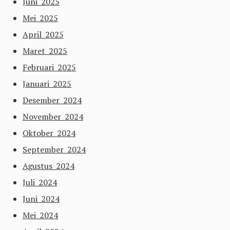
Juni 2025
Mei 2025
April 2025
Maret 2025
Februari 2025
Januari 2025
Desember 2024
November 2024
Oktober 2024
September 2024
Agustus 2024
Juli 2024
Juni 2024
Mei 2024