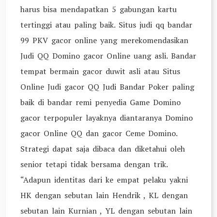
harus bisa mendapatkan 5 gabungan kartu
tertinggi atau paling baik. Situs judi qq bandar
99 PKV gacor online yang merekomendasikan
Judi QQ Domino gacor Online uang asli. Bandar
tempat bermain gacor duwit asli atau Situs
Online Judi gacor QQ Judi Bandar Poker paling
baik di bandar remi penyedia Game Domino
gacor terpopuler layaknya diantaranya Domino
gacor Online QQ dan gacor Ceme Domino.
Strategi dapat saja dibaca dan diketahui oleh
senior tetapi tidak bersama dengan trik.
“Adapun identitas dari ke empat pelaku yakni
HK dengan sebutan lain Hendrik , KL dengan
sebutan lain Kurnian , YL dengan sebutan lain