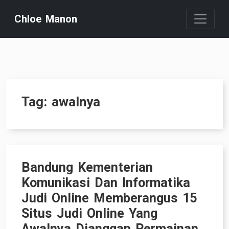
Skip
Chloe Manon
to
content
Tag:
awalnya
Bandung Kementerian
Komunikasi Dan Informatika
Judi Online Memberangus 15
Situs Judi Online Yang
Awalnya Dianggap Permainan