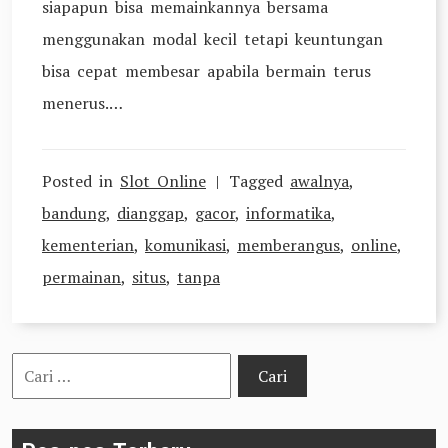
siapapun bisa memainkannya bersama
menggunakan modal kecil tetapi keuntungan
bisa cepat membesar apabila bermain terus
menerus.…
Posted in
Slot Online
Tagged
awalnya
,
bandung
,
dianggap
,
gacor
,
informatika
,
kementerian
,
komunikasi
,
memberangus
,
online
,
permainan
,
situs
,
tanpa
Cari
untuk: