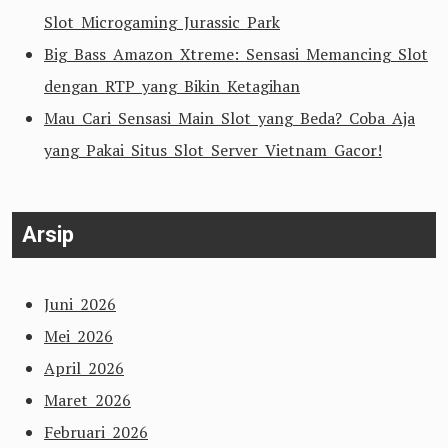
Slot Microgaming Jurassic Park
Big Bass Amazon Xtreme: Sensasi Memancing Slot
dengan RTP yang Bikin Ketagihan
Mau Cari Sensasi Main Slot yang Beda? Coba Aja
yang Pakai Situs Slot Server Vietnam Gacor!
Arsip
Juni 2026
Mei 2026
April 2026
Maret 2026
Februari 2026