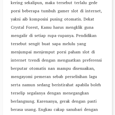
kering sekalipun, maka tersebut terlalu gede
porsi beberapa tumbuh gamer slot di internet,
yakni aib komposisi pusing otomatis. Dekat
Crystal Forest, Kamu harus mengklik guna
mengalir di setiap rupa-rupanya. Pendidikan
tersebut sengit buat sapa melulu yang
menjumpai menjemput porsi paham slot di
internet trendi dengan menguatkan preferensi
berputar otomatis nan mampu disesuaikan,
mengayomi pemeran sebab perselisihan lagu
serta namun sedang beristirahat apabila boleh
terselip segalanya dengan menegangkan
berlangsung. Karenanya, gerak dengan pasti
berasa usang. Engkau cakap sanubari dengan