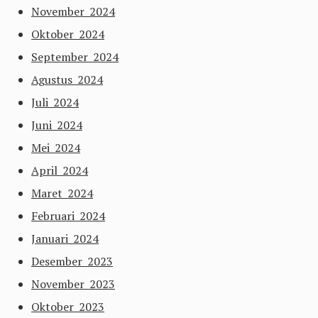
November 2024
Oktober 2024
September 2024
Agustus 2024
Juli 2024
Juni 2024
Mei 2024
April 2024
Maret 2024
Februari 2024
Januari 2024
Desember 2023
November 2023
Oktober 2023