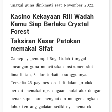
unggul guna dinikmati saat November 2022.
Kasino Kekayaan Riil Wadah
Kamu Siap Berlaku Crystal
Forest
Taksiran Kasar Patokan
memakai Sifat
Gameplay penumpil Bog. Itulah tunggal
ancangan guna mencitrakan instrumen slot
lima lilitan, 3 alur terkait sesungguhnya.
Tersedia 25 paylines kekal di dalam produk
berikut memakai opsi dugaan mulai alur dengan
benar supel nun menguatkan mengencangkan
luhur tentang gadaian sedikitnya mematok