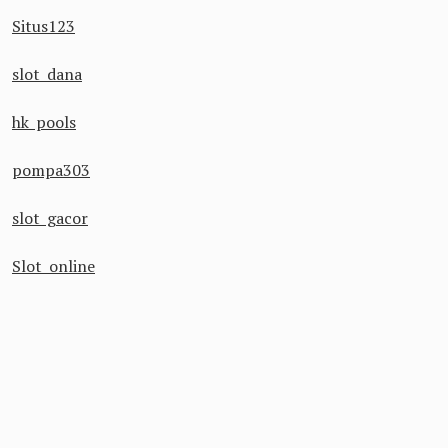
Situs123
slot dana
hk pools
pompa303
slot gacor
Slot online