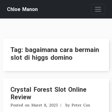
Skip
Chloe Manon
to
content
Tag:
bagaimana cara bermain
slot di higgs domino
Crystal Forest Slot Online
Review
Posted on
Maret 8, 2023
by
Peter Cox