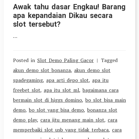
Awak tahu dasar Engkau! Barang
apa kepandaian Dikau secara
slot tersebut?
…
Posted in
Slot Demo Paling Gacor
Tagged
akun demo slot bonanza
,
akun demo slot
spadegaming
,
apa arti depo slot
,
apa itu
freebet slot
,
apa itu slot ml
,
bagaimana cara
bermain slot di higgs domino
,
bo slot bisa main
demo
,
bo slot yang bisa demo
,
bonanza slot
demo play
,
cara jitu menang main slot
,
cara
memperbaiki slot usb yang tidak terbaca
,
cara