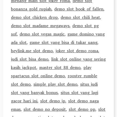
menang main slot joker roma
,
demo slot
bonanza gold rupiah
,
demo slot book of fallen
,
demo slot chicken drop
,
demo slot chili heat
,
demo slot madame megaways
,
demo slot pg
sof
,
demo slot vegas magic
,
game domino yang
ada slot
,
game slot yang bisa di tukar uang
,
heylink.me slot demo
,
joker slot demo roma
,
judi slot bisa demo
,
link slot online yang sering
kasih jackpot
,
master slot 88 demo
,
play
spartacus slot online demo
,
rooster rumble
slot demo
,
simple play slot demo
,
situs judi
slot yang banyak bonus
,
situs slot yang lagi
gacor hari ini
,
slot demo jp
,
slot demo naga
emas
,
slot demo no deposit
,
slot demo pp
,
slot