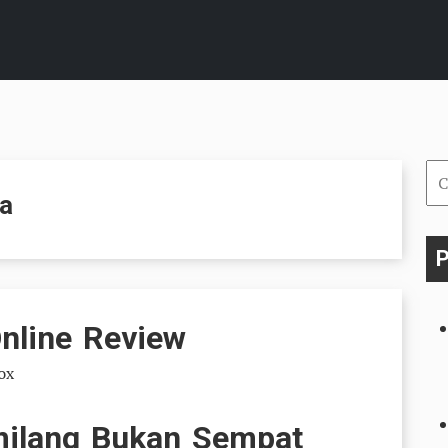
Car
ma
un
P
Online Review
ox
milang Bukan Sempat