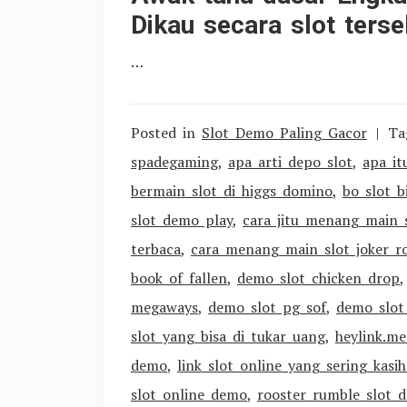
Dikau secara slot terse
…
Posted in
Slot Demo Paling Gacor
Ta
spadegaming
,
apa arti depo slot
,
apa it
bermain slot di higgs domino
,
bo slot 
slot demo play
,
cara jitu menang main 
terbaca
,
cara menang main slot joker 
book of fallen
,
demo slot chicken drop
megaways
,
demo slot pg sof
,
demo slot
slot yang bisa di tukar uang
,
heylink.m
demo
,
link slot online yang sering kasi
slot online demo
,
rooster rumble slot 