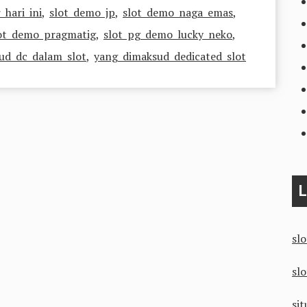
 hari ini
,
slot demo jp
,
slot demo naga emas
,
ot demo pragmatig
,
slot pg demo lucky neko
,
ud dc dalam slot
,
yang dimaksud dedicated slot
L
sl
sl
sit