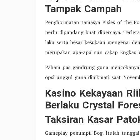
Tampak Campah
Penghormatan tamasya Pixies of the Fo
perlu dipandang buat dipercaya. Terlet
laku serta besar kesukaan mengenai de
merupakan apa-apa nun cakap Engkau uc
Paham pas gandrung guna mencobanya s
opsi unggul guna dinikmati saat Novem
Kasino Kekayaan Ri
Berlaku Crystal Fore
Taksiran Kasar Pato
Gameplay penumpil Bog. Itulah tunggal