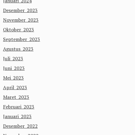
Januari 2024
Desember 2023
November 2023
Oktober 2023
September 2023
Agustus 2023
Juli 2023
Juni 2023
Mei 2023
April 2023
Maret 2023
Februari 2023
Januari 2023
Desember 2022