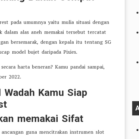
rest pada umumnya yaitu mulia situasi dengan
ak dalam alas aneh memakai tersebut tercatat
ngan bersemarak, dengan kepala itu tentang SG
ap model bujet daripada Pixies.
ecara harta beneran? Kamu pandai sampai,
ber 2022.
il Wadah Kamu Siap
st
A
kan memakai Sifat
 ancangan guna mencitrakan instrumen slot