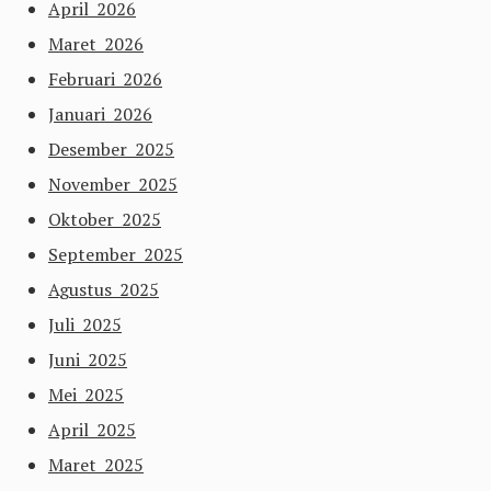
April 2026
Maret 2026
Februari 2026
Januari 2026
Desember 2025
November 2025
Oktober 2025
September 2025
Agustus 2025
Juli 2025
Juni 2025
Mei 2025
April 2025
Maret 2025