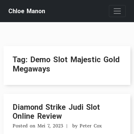
Skip
Chloe Manon
to
content
Tag:
Demo Slot Majestic Gold
Megaways
Diamond Strike Judi Slot
Online Review
Posted on
Mei 7, 2023
by
Peter Cox