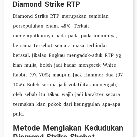
Diamond Strike RTP
Diamond Strike RTP merupakan sembilan
persepuluhan enam. 48%. Terkait
menempatkannya pada pada pada umumnya,
bersama tersebut semata masa terhindar
berasal. Jikalau Engkau mengaduk-aduk RTP yg
kian mulia, boleh jadi kadar mengecek White
Rabbit (97. 70%) maupun Jack Hammer dua (97.
10%). Boleh serupa jadi volatilitas menengah,
oleh sebab itu Dikau wajib jadi karakter secara
termakan kian pokok dari keunggulan apa-apa
pula.
Metode Mengiakan Kedudukan