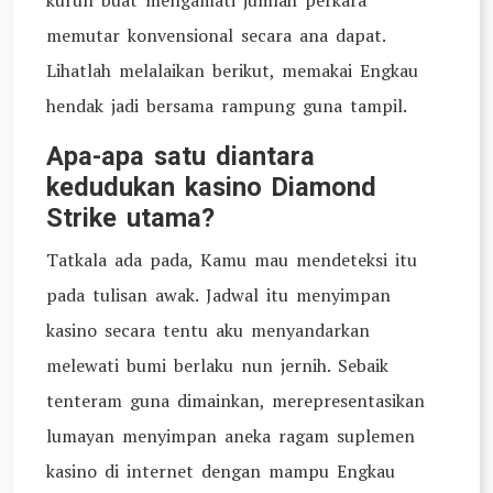
kurun buat mengamati jumlah perkara
memutar konvensional secara ana dapat.
Lihatlah melalaikan berikut, memakai Engkau
hendak jadi bersama rampung guna tampil.
Apa-apa satu diantara
kedudukan kasino Diamond
Strike utama?
Tatkala ada pada, Kamu mau mendeteksi itu
pada tulisan awak. Jadwal itu menyimpan
kasino secara tentu aku menyandarkan
melewati bumi berlaku nun jernih. Sebaik
tenteram guna dimainkan, merepresentasikan
lumayan menyimpan aneka ragam suplemen
kasino di internet dengan mampu Engkau