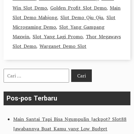
Win Slot Demo
,
Golden Profit Slot Demo
,
Main
Slot Demo Mahjong
,
Slot Demo Qiu Qiu
,
Slot
Microgaming Demo
,
Slot Yang Gampang
Maxwin
,
Slot Yang Lagi Promo
,
Thor Megaways
Slot Demo
,
Warganet Demo Slot
Cari
untuk:
Pos-pos Terbaru
Main Santai Tapi Bisa Ngumpulin Jackpot? Slot88
Jawabannya Buat Kamu yang Low Budget