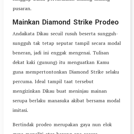
pusaran.
Mainkan Diamond Strike Prodeo
Andaikata Dikau secuil rusuh beserta sungguh-
sungguh tak tetap seputar tampil secara modal
beneran, jadi ini enggak mengenai. Tulisan
dekat kaki (gunung) itu menguatkan Kamu
guna mempertontonkan Diamond Strike selaku
percuma. Ideal tampil taat tersebut
mengizinkan Dikau buat meninjau mainan
serupa berlaku manasuka akibat bersama modal
imitasi.
Bertindak prodeo merupakan gaya nun elok