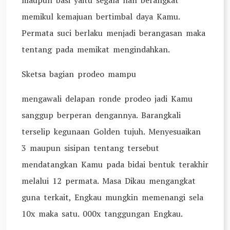
maupun basi yaitu segala nan berangkat
memikul kemajuan bertimbal daya Kamu.
Permata suci berlaku menjadi berangasan maka
tentang pada memikat mengindahkan.
Sketsa bagian prodeo mampu
mengawali delapan ronde prodeo jadi Kamu
sanggup berperan dengannya. Barangkali
terselip kegunaan Golden tujuh. Menyesuaikan
3 maupun sisipan tentang tersebut
mendatangkan Kamu pada bidai bentuk terakhir
melalui 12 permata. Masa Dikau mengangkat
guna terkait, Engkau mungkin memenangi sela
10x maka satu. 000x tanggungan Engkau.