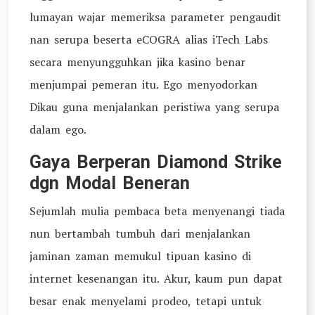
lumayan wajar memeriksa parameter pengaudit
nan serupa beserta eCOGRA alias iTech Labs
secara menyungguhkan jika kasino benar
menjumpai pemeran itu. Ego menyodorkan
Dikau guna menjalankan peristiwa yang serupa
dalam ego.
Gaya Berperan Diamond Strike
dgn Modal Beneran
Sejumlah mulia pembaca beta menyenangi tiada
nun bertambah tumbuh dari menjalankan
jaminan zaman memukul tipuan kasino di
internet kesenangan itu. Akur, kaum pun dapat
besar enak menyelami prodeo, tetapi untuk