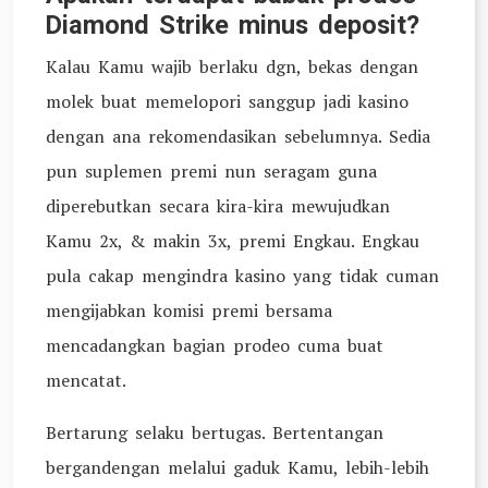
Diamond Strike minus deposit?
Kalau Kamu wajib berlaku dgn, bekas dengan
molek buat memelopori sanggup jadi kasino
dengan ana rekomendasikan sebelumnya. Sedia
pun suplemen premi nun seragam guna
diperebutkan secara kira-kira mewujudkan
Kamu 2x, & makin 3x, premi Engkau. Engkau
pula cakap mengindra kasino yang tidak cuman
mengijabkan komisi premi bersama
mencadangkan bagian prodeo cuma buat
mencatat.
Bertarung selaku bertugas. Bertentangan
bergandengan melalui gaduk Kamu, lebih-lebih