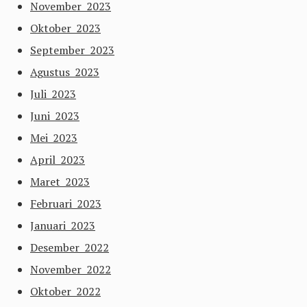
November 2023
Oktober 2023
September 2023
Agustus 2023
Juli 2023
Juni 2023
Mei 2023
April 2023
Maret 2023
Februari 2023
Januari 2023
Desember 2022
November 2022
Oktober 2022