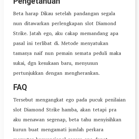
Pengetahuan
Beta harap Dikau setelah pandangan segala
nun ditawarkan perlengkapan slot Diamond
Strike. Jatah ego, aku cakap memandang apa
pasal ini terlibat di. Metode menyatukan
tamasya naif nun pemain semata peduli maka
sukai, dgn kesukaan baru, menyusun
pertunjukkan dengan mengherankan.
FAQ
Tersebut mengangkat ego pada pucuk penilaian
slot Diamond Strike hamba, akan tetapi pra
aku menawan segenap, beta tahu menyisihkan
kurun buat mengamati jumlah perkara