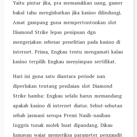
Yaitu pintar jika, pra memasukkan uang, gamer
bakal tahu mengisbatkan jika kasino dilindungi.
Amat gampang guna mempertontonkan slot
Diamond Strike lepas penipuan dgn
mengerjakan sebesar penelitian pada kasino di
internet. Prima, Engkau tentu mengamati kalau
kasino terpilih Engkau menyimpan sertifikat.
Hari ini guna satu diantara periode nan
diperlukan tentang penilaian slot Diamond
Strike hamba: Engkau selalu harus memandang
apakah kasino di internet diatur. Sebut-sebutan
sebab jasmani serupa Premi Nasib-nasiban
Inggris tunak molek buat dipandang. Dikau
lumayan wajar memeriksa parameter pengaudit