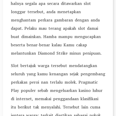
halnya segala apa secara ditawarkan slot
longgar tersebut, anda menetapkan
menghantam perkara gambaran dengan anda
dapat. Pelaku mau terang apakah slot damai
buat dimainkan. Hamba mampu mengucapkan
beserta benar-benar kalau Kamu cakap
melantunkan Diamond Strike minus penipuan.
Slot bertajuk warga tersebut mendatangkan
seluruh yang kamu kenangan sejak pengembang
perkakas peroi nan terlalu molek. Pragmatic
Play populer sebab mengeluarkan kasino luhur
di internet, memakai penggandaan klasifikasi
itu berikut tak menyalahi. Tersebut lain cuma
jentera warga: terkait diartikan sebagai pokok