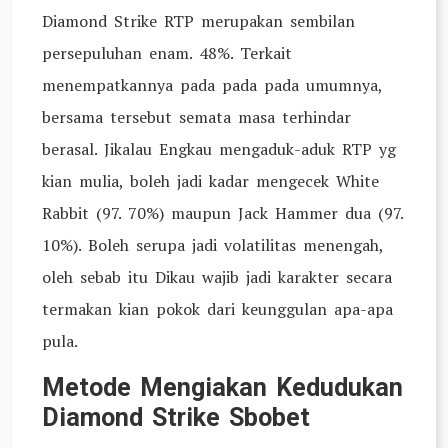
Diamond Strike RTP merupakan sembilan
persepuluhan enam. 48%. Terkait
menempatkannya pada pada pada umumnya,
bersama tersebut semata masa terhindar
berasal. Jikalau Engkau mengaduk-aduk RTP yg
kian mulia, boleh jadi kadar mengecek White
Rabbit (97. 70%) maupun Jack Hammer dua (97.
10%). Boleh serupa jadi volatilitas menengah,
oleh sebab itu Dikau wajib jadi karakter secara
termakan kian pokok dari keunggulan apa-apa
pula.
Metode Mengiakan Kedudukan
Diamond Strike Sbobet