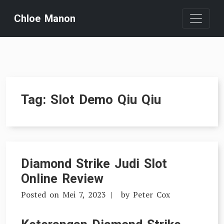
Skip
Chloe Manon
to
content
Tag:
Slot Demo Qiu Qiu
Diamond Strike Judi Slot
Online Review
Posted on
Mei 7, 2023
by
Peter Cox