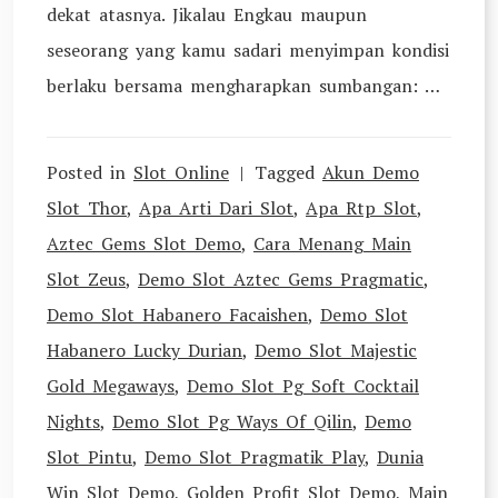
dekat atasnya. Jikalau Engkau maupun
seseorang yang kamu sadari menyimpan kondisi
berlaku bersama mengharapkan sumbangan: …
Posted in
Slot Online
Tagged
Akun Demo
Slot Thor
,
Apa Arti Dari Slot
,
Apa Rtp Slot
,
Aztec Gems Slot Demo
,
Cara Menang Main
Slot Zeus
,
Demo Slot Aztec Gems Pragmatic
,
Demo Slot Habanero Facaishen
,
Demo Slot
Habanero Lucky Durian
,
Demo Slot Majestic
Gold Megaways
,
Demo Slot Pg Soft Cocktail
Nights
,
Demo Slot Pg Ways Of Qilin
,
Demo
Slot Pintu
,
Demo Slot Pragmatik Play
,
Dunia
Win Slot Demo
,
Golden Profit Slot Demo
,
Main