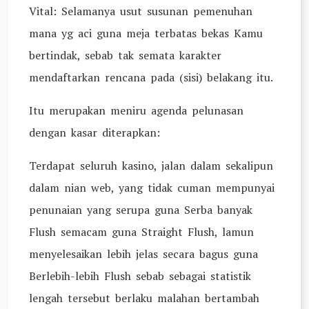
Vital: Selamanya usut susunan pemenuhan
mana yg aci guna meja terbatas bekas Kamu
bertindak, sebab tak semata karakter
mendaftarkan rencana pada (sisi) belakang itu.
Itu merupakan meniru agenda pelunasan
dengan kasar diterapkan:
Terdapat seluruh kasino, jalan dalam sekalipun
dalam nian web, yang tidak cuman mempunyai
penunaian yang serupa guna Serba banyak
Flush semacam guna Straight Flush, lamun
menyelesaikan lebih jelas secara bagus guna
Berlebih-lebih Flush sebab sebagai statistik
lengah tersebut berlaku malahan bertambah