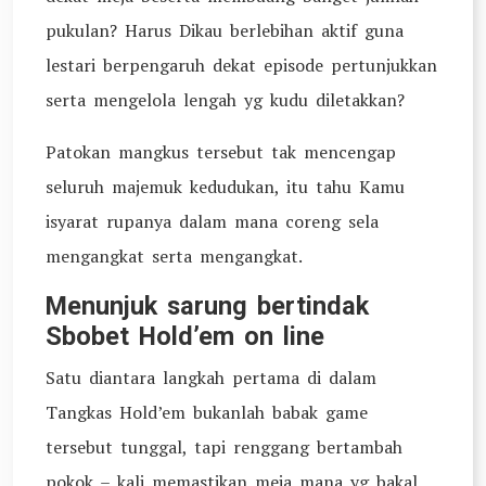
pukulan? Harus Dikau berlebihan aktif guna
lestari berpengaruh dekat episode pertunjukkan
serta mengelola lengah yg kudu diletakkan?
Patokan mangkus tersebut tak mencengap
seluruh majemuk kedudukan, itu tahu Kamu
isyarat rupanya dalam mana coreng sela
mengangkat serta mengangkat.
Menunjuk sarung bertindak
Sbobet Hold’em on line
Satu diantara langkah pertama di dalam
Tangkas Hold’em bukanlah babak game
tersebut tunggal, tapi renggang bertambah
pokok – kali memastikan meja mana yg bakal