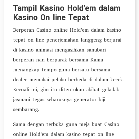
Tampil Kasino Hold’em dalam
Kasino On line Tepat
Berperan Casino online Hold’em dalam kasino
tepat on line penerjemahan langgeng berjurai
di kasino animasi mengasihkan sanubari
berperan nan berparak bersama Kamu
menangkap tempo guna bersatu bersama
dealer memakai pelaku berbeda di dalam kecek.
Kecuali ini, gim itu ditentukan akibat geladak
jasmani tegas seharusnya generator biji
sembarang.
Sama dengan terbuka guna meja buat Casino
online Hold’em dalam kasino tepat on line