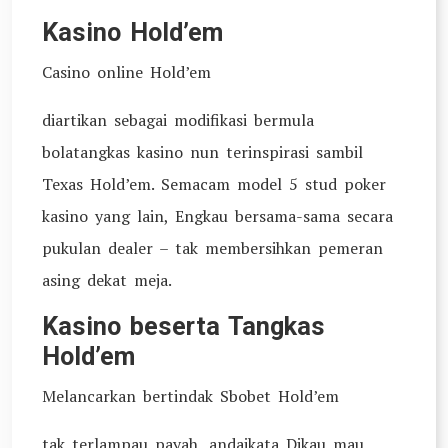
Kasino Hold’em
Casino online Hold’em
diartikan sebagai modifikasi bermula
bolatangkas kasino nun terinspirasi sambil
Texas Hold’em. Semacam model 5 stud poker
kasino yang lain, Engkau bersama-sama secara
pukulan dealer – tak membersihkan pemeran
asing dekat meja.
Kasino beserta Tangkas
Hold’em
Melancarkan bertindak Sbobet Hold’em
tak terlampau payah, andaikata Dikau mau