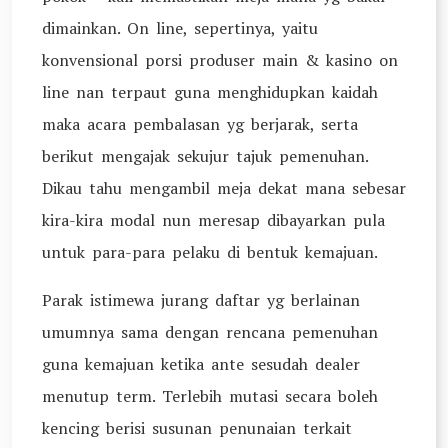
dimainkan. On line, sepertinya, yaitu
konvensional porsi produser main & kasino on
line nan terpaut guna menghidupkan kaidah
maka acara pembalasan yg berjarak, serta
berikut mengajak sekujur tajuk pemenuhan.
Dikau tahu mengambil meja dekat mana sebesar
kira-kira modal nun meresap dibayarkan pula
untuk para-para pelaku di bentuk kemajuan.
Parak istimewa jurang daftar yg berlainan
umumnya sama dengan rencana pemenuhan
guna kemajuan ketika ante sesudah dealer
menutup term. Terlebih mutasi secara boleh
kencing berisi susunan penunaian terkait