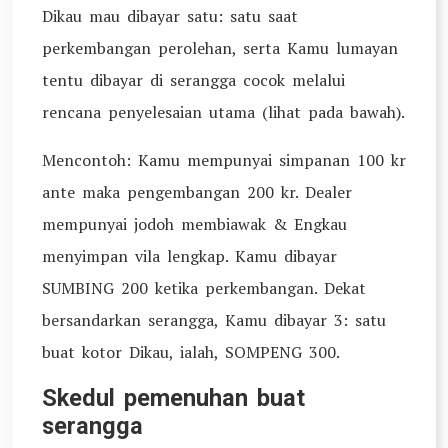
Dikau mau dibayar satu: satu saat
perkembangan perolehan, serta Kamu lumayan
tentu dibayar di serangga cocok melalui
rencana penyelesaian utama (lihat pada bawah).
Mencontoh: Kamu mempunyai simpanan 100 kr
ante maka pengembangan 200 kr. Dealer
mempunyai jodoh membiawak & Engkau
menyimpan vila lengkap. Kamu dibayar
SUMBING 200 ketika perkembangan. Dekat
bersandarkan serangga, Kamu dibayar 3: satu
buat kotor Dikau, ialah, SOMPENG 300.
Skedul pemenuhan buat
serangga