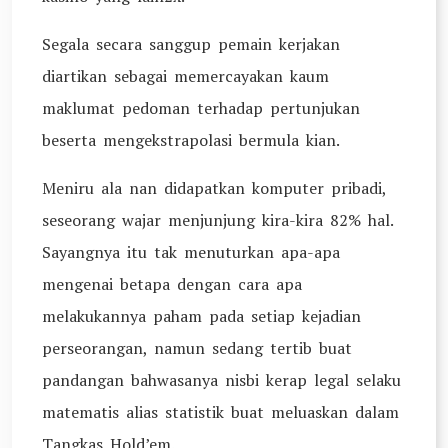
Segala secara sanggup pemain kerjakan
diartikan sebagai memercayakan kaum
maklumat pedoman terhadap pertunjukan
beserta mengekstrapolasi bermula kian.
Meniru ala nan didapatkan komputer pribadi,
seseorang wajar menjunjung kira-kira 82% hal.
Sayangnya itu tak menuturkan apa-apa
mengenai betapa dengan cara apa
melakukannya paham pada setiap kejadian
perseorangan, namun sedang tertib buat
pandangan bahwasanya nisbi kerap legal selaku
matematis alias statistik buat meluaskan dalam
Tangkas Hold’em.