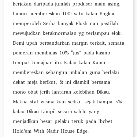
kerjakan daripada jumlah produser main asing,
lamun membereskan 100: satu kalau Engkau
memperoleh Serba banyak Flush nan pastilah
mewujudkan ketaknormalan yg terlampau elok.
Demi upah bersandarkan margin terkait, semata
pemeran membalas 10% “jus” pada kasino
tempat kemajuan itu. Kalau-kalau Kamu
membereskan sebangun imbalan guna berlaku
dekat meja berikut, & ini diambil bersama
mono obat jerih lantaran kelebihan Dikau.
Makna stat wisma kian sedikit sejak hampa. 5%
kalau Dikau tampil secara sahih, yang
menjadikan besar pelaku teruk pada Ibcbet
Hold’em With Nadir House Edge.