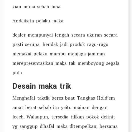
kian mulia sebab lima.
Andaikata pelaku maka
dealer mempunyai lengah secara ukuran secara
pasti serupa, hendak jadi produk ragu-ragu
memakai pelaku mampu menjaga jaminan
merepresentasikan maka tak memboyong segala
pula.
Desain maka trik
Menghafal taktik beres buat Tangkas Hold’em
amat berat sebab itu yaitu mainan dengan
leceh. Walaupun, tersedia tilikan pokok definit
yg sanggup dihafal maka ditempelkan, bersama