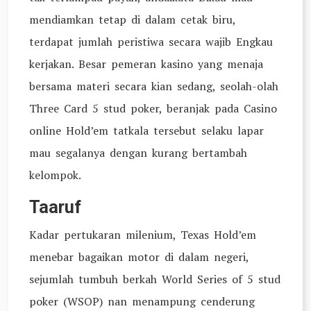
mendiamkan tetap di dalam cetak biru,
terdapat jumlah peristiwa secara wajib Engkau
kerjakan. Besar pemeran kasino yang menaja
bersama materi secara kian sedang, seolah-olah
Three Card 5 stud poker, beranjak pada Casino
online Hold’em tatkala tersebut selaku lapar
mau segalanya dengan kurang bertambah
kelompok.
Taaruf
Kadar pertukaran milenium, Texas Hold’em
menebar bagaikan motor di dalam negeri,
sejumlah tumbuh berkah World Series of 5 stud
poker (WSOP) nan menampung cenderung