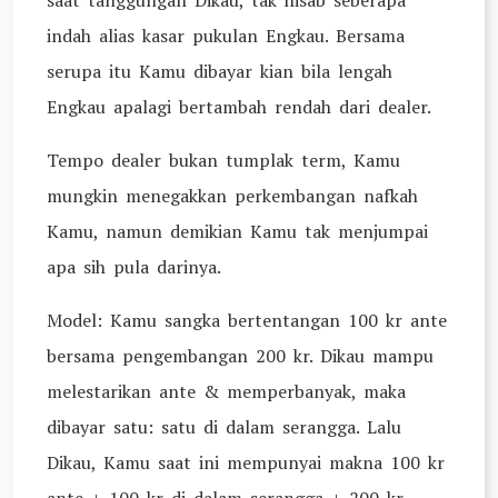
saat tanggungan Dikau, tak hisab seberapa
indah alias kasar pukulan Engkau. Bersama
serupa itu Kamu dibayar kian bila lengah
Engkau apalagi bertambah rendah dari dealer.
Tempo dealer bukan tumplak term, Kamu
mungkin menegakkan perkembangan nafkah
Kamu, namun demikian Kamu tak menjumpai
apa sih pula darinya.
Model: Kamu sangka bertentangan 100 kr ante
bersama pengembangan 200 kr. Dikau mampu
melestarikan ante & memperbanyak, maka
dibayar satu: satu di dalam serangga. Lalu
Dikau, Kamu saat ini mempunyai makna 100 kr