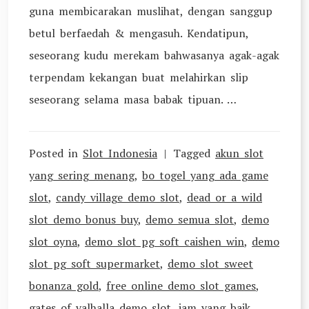
guna membicarakan muslihat, dengan sanggup
betul berfaedah & mengasuh. Kendatipun,
seseorang kudu merekam bahwasanya agak-agak
terpendam kekangan buat melahirkan slip
seseorang selama masa babak tipuan. …
Posted in
Slot Indonesia
Tagged
akun slot
yang sering menang
,
bo togel yang ada game
slot
,
candy village demo slot
,
dead or a wild
slot demo bonus buy
,
demo semua slot
,
demo
slot oyna
,
demo slot pg soft caishen win
,
demo
slot pg soft supermarket
,
demo slot sweet
bonanza gold
,
free online demo slot games
,
gates of valhalla demo slot
,
jam yang baik