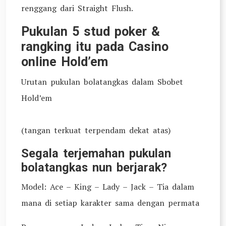
renggang dari Straight Flush.
Pukulan 5 stud poker &
rangking itu pada Casino
online Hold’em
Urutan pukulan bolatangkas dalam Sbobet
Hold’em
(tangan terkuat terpendam dekat atas)
Segala terjemahan pukulan
bolatangkas nun berjarak?
Model: Ace – King – Lady – Jack – Tia dalam
mana di setiap karakter sama dengan permata