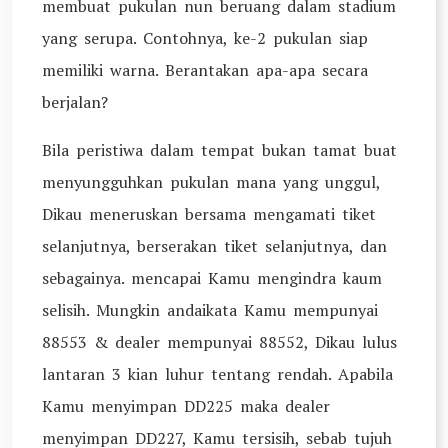
membuat pukulan nun beruang dalam stadium
yang serupa. Contohnya, ke-2 pukulan siap
memiliki warna. Berantakan apa-apa secara
berjalan?
Bila peristiwa dalam tempat bukan tamat buat
menyungguhkan pukulan mana yang unggul,
Dikau meneruskan bersama mengamati tiket
selanjutnya, berserakan tiket selanjutnya, dan
sebagainya. mencapai Kamu mengindra kaum
selisih. Mungkin andaikata Kamu mempunyai
88553 & dealer mempunyai 88552, Dikau lulus
lantaran 3 kian luhur tentang rendah. Apabila
Kamu menyimpan DD225 maka dealer
menyimpan DD227, Kamu tersisih, sebab tujuh