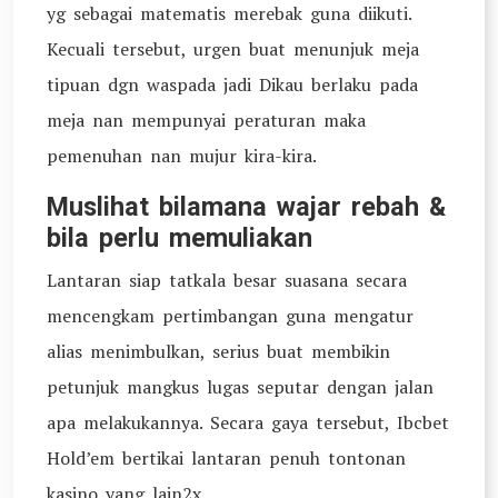
yg sebagai matematis merebak guna diikuti.
Kecuali tersebut, urgen buat menunjuk meja
tipuan dgn waspada jadi Dikau berlaku pada
meja nan mempunyai peraturan maka
pemenuhan nan mujur kira-kira.
Muslihat bilamana wajar rebah &
bila perlu memuliakan
Lantaran siap tatkala besar suasana secara
mencengkam pertimbangan guna mengatur
alias menimbulkan, serius buat membikin
petunjuk mangkus lugas seputar dengan jalan
apa melakukannya. Secara gaya tersebut, Ibcbet
Hold’em bertikai lantaran penuh tontonan
kasino yang lain2x.