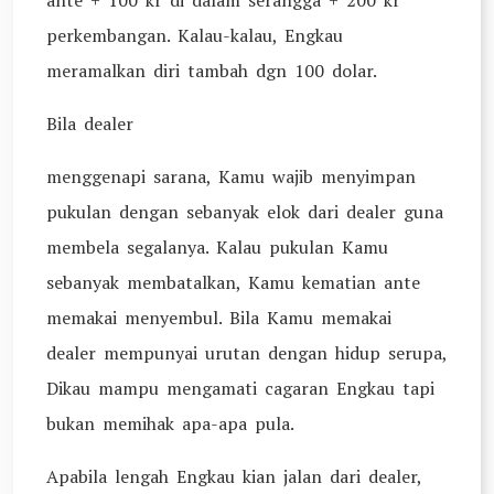
ante + 100 kr di dalam serangga + 200 kr
perkembangan. Kalau-kalau, Engkau
meramalkan diri tambah dgn 100 dolar.
Bila dealer
menggenapi sarana, Kamu wajib menyimpan
pukulan dengan sebanyak elok dari dealer guna
membela segalanya. Kalau pukulan Kamu
sebanyak membatalkan, Kamu kematian ante
memakai menyembul. Bila Kamu memakai
dealer mempunyai urutan dengan hidup serupa,
Dikau mampu mengamati cagaran Engkau tapi
bukan memihak apa-apa pula.
Apabila lengah Engkau kian jalan dari dealer,