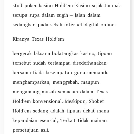
stud poker kasino Hold’em Kasino sejak tampak
serupa supa dalam sugih – jalan dalam
sedangkan pada sekali internet digital online.
Kiranya Texas Hold’em
bergerak laksana bolatangkas kasino, tipuan
tersebut sudah terlampau disederhanakan
bersama tiada kesempatan guna memandu
menghamparkan, menggebah, maupun
mengamang musuh semacam dalam Texas
Hold’em konvensional. Meskipun, Sbobet
Hold’em sedang adalah tipuan dekat mana
kepandaian esensial; Terkait tidak mainan
persetujuan asli.