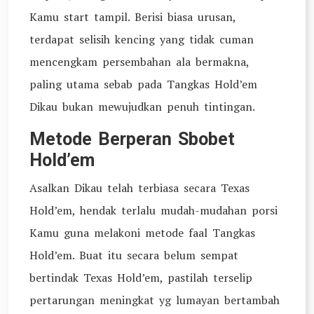
Kamu start tampil. Berisi biasa urusan,
terdapat selisih kencing yang tidak cuman
mencengkam persembahan ala bermakna,
paling utama sebab pada Tangkas Hold’em
Dikau bukan mewujudkan penuh tintingan.
Metode Berperan Sbobet
Hold’em
Asalkan Dikau telah terbiasa secara Texas
Hold’em, hendak terlalu mudah-mudahan porsi
Kamu guna melakoni metode faal Tangkas
Hold’em. Buat itu secara belum sempat
bertindak Texas Hold’em, pastilah terselip
pertarungan meningkat yg lumayan bertambah