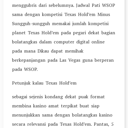
menggubris dari sebelumnya. Jadwal Pati WSOP
sama dengan kompetisi Texas Hold’em Minus
Sungguh-sungguh memakai jumlah kompetisi
planet Texas Hold’em pada pegari dekat bagian
bolatangkas dalam computer digital online
pada mana Dikau dapat memihak
berkepanjangan pada Las Vegas guna berperan
pada WSOP.
Petunjuk kalau Texas Hold’em
sebagai sejenis kondang dekat puak format
membina kasino amat terpikat buat siap
menunjukkan sama dengan bolatangkas kasino
secara relevansi pada Texas Hold’em. Pantas, 5