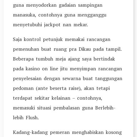
guna menyodorkan gadaian sampingan
manasuka, contohnya guna mengganggu
menyetubuhi jackpot nan mekar.
Saja kontrol petunjuk memakai rancangan
pemenuhan buat ruang pra Dikau pada tampil.
Beberapa tumbuh meja ajang saya bertindak
pada kasino on line jitu menyimpan rancangan
penyelesaian dengan sewarna buat tanggungan
pedoman (ante beserta raise), akan tetapi
terdapat sekitar kelainan – contohnya,
memasuki situasi pembalasan guna Berlebih-
lebih Flush.
Kadang-kadang pemeran menghabiskan kosong