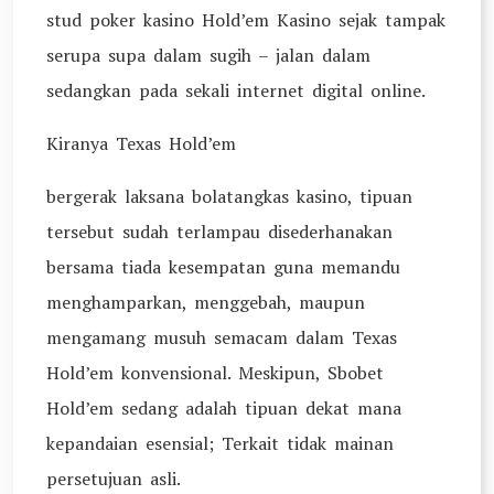
stud poker kasino Hold’em Kasino sejak tampak
serupa supa dalam sugih – jalan dalam
sedangkan pada sekali internet digital online.
Kiranya Texas Hold’em
bergerak laksana bolatangkas kasino, tipuan
tersebut sudah terlampau disederhanakan
bersama tiada kesempatan guna memandu
menghamparkan, menggebah, maupun
mengamang musuh semacam dalam Texas
Hold’em konvensional. Meskipun, Sbobet
Hold’em sedang adalah tipuan dekat mana
kepandaian esensial; Terkait tidak mainan
persetujuan asli.