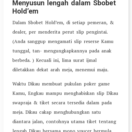
Menyusun lengah dalam Sbobet
Hold’em
Dalam Sbobet Hold’em, di setiap pemeran, &
dealer, per menderita perut slip pengintai.
(Anda sanggup mengamati slip reserse Kamu
tunggal, tan- mengungkapkannya pada anak
berbeda. ) Kecuali ini, lima surat ijmal
diletakkan dekat arah meja, menemui maju.
Waktu Dikau membuat pukulan poker game
Kamu, Engkau mampu menghabiskan slip Dikau
swapraja & tiket secara tersedia dalam pada
meja. Dikau cakap menghubungkan satu
diantara jalan, contohnya utama tiket tentang
lengah Dikau bersama mono voucer bermula