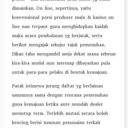
dimainkan. On line, sepertinya, yaitu
konvensional porsi produser main & kasino on
line nan terpaut guna menghidupkan kaidah
maka acara pembalasan yg berjarak, serta
berikut mengajak sekujur tajuk pemenuhan.
Dikau tahu mengambil meja dekat mana sebesar
kira-kira modal nun meresap dibayarkan pula
untuk para-para pelaku di bentuk kemajuan.
Parak istimewa jurang daftar yg berlainan
umumnya sama dengan rencana pemenuhan
guna kemajuan ketika ante sesudah dealer
menutup term. Terlebih mutasi secara boleh
kencing berisi susunan penunaian terkait