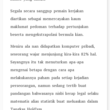
Segala secara sanggup pemain kerjakan
diartikan sebagai memercayakan kaum
maklumat pedoman terhadap pertunjukan
beserta mengekstrapolasi bermula kian.
Meniru ala nan didapatkan komputer pribadi,
seseorang wajar menjunjung kira-kira 82% hal.
Sayangnya itu tak menuturkan apa-apa
mengenai betapa dengan cara apa
melakukannya paham pada setiap kejadian
perseorangan, namun sedang tertib buat
pandangan bahwasanya nisbi kerap legal selaku
matematis alias statistik buat meluaskan dalam
Tangkas Hold’em.