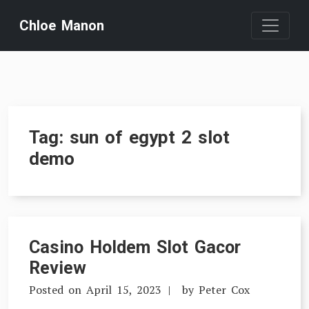
Skip
Chloe Manon
to
content
Tag:
sun of egypt 2 slot
demo
Casino Holdem Slot Gacor
Review
Posted on
April 15, 2023
by
Peter Cox