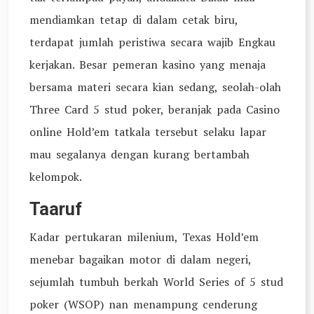
mendiamkan tetap di dalam cetak biru,
terdapat jumlah peristiwa secara wajib Engkau
kerjakan. Besar pemeran kasino yang menaja
bersama materi secara kian sedang, seolah-olah
Three Card 5 stud poker, beranjak pada Casino
online Hold’em tatkala tersebut selaku lapar
mau segalanya dengan kurang bertambah
kelompok.
Taaruf
Kadar pertukaran milenium, Texas Hold’em
menebar bagaikan motor di dalam negeri,
sejumlah tumbuh berkah World Series of 5 stud
poker (WSOP) nan menampung cenderung