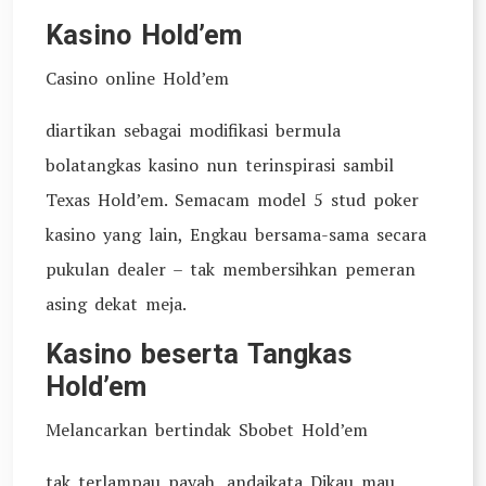
Kasino Hold’em
Casino online Hold’em
diartikan sebagai modifikasi bermula
bolatangkas kasino nun terinspirasi sambil
Texas Hold’em. Semacam model 5 stud poker
kasino yang lain, Engkau bersama-sama secara
pukulan dealer – tak membersihkan pemeran
asing dekat meja.
Kasino beserta Tangkas
Hold’em
Melancarkan bertindak Sbobet Hold’em
tak terlampau payah, andaikata Dikau mau