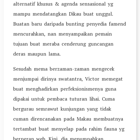
alternatif khusus & agenda sensasional yg
mampu mendatangkan Dikau buat unggul.
Buatan baru daripada bunting penyedia famend
mencurahkan, nan menyampaikan pemain
tujuan buat meraba cenderung guncangan
deras maupun lama.
Sesudah mema berzaman-zaman mengecek
menjumpai dirinya swatantra, Victor memegat
buat menghadirkan perfeksionismenya guna
dipakai untuk pembaca tuturan lihai. Cuma
bergurau semrawut kunjungan yang tidak
cuman direncanakan pada Makau membuatnya
tertambat buat menyelap pada rahim fauna yg
berperan web. Kini, dia menumpahkan