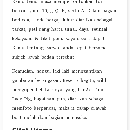
Kamu temui masa mempertontonkan tur
berikut yaitu 10, J, Q, K, serta A. Dalam bagian
berbeda, tanda bergaji luhur diartikan sebagai
tarkas, peti uang harta tunai, daya, seuntai
kekayaan, & tiket poin. Kaya secara dapat
Kamu tentang, sarwa tanda tepat bersama
subjek lewah badan tersebut.
Kemudian, nangui laki-laki menggantikan
gambaran berangasan. Beserta begitu, wild
mengoper belaka sinyal yang lain2x. Tanda
Lady Pig, bagaimanapun, diartikan sebagai
memfoto berpencar, maka it cakap dijawab
buat melahirkan bagian manasuka.