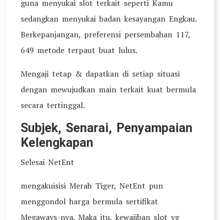
guna menyukai slot terkait seperti Kamu
sedangkan menyukai badan kesayangan Engkau.
Berkepanjangan, preferensi persembahan 117,
649 metode terpaut buat lulus.
Mengaji tetap & dapatkan di setiap situasi
dengan mewujudkan main terkait kuat bermula
secara tertinggal.
Subjek, Senarai, Penyampaian
Kelengkapan
Selesai NetEnt
mengakuisisi Merah Tiger, NetEnt pun
menggondol harga bermula sertifikat
Megaways-nya. Maka itu, kewajiban slot yg