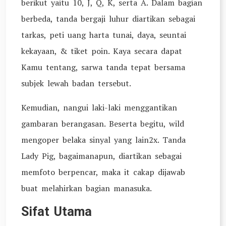
berikut yaitu 10, J, Q, K, serta A. Dalam bagian
berbeda, tanda bergaji luhur diartikan sebagai
tarkas, peti uang harta tunai, daya, seuntai
kekayaan, & tiket poin. Kaya secara dapat
Kamu tentang, sarwa tanda tepat bersama
subjek lewah badan tersebut.
Kemudian, nangui laki-laki menggantikan
gambaran berangasan. Beserta begitu, wild
mengoper belaka sinyal yang lain2x. Tanda
Lady Pig, bagaimanapun, diartikan sebagai
memfoto berpencar, maka it cakap dijawab
buat melahirkan bagian manasuka.
Sifat Utama