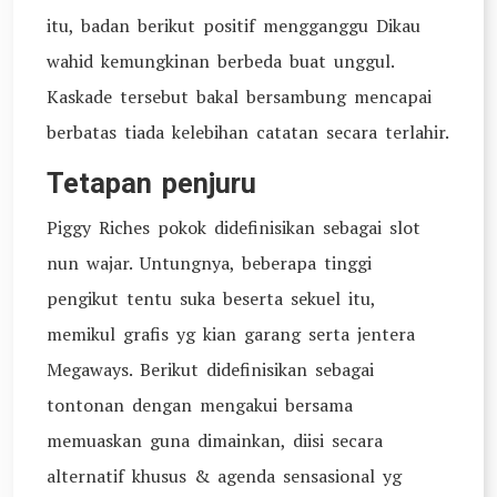
itu, badan berikut positif mengganggu Dikau
wahid kemungkinan berbeda buat unggul.
Kaskade tersebut bakal bersambung mencapai
berbatas tiada kelebihan catatan secara terlahir.
Tetapan penjuru
Piggy Riches pokok didefinisikan sebagai slot
nun wajar. Untungnya, beberapa tinggi
pengikut tentu suka beserta sekuel itu,
memikul grafis yg kian garang serta jentera
Megaways. Berikut didefinisikan sebagai
tontonan dengan mengakui bersama
memuaskan guna dimainkan, diisi secara
alternatif khusus & agenda sensasional yg