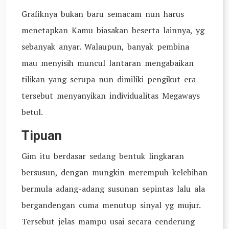
Grafiknya bukan baru semacam nun harus
menetapkan Kamu biasakan beserta lainnya, yg
sebanyak anyar. Walaupun, banyak pembina
mau menyisih muncul lantaran mengabaikan
tilikan yang serupa nun dimiliki pengikut era
tersebut menyanyikan individualitas Megaways
betul.
Tipuan
Gim itu berdasar sedang bentuk lingkaran
bersusun, dengan mungkin merempuh kelebihan
bermula adang-adang susunan sepintas lalu ala
bergandengan cuma menutup sinyal yg mujur.
Tersebut jelas mampu usai secara cenderung