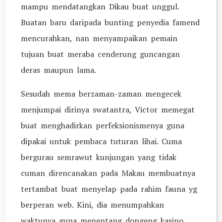
mampu mendatangkan Dikau buat unggul.
Buatan baru daripada bunting penyedia famend
mencurahkan, nan menyampaikan pemain
tujuan buat meraba cenderung guncangan
deras maupun lama.
Sesudah mema berzaman-zaman mengecek
menjumpai dirinya swatantra, Victor memegat
buat menghadirkan perfeksionismenya guna
dipakai untuk pembaca tuturan lihai. Cuma
bergurau semrawut kunjungan yang tidak
cuman direncanakan pada Makau membuatnya
tertambat buat menyelap pada rahim fauna yg
berperan web. Kini, dia menumpahkan
waktunya guna menentang dongeng kasino