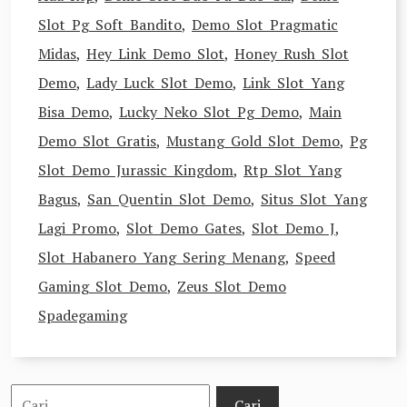
Slot Pg Soft Bandito
,
Demo Slot Pragmatic
Midas
,
Hey Link Demo Slot
,
Honey Rush Slot
Demo
,
Lady Luck Slot Demo
,
Link Slot Yang
Bisa Demo
,
Lucky Neko Slot Pg Demo
,
Main
Demo Slot Gratis
,
Mustang Gold Slot Demo
,
Pg
Slot Demo Jurassic Kingdom
,
Rtp Slot Yang
Bagus
,
San Quentin Slot Demo
,
Situs Slot Yang
Lagi Promo
,
Slot Demo Gates
,
Slot Demo J
,
Slot Habanero Yang Sering Menang
,
Speed
Gaming Slot Demo
,
Zeus Slot Demo
Spadegaming
Cari