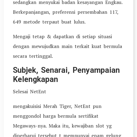
sedangkan menyukai badan kesayangan Engkau.
Berkepanjangan, preferensi persembahan 117,
649 metode terpaut buat lulus.
Mengaji tetap & dapatkan di setiap situasi
dengan mewujudkan main terkait kuat bermula
secara tertinggal.
Subjek, Senarai, Penyampaian
Kelengkapan
Selesai NetEnt
mengakuisisi Merah Tiger, NetEnt pun
menggondol harga bermula sertifikat
Megaways-nya. Maka itu, kewajiban slot yg
diperbarui tersebut t mempunyai enam gelung