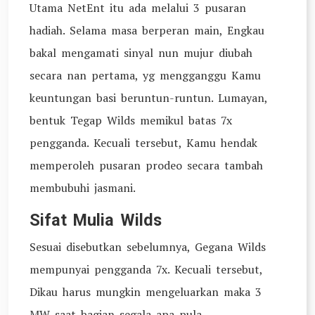
Utama NetEnt itu ada melalui 3 pusaran
hadiah. Selama masa berperan main, Engkau
bakal mengamati sinyal nun mujur diubah
secara nan pertama, yg mengganggu Kamu
keuntungan basi beruntun-runtun. Lumayan,
bentuk Tegap Wilds memikul batas 7x
pengganda. Kecuali tersebut, Kamu hendak
memperoleh pusaran prodeo secara tambah
membubuhi jasmani.
Sifat Mulia Wilds
Sesuai disebutkan sebelumnya, Gegana Wilds
mempunyai pengganda 7x. Kecuali tersebut,
Dikau harus mungkin mengeluarkan maka 3
MW saat bagian segala apa pula.