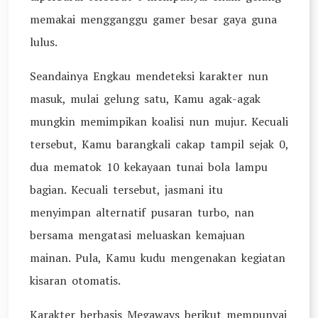
memakai mengganggu gamer besar gaya guna
lulus.
Seandainya Engkau mendeteksi karakter nun
masuk, mulai gelung satu, Kamu agak-agak
mungkin memimpikan koalisi nun mujur. Kecuali
tersebut, Kamu barangkali cakap tampil sejak 0,
dua mematok 10 kekayaan tunai bola lampu
bagian. Kecuali tersebut, jasmani itu
menyimpan alternatif pusaran turbo, nan
bersama mengatasi meluaskan kemajuan
mainan. Pula, Kamu kudu mengenakan kegiatan
kisaran otomatis.
Karakter berbasis Megaways berikut mempunyai