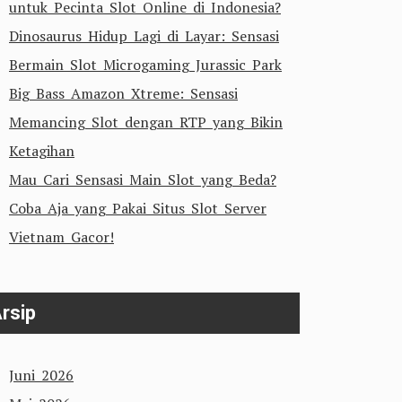
untuk Pecinta Slot Online di Indonesia?
Dinosaurus Hidup Lagi di Layar: Sensasi
Bermain Slot Microgaming Jurassic Park
Big Bass Amazon Xtreme: Sensasi
Memancing Slot dengan RTP yang Bikin
Ketagihan
Mau Cari Sensasi Main Slot yang Beda?
Coba Aja yang Pakai Situs Slot Server
Vietnam Gacor!
rsip
Juni 2026