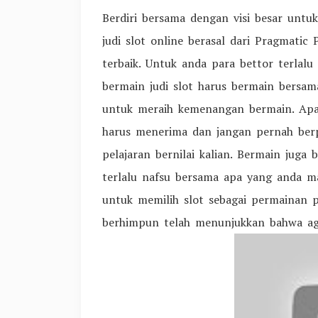
Berdiri bersama dengan visi besar untu
judi slot online berasal dari Pragmatic
terbaik. Untuk anda para bettor terlalu
bermain judi slot harus bermain bersa
untuk meraih kemenangan bermain. Apa
harus menerima dan jangan pernah berpu
pelajaran bernilai kalian. Bermain juga
terlalu nafsu bersama apa yang anda ma
untuk memilih slot sebagai permainan p
berhimpun telah menunjukkan bahwa age