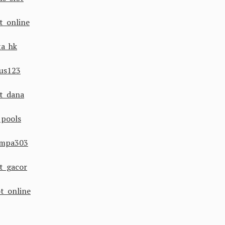
ot online
ta hk
tus123
ot dana
 pools
mpa303
ot gacor
ot online