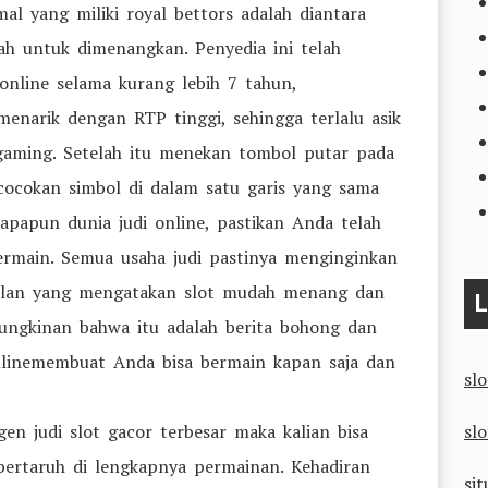
al yang miliki royal bettors adalah diantara
ah untuk dimenangkan. Penyedia ini telah
nline selama kurang lebih 7 tahun,
narik dengan RTP tinggi, sehingga terlalu asik
gaming. Setelah itu menekan tombol putar pada
ocokan simbol di dalam satu garis yang sama
papun dunia judi online, pastikan Anda telah
bermain. Semua usaha judi pastinya menginginkan
iklan yang mengatakan slot mudah menang dan
L
mungkinan bahwa itu adalah berita bohong dan
nlinemembuat Anda bisa bermain kapan saja dan
sl
n judi slot gacor terbesar maka kalian bisa
sl
ertaruh di lengkapnya permainan. Kehadiran
sit