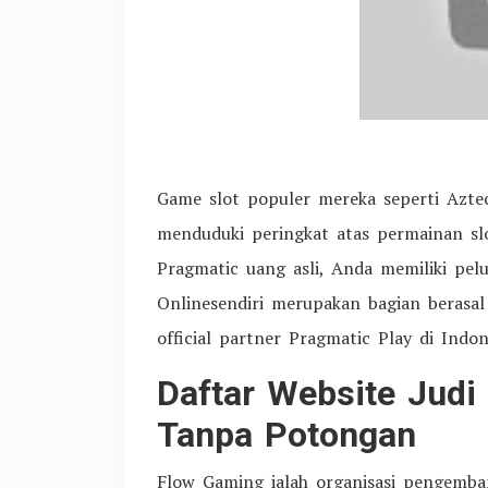
Game slot populer mereka seperti Azte
menduduki peringkat atas permainan slo
Pragmatic uang asli, Anda memiliki pe
Onlinesendiri merupakan bagian berasal
official partner Pragmatic Play di Indon
Daftar Website Judi 
Tanpa Potongan
Flow Gaming ialah organisasi pengemban