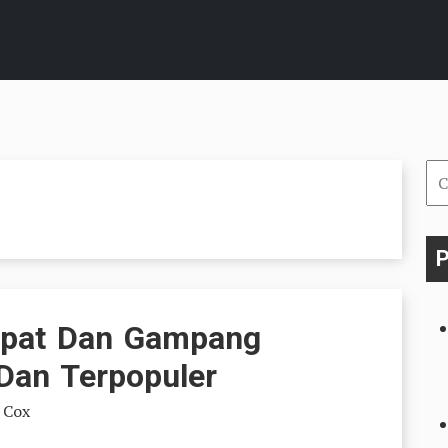
Car
un
P
Cepat Dan Gampang
Dan Terpopuler
 Cox