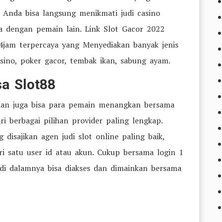
8, Anda bisa langsung menikmati judi casino
 dengan pemain lain. Link Slot Gacor 2022
jam terpercaya yang Menyediakan banyak jenis
asino, poker gacor, tembak ikan, sabung ayam.
sa Slot88
akan juga bisa para pemain menangkan bersama
berbagai pilihan provider paling lengkap.
isajikan agen judi slot online paling baik,
i satu user id atau akun. Cukup bersama login 1
 di dalamnya bisa diakses dan dimainkan bersama