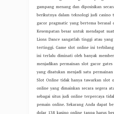
gampang menang dan diposisikan secar
berikutnya dalam teknologi judi casino 
gacor pragmatic yang bertema berasal d
Kesempatan besar untuk mendapat suat
Lions Dance sangatlah tinggi atau yang
tertinggi. Game slot online ini terbilan
ini terlalu diminati oleh banyak member
menjadikan permainan slot gacor gates o
yang disatukan menjadi satu permainan 
Slot Online tidak hanya tawarkan slot o
online yang dimainkan secara segera at
sebagai situs judi online terpercaya ti
pemain online. Sekarang Anda dapat 
dolar 138 kasino online tanpa harus be