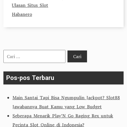
Ulasan Situs Slot
Habanero
Cari
untuk:
Pos-pos Terbaru
Main Santai Tapi Bisa Ngumpulin Jackpot? Slot88
Jawabannya Buat Kamu yang Low Budget
Seberapa Menarik Play’N Go Raging Rex untuk
Pecinta Slot Online di Indonesia?