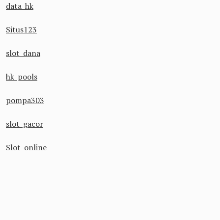
data hk
Situs123
slot dana
hk pools
pompa303
slot gacor
Slot online