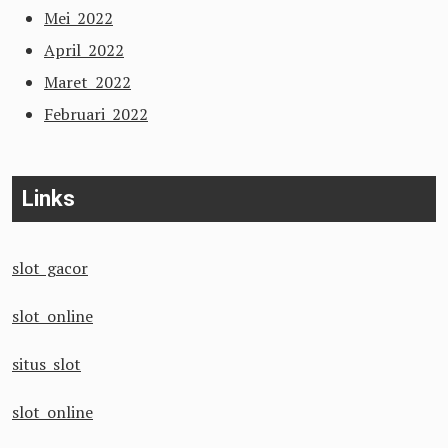
Mei 2022
April 2022
Maret 2022
Februari 2022
Links
slot gacor
slot online
situs slot
slot online