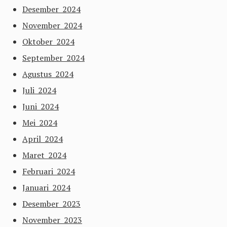
Desember 2024
November 2024
Oktober 2024
September 2024
Agustus 2024
Juli 2024
Juni 2024
Mei 2024
April 2024
Maret 2024
Februari 2024
Januari 2024
Desember 2023
November 2023