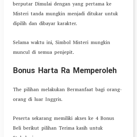
berputar Dimulai dengan yang pertama ke
Misteri tanda mungkin menjadi ditukar untuk
dipilih dan dibayar karakter.
Selama waktu ini, Simbol Misteri mungkin
muncul di semua penjepit.
Bonus Harta Ra Memperoleh
The pilihan melakukan Bermanfaat bagi orang-
orang di luar Inggris.
Peserta sekarang memiliki akses ke 4 Bonus
Beli berikut pilihan Terima kasih untuk