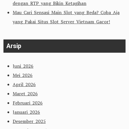
dengan RTP yang Bikin Ketagihan
Mau Cari Sensasi Main Slot yang Beda? Coba Aja
yang Pakai Situs Slot Server Vietnam Gacor!
Arsip
Juni 2026
Mei 2026
April 2026
Maret 2026
Februari 2026
Januari 2026
Desember 2025