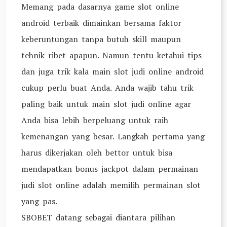
Memang pada dasarnya game slot online
android terbaik dimainkan bersama faktor
keberuntungan tanpa butuh skill maupun
tehnik ribet apapun. Namun tentu ketahui tips
dan juga trik kala main slot judi online android
cukup perlu buat Anda. Anda wajib tahu trik
paling baik untuk main slot judi online agar
Anda bisa lebih berpeluang untuk raih
kemenangan yang besar. Langkah pertama yang
harus dikerjakan oleh bettor untuk bisa
mendapatkan bonus jackpot dalam permainan
judi slot online adalah memilih permainan slot
yang pas.
SBOBET datang sebagai diantara pilihan