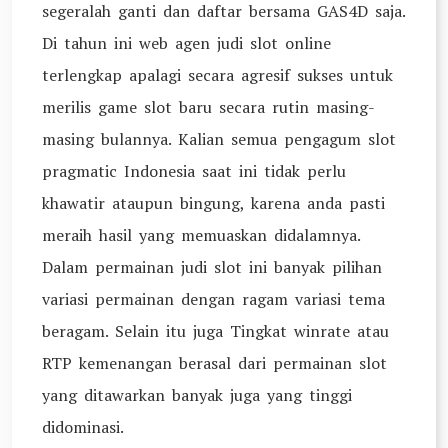
segeralah ganti dan daftar bersama GAS4D saja.
Di tahun ini web agen judi slot online
terlengkap apalagi secara agresif sukses untuk
merilis game slot baru secara rutin masing-
masing bulannya. Kalian semua pengagum slot
pragmatic Indonesia saat ini tidak perlu
khawatir ataupun bingung, karena anda pasti
meraih hasil yang memuaskan didalamnya.
Dalam permainan judi slot ini banyak pilihan
variasi permainan dengan ragam variasi tema
beragam. Selain itu juga Tingkat winrate atau
RTP kemenangan berasal dari permainan slot
yang ditawarkan banyak juga yang tinggi
didominasi.