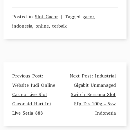
Posted in
Slot Gacor
Tagged
gacor
,
indonesia
,
online
,
terbaik
Navigasi
Previous Post:
Next Post:
Industrial
pos
Website Judi Online
Gigabit Unmanaged
Casino Live Slot
Switch Bersama Slot
Gacor 4d Hari Ini
Sfp Dis 100g ‐ 5sw
Live Setia 888
Indonesia