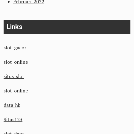
Februari 2022
Links
slot gacor
slot online
situs slot
slot online
data hk
Situs123
slot dana