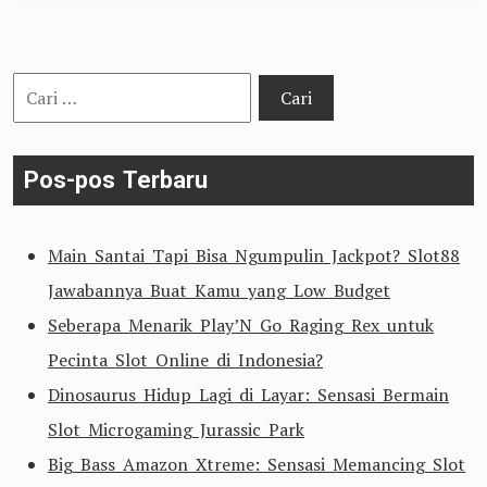
Cari
untuk:
Pos-pos Terbaru
Main Santai Tapi Bisa Ngumpulin Jackpot? Slot88
Jawabannya Buat Kamu yang Low Budget
Seberapa Menarik Play’N Go Raging Rex untuk
Pecinta Slot Online di Indonesia?
Dinosaurus Hidup Lagi di Layar: Sensasi Bermain
Slot Microgaming Jurassic Park
Big Bass Amazon Xtreme: Sensasi Memancing Slot