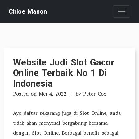
Skip
Chloe Manon
to
content
Website Judi Slot Gacor
Online Terbaik No 1 Di
Indonesia
Posted on
Mei 4, 2022
by
Peter Cox
Ayo daftar sekarang juga di Slot Online, anda
tidak akan menyesal bergabung bersama
dengan Slot Online. Berbagai benefit sebagai