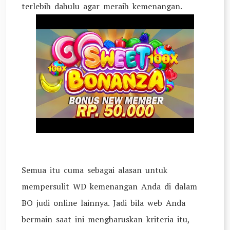
terlebih dahulu agar meraih kemenangan.
Semua itu cuma sebagai alasan untuk
mempersulit WD kemenangan Anda di dalam
BO judi online lainnya. Jadi bila web Anda
bermain saat ini mengharuskan kriteria itu,