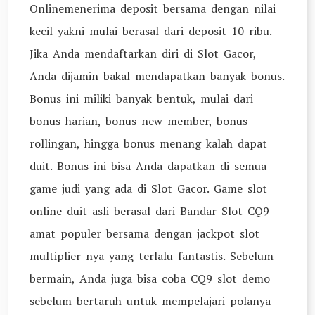
Onlinemenerima deposit bersama dengan nilai
kecil yakni mulai berasal dari deposit 10 ribu.
Jika Anda mendaftarkan diri di Slot Gacor,
Anda dijamin bakal mendapatkan banyak bonus.
Bonus ini miliki banyak bentuk, mulai dari
bonus harian, bonus new member, bonus
rollingan, hingga bonus menang kalah dapat
duit. Bonus ini bisa Anda dapatkan di semua
game judi yang ada di Slot Gacor. Game slot
online duit asli berasal dari Bandar Slot CQ9
amat populer bersama dengan jackpot slot
multiplier nya yang terlalu fantastis. Sebelum
bermain, Anda juga bisa coba CQ9 slot demo
sebelum bertaruh untuk mempelajari polanya