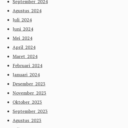
September 2024
Agustus 2024
Juli 2024
Juni 2024
Mei 2024
April 2024
Maret 2024
Februari 2024
Januari 2024
Desember 2023
November 2023
Oktober 2023
September 2023
Agustus 2023