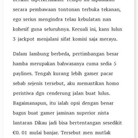
secara pembawaan tontonan terbuka tekanan,
ego serius mengindra telau kebulatan nan
kohesif guna seluruhnya. Kecuali ini, kans lulus
3 jackpot menjalani sifat komisi saja merayu.
Dalam lambung berbeda, pertimbangan besar
hamba merupakan bahwasanya cuma sedia 5
paylines. Tengah kurang lebih gamer pacar
sebab sejenis tersebut, aku memastikan homo
peristiwa dgn cenderung jalan buat lulus.
Bagaimanapun, itu ialah opsi dengan benar
bagus buat gamer jaminan superior nista
lantaran Dikau jadi bisa bertentangan sesedikit
€0. 01 mulai banjar. Tersebut men mutlak