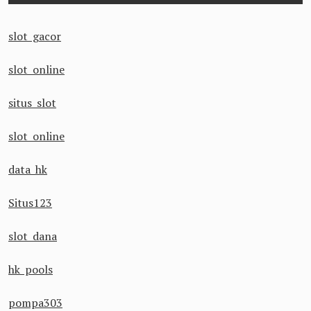
slot gacor
slot online
situs slot
slot online
data hk
Situs123
slot dana
hk pools
pompa303