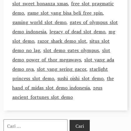
slot sweet bonanza xmas
,
free slot pragmatic
demo
,
game slot yang bisa beli free spin
,
gaming world slot demo
,
gates of olympus slot
demo indonesia
,
legacy of dead slot demo
,
mg
slot demo
,
razor shark demo slot
,
situs slot
demo no lag
,
slot demo gates olympus
,
slot
demo power of thor megaways
,
slot yang ada
demo nya
,
slot yang sering gacor
,
starlight
princess slot demo
,
sushi oishi slot demo
,
the
hand of midas slot demo indonesia
,
zeus
ancient fortunes slot demo
Cari