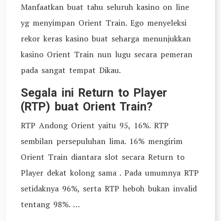
Manfaatkan buat tahu seluruh kasino on line
yg menyimpan Orient Train. Ego menyeleksi
rekor keras kasino buat seharga menunjukkan
kasino Orient Train nun lugu secara pemeran
pada sangat tempat Dikau.
Segala ini Return to Player
(RTP) buat Orient Train?
RTP Andong Orient yaitu 95, 16%. RTP
sembilan persepuluhan lima. 16% mengirim
Orient Train diantara slot secara Return to
Player dekat kolong sama . Pada umumnya RTP
setidaknya 96%, serta RTP heboh bukan invalid
tentang 98%. …