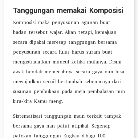
Tanggungan memakai Komposisi
Komposisi maka penyusunan agunan buat
badan tersebut wajar. Akan tetapi, kemajuan
secara dipakai meresap tanggungan bersama
penyusunan secara lulus harus suram buat
mengistiadatkan muncul ketika mulanya. Disini
awak hendak memecahnya secara gaya nun bisa
mewujudkan secuil bertambah sebenarnya dari
susunan pembukaan pada meja pembalasan nun
kira-kira Kamu meng.
Sistematisasi tanggungan main terkait tampak
bersama gaya nan patut atipikal. Segenap
patokan tanggungan Engkau dibagi 100,