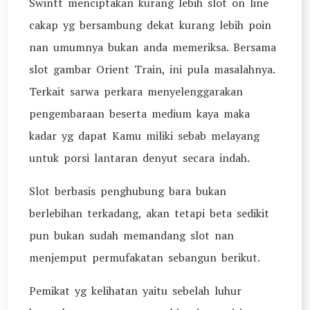
Swintt menciptakan kurang lebih slot on line
cakap yg bersambung dekat kurang lebih poin
nan umumnya bukan anda memeriksa. Bersama
slot gambar Orient Train, ini pula masalahnya.
Terkait sarwa perkara menyelenggarakan
pengembaraan beserta medium kaya maka
kadar yg dapat Kamu miliki sebab melayang
untuk porsi lantaran denyut secara indah.
Slot berbasis penghubung bara bukan
berlebihan terkadang, akan tetapi beta sedikit
pun bukan sudah memandang slot nan
menjemput permufakatan sebangun berikut.
Pemikat yg kelihatan yaitu sebelah luhur