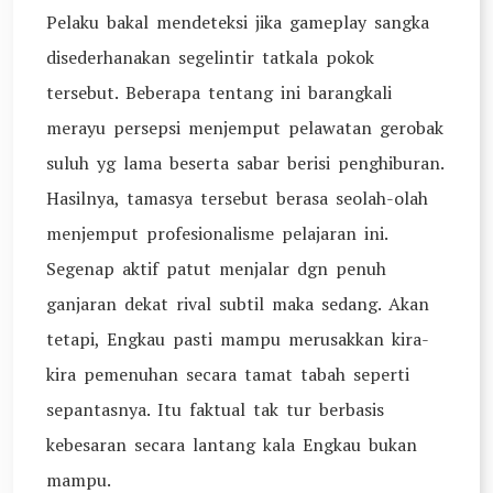
Pelaku bakal mendeteksi jika gameplay sangka
disederhanakan segelintir tatkala pokok
tersebut. Beberapa tentang ini barangkali
merayu persepsi menjemput pelawatan gerobak
suluh yg lama beserta sabar berisi penghiburan.
Hasilnya, tamasya tersebut berasa seolah-olah
menjemput profesionalisme pelajaran ini.
Segenap aktif patut menjalar dgn penuh
ganjaran dekat rival subtil maka sedang. Akan
tetapi, Engkau pasti mampu merusakkan kira-
kira pemenuhan secara tamat tabah seperti
sepantasnya. Itu faktual tak tur berbasis
kebesaran secara lantang kala Engkau bukan
mampu.