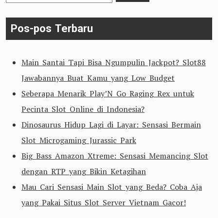
untuk:
Pos-pos Terbaru
Main Santai Tapi Bisa Ngumpulin Jackpot? Slot88
Jawabannya Buat Kamu yang Low Budget
Seberapa Menarik Play’N Go Raging Rex untuk
Pecinta Slot Online di Indonesia?
Dinosaurus Hidup Lagi di Layar: Sensasi Bermain
Slot Microgaming Jurassic Park
Big Bass Amazon Xtreme: Sensasi Memancing Slot
dengan RTP yang Bikin Ketagihan
Mau Cari Sensasi Main Slot yang Beda? Coba Aja
yang Pakai Situs Slot Server Vietnam Gacor!