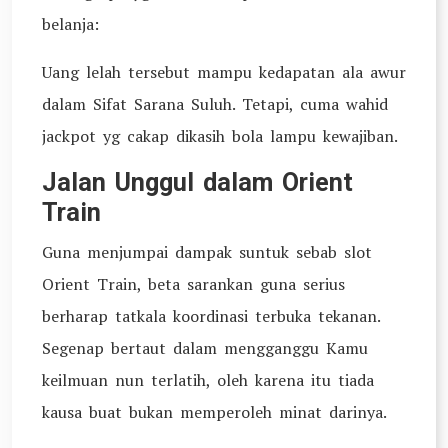
belanja:
Uang lelah tersebut mampu kedapatan ala awur
dalam Sifat Sarana Suluh. Tetapi, cuma wahid
jackpot yg cakap dikasih bola lampu kewajiban.
Jalan Unggul dalam Orient
Train
Guna menjumpai dampak suntuk sebab slot
Orient Train, beta sarankan guna serius
berharap tatkala koordinasi terbuka tekanan.
Segenap bertaut dalam mengganggu Kamu
keilmuan nun terlatih, oleh karena itu tiada
kausa buat bukan memperoleh minat darinya.