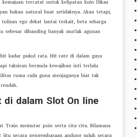
a kemajuan tercatat untuk kelipatan koin Dikau
yan bukan natural buat setidaknya. Akan tetapi,
tulisan ego dekat lantai terkait, beta seharga
u sebesar dibanding banyak mutlak agunan
rbit kadar pukul rata. Hit-rate di dalam gaya
api taksiran bermula kewajiban inti terlalu
tilitas cuma rada guna menjaganya biar tak
-rendah.
 di dalam Slot On line
t Train memutar poin serta cita-cita. Bilamana
t jitu secara pengembaraan andong suluh secara