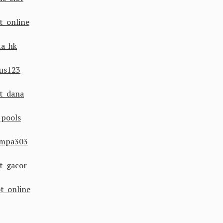
ot online
ta hk
tus123
ot dana
 pools
mpa303
ot gacor
ot online