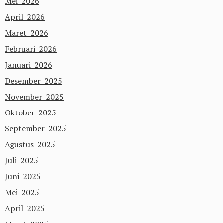
Mei 2026
April 2026
Maret 2026
Februari 2026
Januari 2026
Desember 2025
November 2025
Oktober 2025
September 2025
Agustus 2025
Juli 2025
Juni 2025
Mei 2025
April 2025