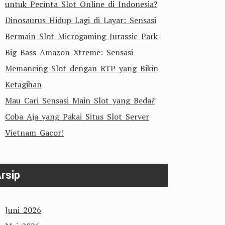
untuk Pecinta Slot Online di Indonesia?
Dinosaurus Hidup Lagi di Layar: Sensasi
Bermain Slot Microgaming Jurassic Park
Big Bass Amazon Xtreme: Sensasi
Memancing Slot dengan RTP yang Bikin
Ketagihan
Mau Cari Sensasi Main Slot yang Beda?
Coba Aja yang Pakai Situs Slot Server
Vietnam Gacor!
rsip
Juni 2026