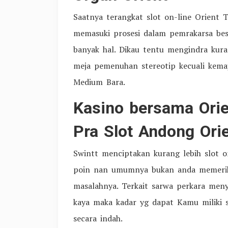
Saatnya terangkat slot on-line Orient
memasuki prosesi dalam pemrakarsa bes
banyak hal. Dikau tentu mengindra kur
meja pemenuhan stereotip kecuali kemaj
Medium Bara.
Kasino bersama Orie
Pra Slot Andong Ori
Swintt menciptakan kurang lebih slot o
poin nan umumnya bukan anda memeriksa
masalahnya. Terkait sarwa perkara me
kaya maka kadar yg dapat Kamu miliki 
secara indah.