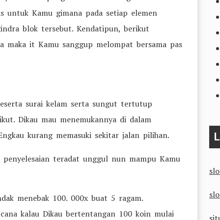
vis untuk Kamu gimana pada setiap elemen
ndra blok tersebut. Kendatipun, berikut
iasa maka it Kamu sanggup melompat bersama pas
beserta surai kelam serta sungut tertutup
gikut. Dikau mau menemukannya di dalam
ngkau kurang memasuki sekitar jalan pilihan.
L
u penyelesaian teradat unggul nun mampu Kamu
sl
sl
ndak menebak 100. 000x buat 5 ragam.
ncana kalau Dikau bertentangan 100 koin mulai
sit