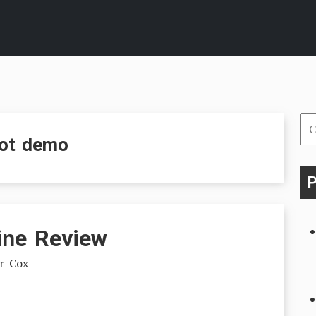
Car
lot demo
un
P
line Review
r Cox