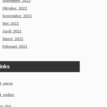
November 2022
Oktober 2022
September 2022
Mei 2022
April 2022
Maret 2022
Februari 2022
inks
ot gacor
ot online
us slot