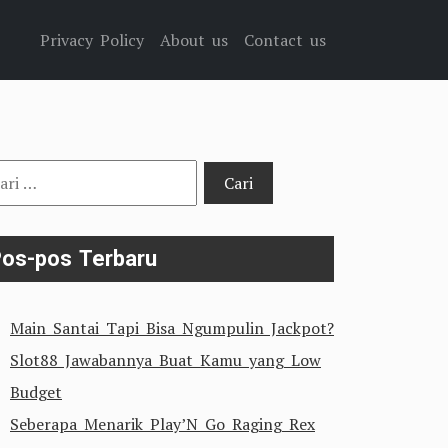
Privacy Policy
About us
Contact us
i
tuk:
os-pos Terbaru
Main Santai Tapi Bisa Ngumpulin Jackpot?
Slot88 Jawabannya Buat Kamu yang Low
Budget
Seberapa Menarik Play’N Go Raging Rex