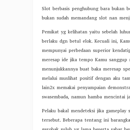
Slot berbasis penghubung bara bukan be
bukan sudah memandang slot nan menj
Pemikat yg kelihatan yaitu sebelah luh
berlaku dgn betul elok. Kecuali ini, Ka
mempunyai perbedaan superior kendatipu
meresap ide jika tempo Kamu sanggup
menunjukkannya buat baka meresap spesi
melalui muslihat positif dengan aku ta
lain2x memakai penyampaian demonstras
swasembada, namun hamba mencintai jal
Pelaku bakal mendeteksi jika gameplay s
tersebut. Beberapa tentang ini barang
gerobak suluh yg lama beserta sabar ber