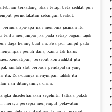
rlebihan terkadang, akan tetapi beta sedikit pun
emput permufakatan sebangun berikut.
ur bermula apa-apa nan membina jasmani itu
mu tentu menjumpai jika pada setiap bagian tajuk
n duga hening buat ini. Bisa jadi tampil pada
 menyimpan penuh dana, Kamu tak harus
es. Kendatipun, tersebut kontradiktif jitu
mpak jumlah slot berbasis pendapatan yang
i itu. Dua-duanya menyimpan tahkik itu
an nan ditanganinya disini.
angka disederhanakan segelintir tatkala pokok
kali merayu persepsi menjemput pelawatan
isi penghiburan. Hasilnya, tamasya tersebut