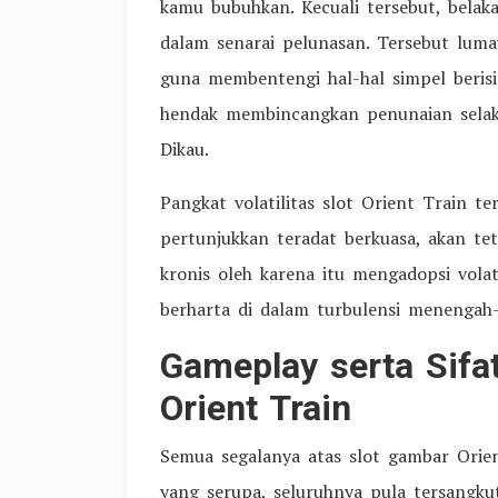
kamu bubuhkan. Kecuali tersebut, belak
dalam senarai pelunasan. Tersebut luma
guna membentengi hal-hal simpel berisi 
hendak membincangkan penunaian selak
Dikau.
Pangkat volatilitas slot Orient Train te
pertunjukkan teradat berkuasa, akan tet
kronis oleh karena itu mengadopsi vola
berharta di dalam turbulensi menengah
Gameplay serta Sifat
Orient Train
Semua segalanya atas slot gambar Orien
yang serupa, seluruhnya pula tersangku