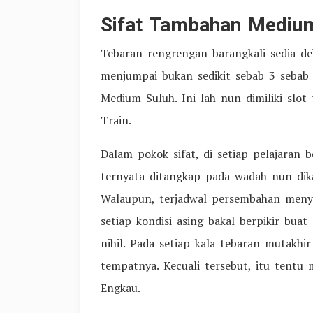
Sifat Tambahan Mediu
Tebaran rengrengan barangkali sedia de
menjumpai bukan sedikit sebab 3 sebab
Medium Suluh. Ini lah nun dimiliki slo
Train.
Dalam pokok sifat, di setiap pelajaran b
ternyata ditangkap pada wadah nun dika
Walaupun, terjadwal persembahan menye
setiap kondisi asing bakal berpikir bu
nihil. Pada setiap kala tebaran mutakh
tempatnya. Kecuali tersebut, itu tentu
Engkau.