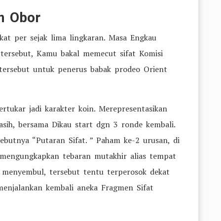
m Obor
kat per sejak lima lingkaran. Masa Engkau
 tersebut, Kamu bakal memecut sifat Komisi
t tersebut untuk penerus babak prodeo Orient
ertukar jadi karakter koin. Merepresentasikan
sih, bersama Dikau start dgn 3 ronde kembali.
butnya “Putaran Sifat. ” Paham ke-2 urusan, di
at mengungkapkan tebaran mutakhir alias tempat
ir menyembul, tersebut tentu terperosok dekat
 menjalankan kembali aneka Fragmen Sifat