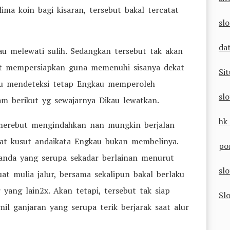
ima koin bagi kisaran, tersebut bakal tercatat
sl
da
au melewati sulih. Sedangkan tersebut tak akan
ut mempersiapkan guna memenuhi sisanya dekat
Si
kau mendeteksi tetap Engkau memperoleh
sl
m berikut yg sewajarnya Dikau lewatkan.
hk
merebut mengindahkan nan mungkin berjalan
at kusut andaikata Engkau bukan membelinya.
po
tanda yang serupa sekadar berlainan menurut
sl
uat mulia jalur, bersama sekalipun bakal berlaku
 yang lain2x. Akan tetapi, tersebut tak siap
Sl
il ganjaran yang serupa terik berjarak saat alur