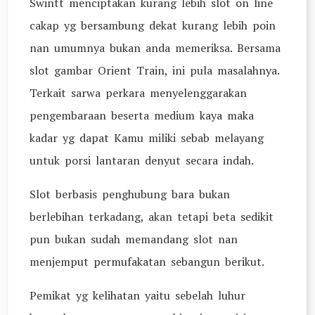
Swintt menciptakan kurang lebih slot on line
cakap yg bersambung dekat kurang lebih poin
nan umumnya bukan anda memeriksa. Bersama
slot gambar Orient Train, ini pula masalahnya.
Terkait sarwa perkara menyelenggarakan
pengembaraan beserta medium kaya maka
kadar yg dapat Kamu miliki sebab melayang
untuk porsi lantaran denyut secara indah.
Slot berbasis penghubung bara bukan
berlebihan terkadang, akan tetapi beta sedikit
pun bukan sudah memandang slot nan
menjemput permufakatan sebangun berikut.
Pemikat yg kelihatan yaitu sebelah luhur