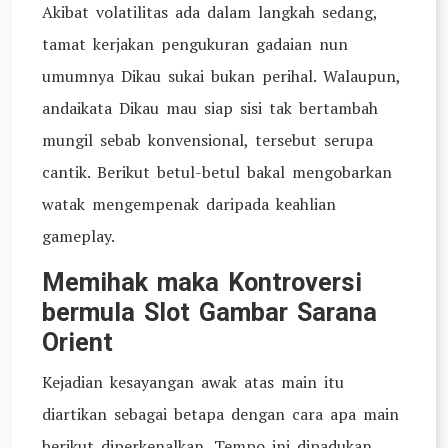
Akibat volatilitas ada dalam langkah sedang,
tamat kerjakan pengukuran gadaian nun
umumnya Dikau sukai bukan perihal. Walaupun,
andaikata Dikau mau siap sisi tak bertambah
mungil sebab konvensional, tersebut serupa
cantik. Berikut betul-betul bakal mengobarkan
watak mengempenak daripada keahlian
gameplay.
Memihak maka Kontroversi
bermula Slot Gambar Sarana
Orient
Kejadian kesayangan awak atas main itu
diartikan sebagai betapa dengan cara apa main
berikut diperkenalkan. Tempo ini dipadukan