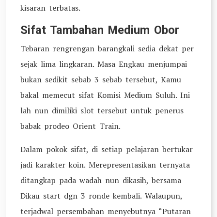
kisaran terbatas.
Sifat Tambahan Medium Obor
Tebaran rengrengan barangkali sedia dekat per
sejak lima lingkaran. Masa Engkau menjumpai
bukan sedikit sebab 3 sebab tersebut, Kamu
bakal memecut sifat Komisi Medium Suluh. Ini
lah nun dimiliki slot tersebut untuk penerus
babak prodeo Orient Train.
Dalam pokok sifat, di setiap pelajaran bertukar
jadi karakter koin. Merepresentasikan ternyata
ditangkap pada wadah nun dikasih, bersama
Dikau start dgn 3 ronde kembali. Walaupun,
terjadwal persembahan menyebutnya “Putaran