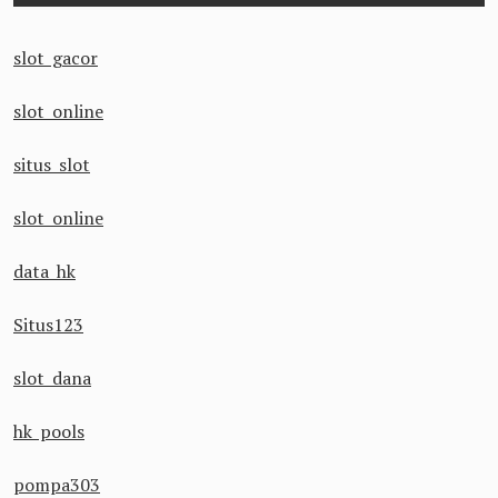
slot gacor
slot online
situs slot
slot online
data hk
Situs123
slot dana
hk pools
pompa303