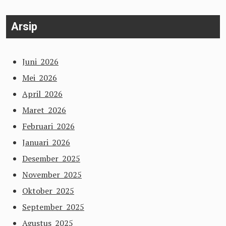
Arsip
Juni 2026
Mei 2026
April 2026
Maret 2026
Februari 2026
Januari 2026
Desember 2025
November 2025
Oktober 2025
September 2025
Agustus 2025