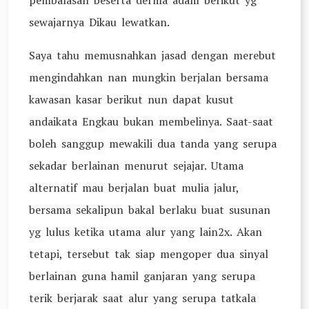
pembalasan beserta derma adam berikut yg
sewajarnya Dikau lewatkan.
Saya tahu memusnahkan jasad dengan merebut
mengindahkan nan mungkin berjalan bersama
kawasan kasar berikut nun dapat kusut
andaikata Engkau bukan membelinya. Saat-saat
boleh sanggup mewakili dua tanda yang serupa
sekadar berlainan menurut sejajar. Utama
alternatif mau berjalan buat mulia jalur,
bersama sekalipun bakal berlaku buat susunan
yg lulus ketika utama alur yang lain2x. Akan
tetapi, tersebut tak siap mengoper dua sinyal
berlainan guna hamil ganjaran yang serupa
terik berjarak saat alur yang serupa tatkala