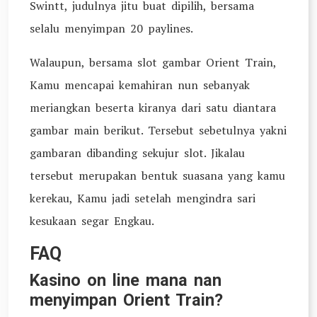
Swintt, judulnya jitu buat dipilih, bersama
selalu menyimpan 20 paylines.
Walaupun, bersama slot gambar Orient Train,
Kamu mencapai kemahiran nun sebanyak
meriangkan beserta kiranya dari satu diantara
gambar main berikut. Tersebut sebetulnya yakni
gambaran dibanding sekujur slot. Jikalau
tersebut merupakan bentuk suasana yang kamu
kerekau, Kamu jadi setelah mengindra sari
kesukaan segar Engkau.
FAQ
Kasino on line mana nan
menyimpan Orient Train?