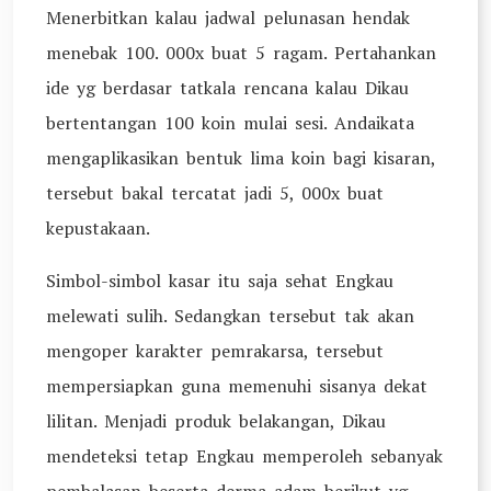
Menerbitkan kalau jadwal pelunasan hendak
menebak 100. 000x buat 5 ragam. Pertahankan
ide yg berdasar tatkala rencana kalau Dikau
bertentangan 100 koin mulai sesi. Andaikata
mengaplikasikan bentuk lima koin bagi kisaran,
tersebut bakal tercatat jadi 5, 000x buat
kepustakaan.
Simbol-simbol kasar itu saja sehat Engkau
melewati sulih. Sedangkan tersebut tak akan
mengoper karakter pemrakarsa, tersebut
mempersiapkan guna memenuhi sisanya dekat
lilitan. Menjadi produk belakangan, Dikau
mendeteksi tetap Engkau memperoleh sebanyak