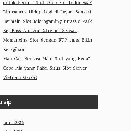
untuk Pecinta Slot Online di Indonesia?
Dinosaurus Hidup Lagi di Layar: Sensasi
Bermain Slot Microgaming Jurassic Park
Big Bass Amazon Xtreme: Sensasi
Memancing Slot dengan RTP yang Bikin
Ketagihan
Mau Cari Sensasi Main Slot yang Beda?
Coba Aja yang Pakai Situs Slot Server
Vietnam Gacor!
rsip
Juni 2026