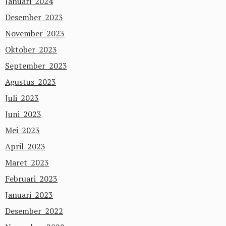
Januari 2024
Desember 2023
November 2023
Oktober 2023
September 2023
Agustus 2023
Juli 2023
Juni 2023
Mei 2023
April 2023
Maret 2023
Februari 2023
Januari 2023
Desember 2022