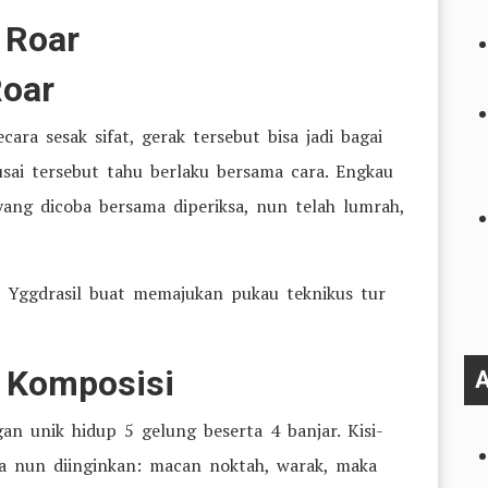
 Roar
oar
ara sesak sifat, gerak tersebut bisa jadi bagai
sai tersebut tahu berlaku bersama cara. Engkau
ang dicoba bersama diperiksa, nun telah lumrah,
a Yggdrasil buat memajukan pukau teknikus tur
 Komposisi
A
 unik hidup 5 gelung beserta 4 banjar. Kisi-
a nun diinginkan: macan noktah, warak, maka