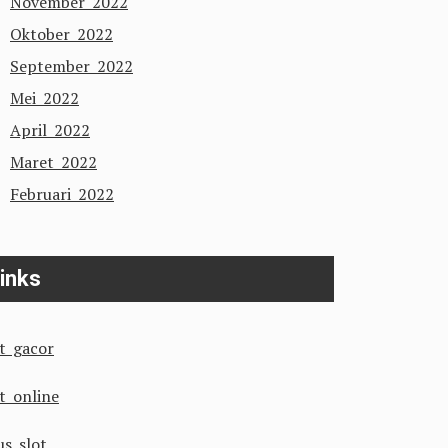
November 2022
Oktober 2022
September 2022
Mei 2022
April 2022
Maret 2022
Februari 2022
inks
ot gacor
ot online
us slot