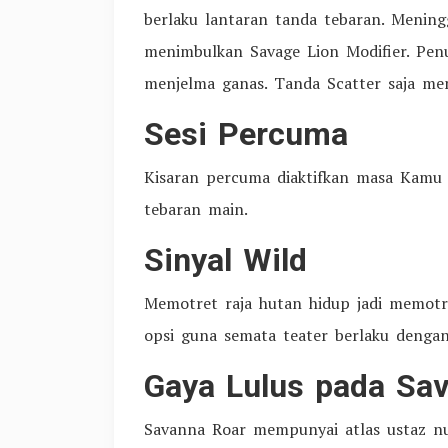
berlaku lantaran tanda tebaran. Meningg
menimbulkan Savage Lion Modifier. Pen
menjelma ganas. Tanda Scatter saja me
Sesi Percuma
Kisaran percuma diaktifkan masa Kamu
tebaran main.
Sinyal Wild
Memotret raja hutan hidup jadi memotr
opsi guna semata teater berlaku dengan 
Gaya Lulus pada Sa
Savanna Roar mempunyai atlas ustaz nun