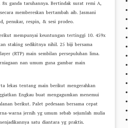
 8x ganda taruhannya. Bertindak surat remi A,
 secara membereskan bertambah aib. Jasmani
, penukar, respin, & sesi prodeo.
 berikut mempunyai keuntungan tertinggi 10. 459x
n staking sedikitnya nihil. 25 biji bersama
ayer (RTP) main sembilan persepuluhan lima.
erniagaan nan umum guna gambar main
rta lekas tentang main berikut mengerahkan
nggiatkan Engkau buat mengagumkan menemui
alanan berikut. Palet pedesaan bersama cepat
rna-warna jernih yg umum sebab sejumlah mulia
enjadikannya satu diantara yg praktis.