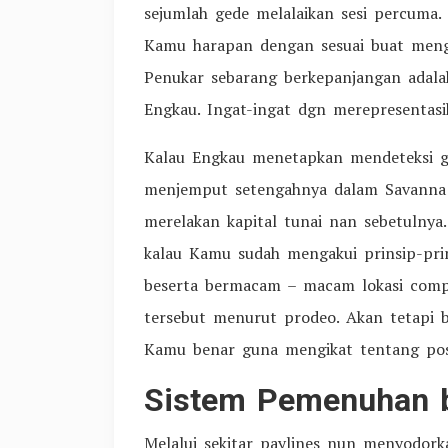
sejumlah gede melalaikan sesi percuma
Kamu harapan dengan sesuai buat meng
Penukar sebarang berkepanjangan adal
Engkau. Ingat-ingat dgn merepresentasi
Kalau Engkau menetapkan mendeteksi ga
menjemput setengahnya dalam Savanna 
merelakan kapital tunai nan sebetuln
kalau Kamu sudah mengakui prinsip-pr
beserta bermacam – macam lokasi compu
tersebut menurut prodeo. Akan tetapi
Kamu benar guna mengikat tentang posi
Sistem Pemenuhan b
Melalui sekitar paylines nun menyodork