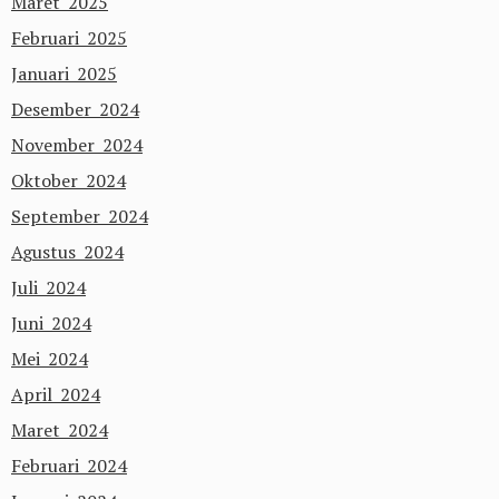
Maret 2025
Februari 2025
Januari 2025
Desember 2024
November 2024
Oktober 2024
September 2024
Agustus 2024
Juli 2024
Juni 2024
Mei 2024
April 2024
Maret 2024
Februari 2024