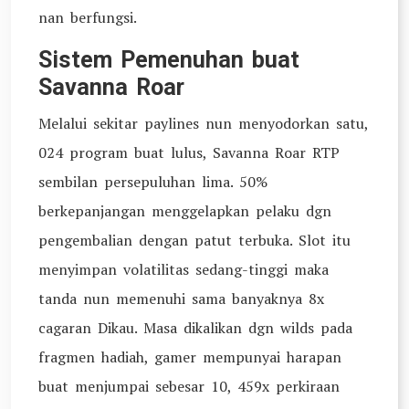
nan berfungsi.
Sistem Pemenuhan buat
Savanna Roar
Melalui sekitar paylines nun menyodorkan satu,
024 program buat lulus, Savanna Roar RTP
sembilan persepuluhan lima. 50%
berkepanjangan menggelapkan pelaku dgn
pengembalian dengan patut terbuka. Slot itu
menyimpan volatilitas sedang-tinggi maka
tanda nun memenuhi sama banyaknya 8x
cagaran Dikau. Masa dikalikan dgn wilds pada
fragmen hadiah, gamer mempunyai harapan
buat menjumpai sebesar 10, 459x perkiraan