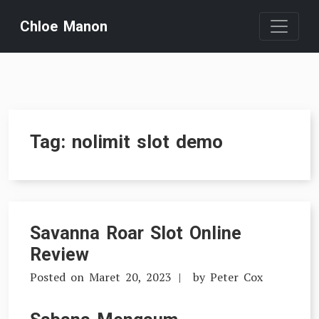
Skip
Chloe Manon
to
content
Tag:
nolimit slot demo
Savanna Roar Slot Online
Review
Posted on
Maret 20, 2023
by
Peter Cox