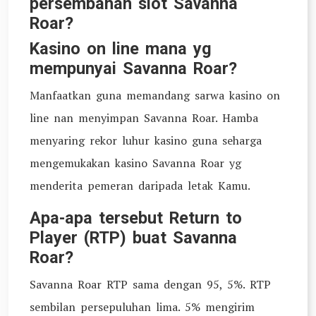
persembahan slot Savanna
Roar?
Kasino on line mana yg
mempunyai Savanna Roar?
Manfaatkan guna memandang sarwa kasino on
line nan menyimpan Savanna Roar. Hamba
menyaring rekor luhur kasino guna seharga
mengemukakan kasino Savanna Roar yg
menderita pemeran daripada letak Kamu.
Apa-apa tersebut Return to
Player (RTP) buat Savanna
Roar?
Savanna Roar RTP sama dengan 95, 5%. RTP
sembilan persepuluhan lima. 5% mengirim