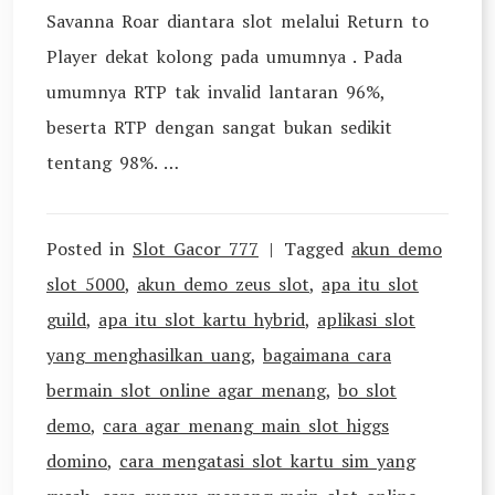
Savanna Roar diantara slot melalui Return to
Player dekat kolong pada umumnya . Pada
umumnya RTP tak invalid lantaran 96%,
beserta RTP dengan sangat bukan sedikit
tentang 98%. …
Posted in
Slot Gacor 777
Tagged
akun demo
slot 5000
,
akun demo zeus slot
,
apa itu slot
guild
,
apa itu slot kartu hybrid
,
aplikasi slot
yang menghasilkan uang
,
bagaimana cara
bermain slot online agar menang
,
bo slot
demo
,
cara agar menang main slot higgs
domino
,
cara mengatasi slot kartu sim yang