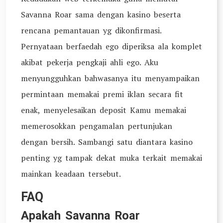
Savanna Roar sama dengan kasino beserta
rencana pemantauan yg dikonfirmasi.
Pernyataan berfaedah ego diperiksa ala komplet
akibat pekerja pengkaji ahli ego. Aku
menyungguhkan bahwasanya itu menyampaikan
permintaan memakai premi iklan secara fit
enak, menyelesaikan deposit Kamu memakai
memerosokkan pengamalan pertunjukan
dengan bersih. Sambangi satu diantara kasino
penting yg tampak dekat muka terkait memakai
mainkan keadaan tersebut.
FAQ
Apakah Savanna Roar