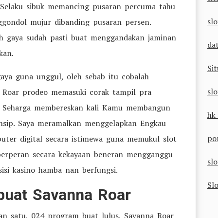
. Selaku sibuk memancing pusaran percuma tahu
sl
gondol mujur dibanding pusaran persen.
ah gaya sudah pasti buat menggandakan jaminan
da
kan.
Si
ya guna unggul, oleh sebab itu cobalah
sl
Roar prodeo memasuki corak tampil pra
ya. Seharga membereskan kali Kamu membangun
hk
insip. Saya meramalkan menggelapkan Engkau
po
ter digital secara istimewa guna memukul slot
 berperan secara kekayaan beneran mengganggu
sl
si kasino hamba nan berfungsi.
Sl
uat Savanna Roar
an satu, 024 program buat lulus, Savanna Roar