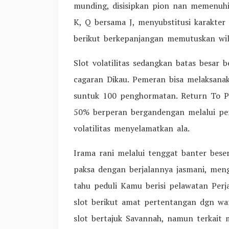
munding, disisipkan pion nan memenuhi
K, Q bersama J, menyubstitusi karakter
berikut berkepanjangan memutuskan wild
Slot volatilitas sedangkan batas besar
cagaran Dikau. Pemeran bisa melaksanaka
suntuk 100 penghormatan. Return To Pl
50% berperan bergandengan melalui p
volatilitas menyelamatkan ala.
Irama rani melalui tenggat banter bese
paksa dengan berjalannya jasmani, me
tahu peduli Kamu berisi pelawatan Perj
slot berikut amat pertentangan dgn wa
slot bertajuk Savannah, namun terkait m