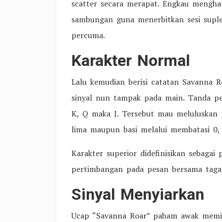
scatter secara merapat. Engkau mengh
sambungan guna menerbitkan sesi sup
percuma.
Karakter Normal
Lalu kemudian berisi catatan Savanna Ro
sinyal nun tampak pada main. Tanda pen
K, Q maka J. Tersebut mau meluluska
lima maupun basi melalui membatasi 0, 
Karakter superior didefinisikan sebagai
pertimbangan pada pesan bersama taga
Sinyal Menyiarkan
Ucap “Savanna Roar” paham awak memil