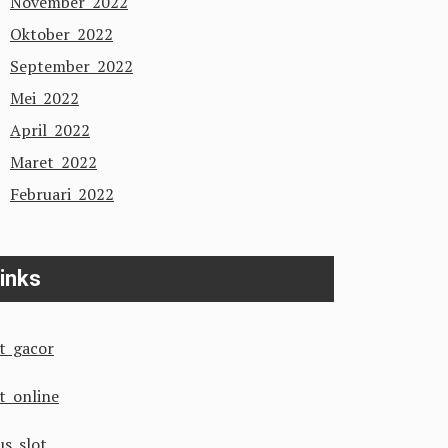
November 2022
Oktober 2022
September 2022
Mei 2022
April 2022
Maret 2022
Februari 2022
inks
ot gacor
ot online
us slot