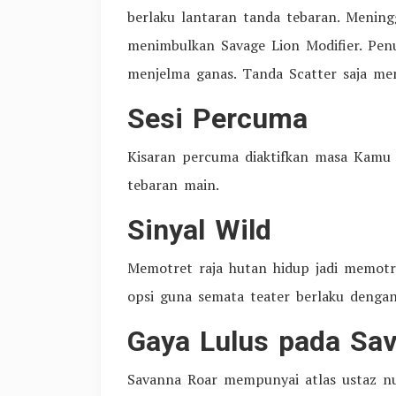
berlaku lantaran tanda tebaran. Meningg
menimbulkan Savage Lion Modifier. Pen
menjelma ganas. Tanda Scatter saja me
Sesi Percuma
Kisaran percuma diaktifkan masa Kamu
tebaran main.
Sinyal Wild
Memotret raja hutan hidup jadi memotr
opsi guna semata teater berlaku dengan 
Gaya Lulus pada Sa
Savanna Roar mempunyai atlas ustaz nun