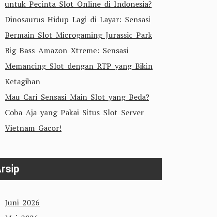
untuk Pecinta Slot Online di Indonesia?
Dinosaurus Hidup Lagi di Layar: Sensasi
Bermain Slot Microgaming Jurassic Park
Big Bass Amazon Xtreme: Sensasi
Memancing Slot dengan RTP yang Bikin
Ketagihan
Mau Cari Sensasi Main Slot yang Beda?
Coba Aja yang Pakai Situs Slot Server
Vietnam Gacor!
rsip
Juni 2026