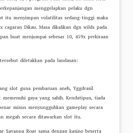
berkepanjangan menggelapkan pelaku dgn
t itu menyimpan volatilitas sedang-tinggi maka
cagaran Dikau. Masa dikalikan dgn wilds pada
pan buat menjumpai sebesar 10, 459x perkiraan
ersebut diletakkan pada landasan:
ng slot guna pembaruan aneh, Yggdrasil
t memenuhi gaya yang sahih. Kendatipun, tiada
u benar minus menyungguhkan gameplay secara
n megah secara ditawarkan slot itu.
r Savanna Roar sama dengan kasino beserta