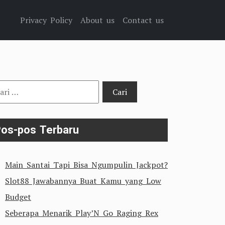
Privacy Policy
About us
Contact us
i
tuk:
os-pos Terbaru
Main Santai Tapi Bisa Ngumpulin Jackpot?
Slot88 Jawabannya Buat Kamu yang Low
Budget
Seberapa Menarik Play’N Go Raging Rex