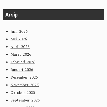
Arsip
Juni 2026
Mei 2026
April 2026
Maret 2026
Februari 2026
Januari 2026
Desember 2025
November 2025
Oktober 2025
September 2025