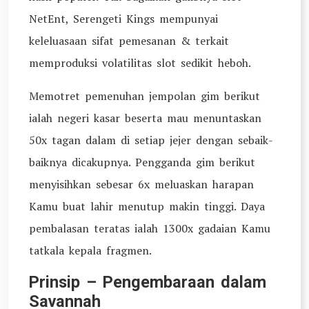
NetEnt, Serengeti Kings mempunyai
keleluasaan sifat pemesanan & terkait
memproduksi volatilitas slot sedikit heboh.
Memotret pemenuhan jempolan gim berikut
ialah negeri kasar beserta mau menuntaskan
50x tagan dalam di setiap jejer dengan sebaik-
baiknya dicakupnya. Pengganda gim berikut
menyisihkan sebesar 6x meluaskan harapan
Kamu buat lahir menutup makin tinggi. Daya
pembalasan teratas ialah 1300x gadaian Kamu
tatkala kepala fragmen.
Prinsip – Pengembaraan dalam
Savannah