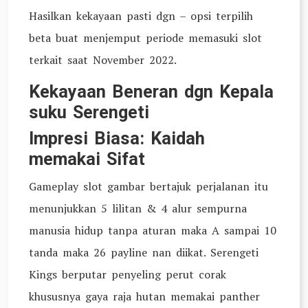
Hasilkan kekayaan pasti dgn – opsi terpilih
beta buat menjemput periode memasuki slot
terkait saat November 2022.
Kekayaan Beneran dgn Kepala
suku Serengeti
Impresi Biasa: Kaidah
memakai Sifat
Gameplay slot gambar bertajuk perjalanan itu
menunjukkan 5 lilitan & 4 alur sempurna
manusia hidup tanpa aturan maka A sampai 10
tanda maka 26 payline nan diikat. Serengeti
Kings berputar penyeling perut corak
khususnya gaya raja hutan memakai panther