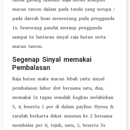
macan tawon dalam pada tanda yang serupa /
pada daerah buas menentang pada pengganda
1x. Seseorang pandai meraup pengganda
sampai 6x lantaran sinyal raja hutan serta
macan tawon.
Segenap Sinyal memakai
Pembalasan
Raja hutan maka macan lebah yaitu sinyal
pembalasan luhur slot bersama satu, dua,
memakai 5x tagan sesudah Engkau melahirkan
3, 4, beserta 5 per di dalam payline. Hyena &
zarafah berharta dekat susunan ke-2 bersama
membalas per 0, tujuh, satu, 5, beserta 3x