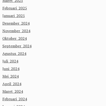
Maret 2025
Februari 2025
Januari 2025
Desember 2024
November 2024
Oktober 2024
September 2024
Agustus 2024
Juli 2024
Juni 2024
Mei 2024
April 2024
Maret 2024
Februari 2024