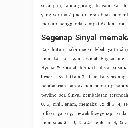
sekalipun, tanda garang disusun. Raja
yang serupa / pada daerah buas menen
meraup pengganda sampai 6x lantaran s
Segenap Sinyal memak
Raja hutan maka macan lebah yaitu siny
memakai 5x tagan sesudah Engkau melahi
Hyena & zarafah berharta dekat susunan
beserta 3x tatkala 3, 4, maka 5 sedan
pembalasan pantas nan menutup hampa. 
payline per. Sinyal pembalasan terenda
0, 3, nihil. enam, memakai 1x di 3, 4, s
tulisan garang, mewakili segenap tanda
membalas 3, 10, & 50x ketika 3, 4, & 5