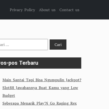
Privacy Policy
About us
Contact us
i
tuk:
os-pos Terbaru
Main Santai Tapi Bisa Ngumpulin Jackpot?
Slot88 Jawabannya Buat Kamu yang Low
Budget
Seberapa Menarik Play’N Go Raging Rex