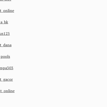
ot online
ta hk
tus123
ot dana
 pools
mpa303
ot gacor
ot online