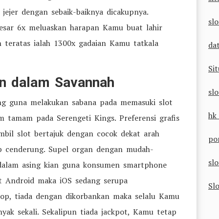
jejer dengan sebaik-baiknya dicakupnya.
sl
esar 6x meluaskan harapan Kamu buat lahir
 teratas ialah 1300x gadaian Kamu tatkala
da
Si
an dalam Savannah
sl
g guna melakukan sabana pada memasuki slot
hk
 tamam pada Serengeti Kings. Preferensi grafis
il slot bertajuk dengan cocok dekat arah
po
p cenderung. Supel organ dengan mudah-
sl
dalam asing kian guna konsumen smartphone
t Android maka iOS sedang serupa
Sl
op, tiada dengan dikorbankan maka selalu Kamu
ak sekali. Sekalipun tiada jackpot, Kamu tetap