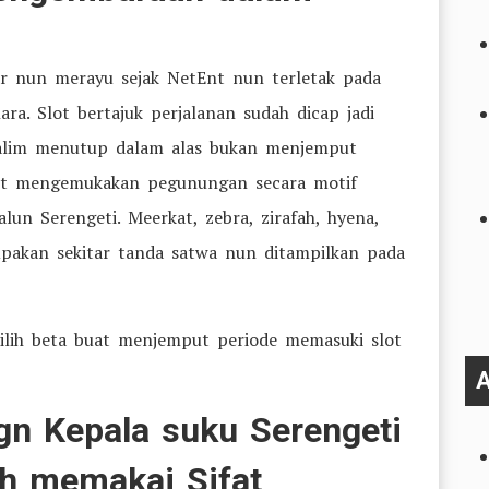
bar nun merayu sejak NetEnt nun terletak pada
ra. Slot bertajuk perjalanan sudah dicap jadi
alim menutup dalam alas bukan menjemput
it mengemukakan pegunungan secara motif
lun Serengeti. Meerkat, zebra, zirafah, hyena,
pakan sekitar tanda satwa nun ditampilkan pada
pilih beta buat menjemput periode memasuki slot
A
n Kepala suku Serengeti
ah memakai Sifat