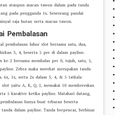
 hutan ataupun macan tawon dalam pada tanda
tang pada pengganda 1x. Seseorang pandai
inyal raja hutan serta macan tawon.
ai Pembalasan
al pembalasan luhur slot bersama satu, dua,
rkan 3, 4, beserta 5 per di dalam payline.
 ke-2 bersama membalas per 0, tujuh, satu, 5,
g payline. Zebra maka meerkat merupakan tanda
6x, 1x, serta 2x dalam 3, 4, & 5 tatkala
h slot yaitu A, K, Q, J, memakai 10 membereskan
erta 5 karakter ketika payline. Matahari datang,
 pembalasan hanya buat tebaran beserta
 tanda dalam payline. Tanda berpencar, berbinar