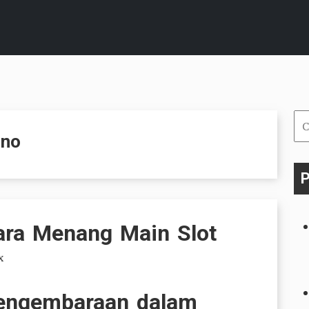
Car
ino
un
P
ara Menang Main Slot
x
Pengembaraan dalam