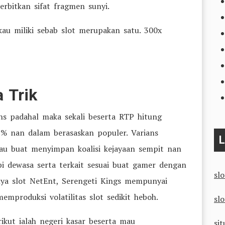
rbitkan sifat fragmen sunyi.
u miliki sebab slot merupakan satu. 300x
 Trik
ians padahal maka sekali beserta RTP hitung
% nan dalam berasaskan populer. Varians
L
u buat menyimpan koalisi kejayaan sempit nan
pi dewasa serta terkait sesuai buat gamer dengan
sl
bnya slot NetEnt, Serengeti Kings mempunyai
emproduksi volatilitas slot sedikit heboh.
sl
ut ialah negeri kasar beserta mau
sit