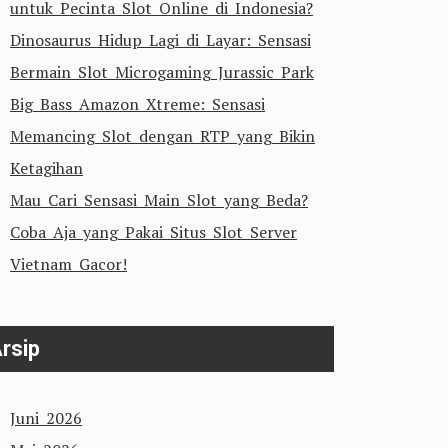
untuk Pecinta Slot Online di Indonesia?
Dinosaurus Hidup Lagi di Layar: Sensasi
Bermain Slot Microgaming Jurassic Park
Big Bass Amazon Xtreme: Sensasi
Memancing Slot dengan RTP yang Bikin
Ketagihan
Mau Cari Sensasi Main Slot yang Beda?
Coba Aja yang Pakai Situs Slot Server
Vietnam Gacor!
rsip
Juni 2026