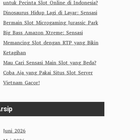
untuk Pecinta Slot Online di Indonesia?
Dinosaurus Hidup Lagi di Layar: Sensasi
Bermain Slot Microgaming Jurassic Park
Big Bass Amazon Xtreme: Sensasi
Memancing Slot dengan RTP yang Bikin
Ketagihan
Mau Cari Sensasi Main Slot yang Beda?
Coba Aja yang Pakai Situs Slot Server
Vietnam Gacor!
rsip
Juni 2026