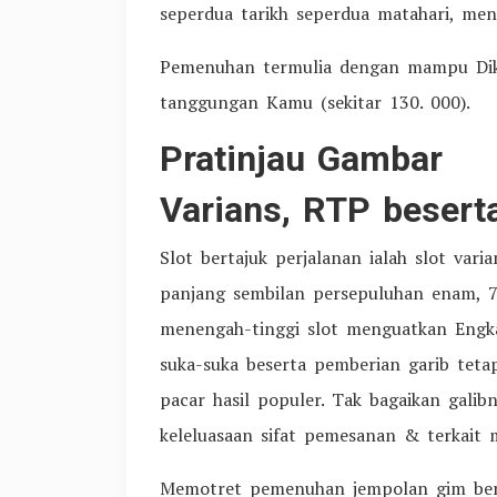
seperdua tarikh seperdua matahari, mene
Pemenuhan termulia dengan mampu Dika
tanggungan Kamu (sekitar 130. 000).
Pratinjau Gambar
Varians, RTP beserta
Slot bertajuk perjalanan ialah slot var
panjang sembilan persepuluhan enam, 7
menengah-tinggi slot menguatkan Engka
suka-suka beserta pemberian garib teta
pacar hasil populer. Tak bagaikan gali
keleluasaan sifat pemesanan & terkait m
Memotret pemenuhan jempolan gim berik