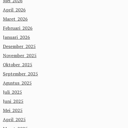
Mei 2026
April 2026
Maret 2026
Februari 2026
Januari 2026
Desember 2025
November 2025
Oktober 2025
September 2025
Agustus 2025
Juli 2025
Juni 2025
Mei 2025
April 2025