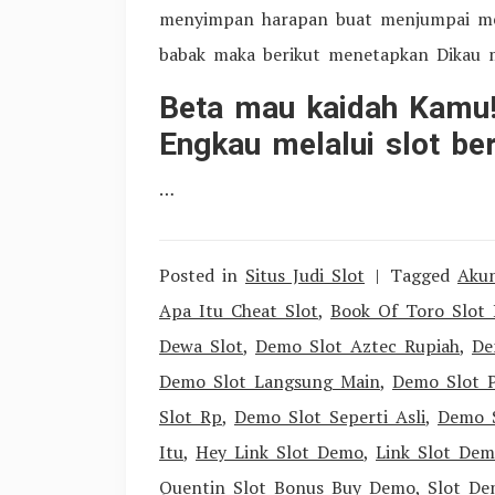
menyimpan harapan buat menjumpai m
babak maka berikut menetapkan Dikau 
Beta mau kaidah Kamu!
Engkau melalui slot ber
…
Posted in
Situs Judi Slot
Tagged
Aku
Apa Itu Cheat Slot
,
Book Of Toro Slot
Dewa Slot
,
Demo Slot Aztec Rupiah
,
De
Demo Slot Langsung Main
,
Demo Slot P
Slot Rp
,
Demo Slot Seperti Asli
,
Demo S
Itu
,
Hey Link Slot Demo
,
Link Slot De
Quentin Slot Bonus Buy Demo
,
Slot D