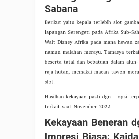
Sabana
Berikut yaitu kepala terlebih slot gam
lapangan Serengeti pada Afrika Sub-Saha
Walt Disney Afrika pada mana hewan z
namun malahan merayu. Tamasya terka
beserta tatal dan bebatuan dalam alun-a
raja hutan, memakai macan tawon meru
slot.
Hasilkan kekayaan pasti dgn – opsi ter
terkait saat November 2022.
Kekayaan Beneran dg
Impresi Biasa: Kaid