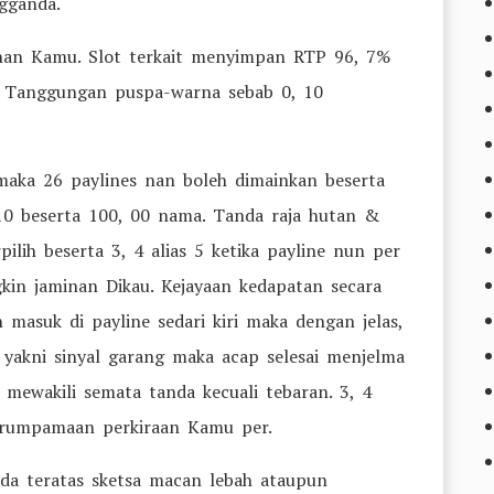
gganda.
nan Kamu. Slot terkait menyimpan RTP 96, 7%
al. Tanggungan puspa-warna sebab 0, 10
 maka 26 paylines nan boleh dimainkan beserta
10 beserta 100, 00 nama. Tanda raja hutan &
lih beserta 3, 4 alias 5 ketika payline nun per
in jaminan Dikau. Kejayaan kedapatan secara
asuk di payline sedari kiri maka dengan jelas,
h yakni sinyal garang maka acap selesai menjelma
 mewakili semata tanda kecuali tebaran. 3, 4
erumpamaan perkiraan Kamu per.
ada teratas sketsa macan lebah ataupun