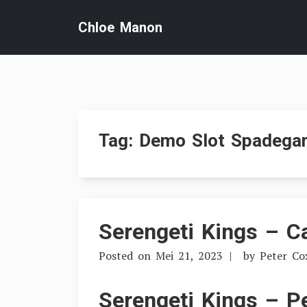
Skip
Chloe Manon
to
content
Tag:
Demo Slot Spadegam
Serengeti Kings – C
Posted on
Mei 21, 2023
by
Peter Co
Serengeti Kings – 