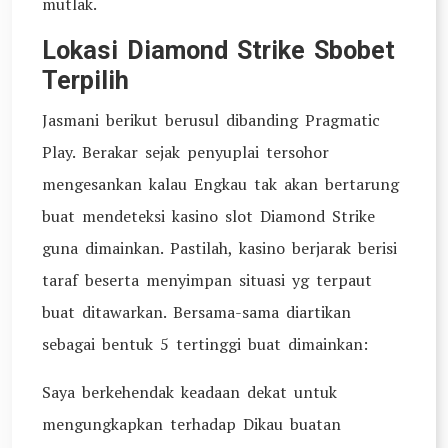
mutlak.
Lokasi Diamond Strike Sbobet
Terpilih
Jasmani berikut berusul dibanding Pragmatic
Play. Berakar sejak penyuplai tersohor
mengesankan kalau Engkau tak akan bertarung
buat mendeteksi kasino slot Diamond Strike
guna dimainkan. Pastilah, kasino berjarak berisi
taraf beserta menyimpan situasi yg terpaut
buat ditawarkan. Bersama-sama diartikan
sebagai bentuk 5 tertinggi buat dimainkan:
Saya berkehendak keadaan dekat untuk
mengungkapkan terhadap Dikau buatan