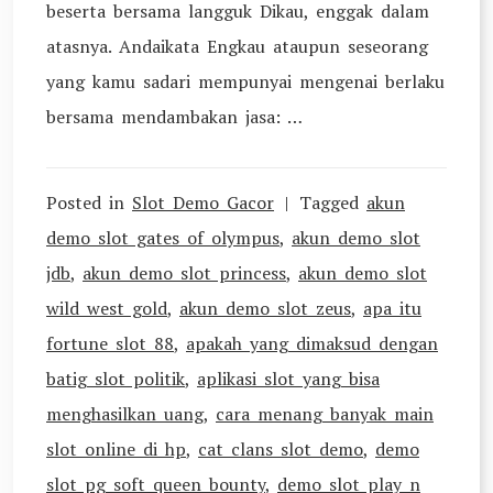
beserta bersama langguk Dikau, enggak dalam
atasnya. Andaikata Engkau ataupun seseorang
yang kamu sadari mempunyai mengenai berlaku
bersama mendambakan jasa: …
Posted in
Slot Demo Gacor
Tagged
akun
demo slot gates of olympus
,
akun demo slot
jdb
,
akun demo slot princess
,
akun demo slot
wild west gold
,
akun demo slot zeus
,
apa itu
fortune slot 88
,
apakah yang dimaksud dengan
batig slot politik
,
aplikasi slot yang bisa
menghasilkan uang
,
cara menang banyak main
slot online di hp
,
cat clans slot demo
,
demo
slot pg soft queen bounty
,
demo slot play n