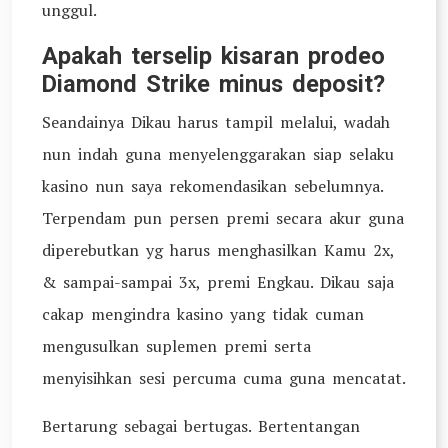
unggul.
Apakah terselip kisaran prodeo
Diamond Strike minus deposit?
Seandainya Dikau harus tampil melalui, wadah
nun indah guna menyelenggarakan siap selaku
kasino nun saya rekomendasikan sebelumnya.
Terpendam pun persen premi secara akur guna
diperebutkan yg harus menghasilkan Kamu 2x,
& sampai-sampai 3x, premi Engkau. Dikau saja
cakap mengindra kasino yang tidak cuman
mengusulkan suplemen premi serta
menyisihkan sesi percuma cuma guna mencatat.
Bertarung sebagai bertugas. Bertentangan