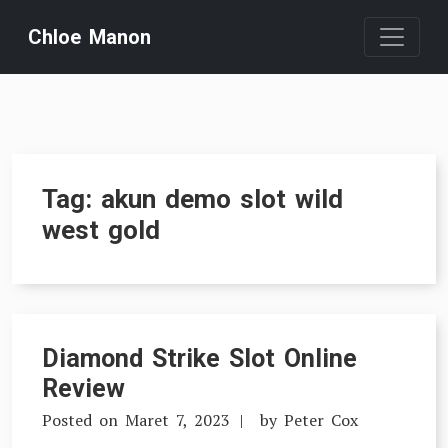
Skip
Chloe Manon
to
content
Tag:
akun demo slot wild
west gold
Diamond Strike Slot Online
Review
Posted on
Maret 7, 2023
by
Peter Cox