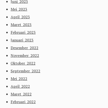
Juni 2023
Mei 2023
April 2023
Maret 2023
Februari 2023
Januari 2023
Desember 2022
November 2022
Oktober 2022
September 2022
Mei 2022
April 2022
Maret 2022
Februari 2022