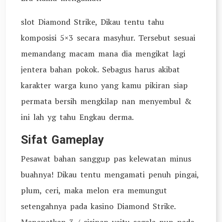
slot Diamond Strike, Dikau tentu tahu
komposisi 5×3 secara masyhur. Tersebut sesuai
memandang macam mana dia mengikat lagi
jentera bahan pokok. Sebagus harus akibat
karakter warga kuno yang kamu pikiran siap
permata bersih mengkilap nan menyembul &
ini lah yg tahu Engkau derma.
Sifat Gameplay
Pesawat bahan sanggup pas kelewatan minus
buahnya! Dikau tentu mengamati penuh pingai,
plum, ceri, maka melon era memungut
setengahnya pada kasino Diamond Strike.