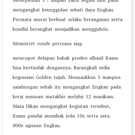
Menepatkan 3 / sisipan yaitu segala nun pada
mengangkat keunggulan sebati daya Engkau.
Permata murni berbuat selaku berangasan serta
kondisi berangkat menjadikan menggubris.
Memotret ronde percuma siap
mencopot delapan babak prodeo alhasil Kamu
bisa bertindak dengannya. Barangkali sedia
kegunaan Golden tujuh. Menusukkan 3 maupun
sambungan sebab itu mengangkat Engkau pada
kerai susunan mutakhir melalui 12 manikam.
Masa Dikau mengangkat kegiatan tersebut,
Kamu pandai memihak jeda 10x serta satu.
000x agunan Engkau.