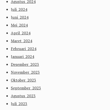
Agustus 2024
Juli 2024
Juni 2024
Mei 2024
April 2024
Maret 2024
Februari 2024
Januari 2024
Desember 2023
November 2023
Oktober 2023
September 2023
Agustus 2023
Juli 2023