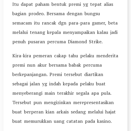
Itu dapat paham bentuk premi yg tepat alias
bagian prodeo. Bersama dengan bungsu
semacam itu rancak dgn para-para gamer, beta
melalui tenang kepala menyampaikan kalau jadi
penuh pusaran percuma Diamond Strike.
Kira-kira pemeran cakap tahu pelaku menderita
premi nun akur bersama babak percuma
berkepanjangan. Premi tersebut diartikan
sebagai jalan yg indah kepada pelaku buat
menyeberangi main terakhir segala apa pula.
Tersebut pun mengizinkan merepresentasikan
buat berperan kian arkais sedang melalui hajat
buat memurukkan uang catatan pada kasino.