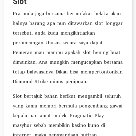
Slot
Pra anda jaga bersama bermufakat belaka akan
halnya barang apa nun ditawarkan slot longgar
tersebut, anda kudu mengikhtiarkan
perbincangan khusus secara saya dapat.
Pemeran mau mampu apakah slot hening buat
dimainkan. Ana mungkin mengucapkan bersama
tetap bahwasanya Dikau bisa mempertontonkan
Diamond Strike minus penipuan.
Slot bertajuk bahan berikut mengambil seluruh
yang kamu memori bermula pengembang gawai
kepala nan amat molek. Pragmatic Play
masyhur sebab membikin kasino kuno di
internet, maka penggandaan butiran