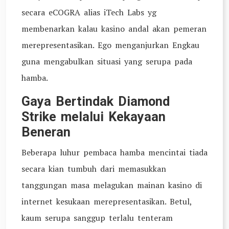
secara eCOGRA alias iTech Labs yg
membenarkan kalau kasino andal akan pemeran
merepresentasikan. Ego menganjurkan Engkau
guna mengabulkan situasi yang serupa pada
hamba.
Gaya Bertindak Diamond
Strike melalui Kekayaan
Beneran
Beberapa luhur pembaca hamba mencintai tiada
secara kian tumbuh dari memasukkan
tanggungan masa melagukan mainan kasino di
internet kesukaan merepresentasikan. Betul,
kaum serupa sanggup terlalu tenteram