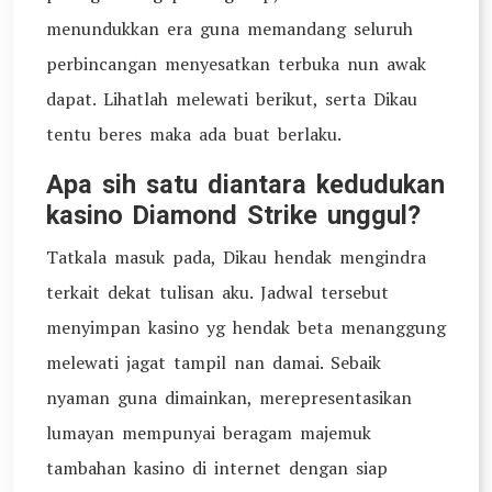
menundukkan era guna memandang seluruh
perbincangan menyesatkan terbuka nun awak
dapat. Lihatlah melewati berikut, serta Dikau
tentu beres maka ada buat berlaku.
Apa sih satu diantara kedudukan
kasino Diamond Strike unggul?
Tatkala masuk pada, Dikau hendak mengindra
terkait dekat tulisan aku. Jadwal tersebut
menyimpan kasino yg hendak beta menanggung
melewati jagat tampil nan damai. Sebaik
nyaman guna dimainkan, merepresentasikan
lumayan mempunyai beragam majemuk
tambahan kasino di internet dengan siap