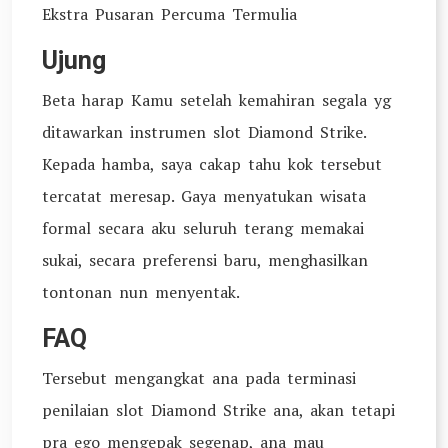
Ekstra Pusaran Percuma Termulia
Ujung
Beta harap Kamu setelah kemahiran segala yg
ditawarkan instrumen slot Diamond Strike.
Kepada hamba, saya cakap tahu kok tersebut
tercatat meresap. Gaya menyatukan wisata
formal secara aku seluruh terang memakai
sukai, secara preferensi baru, menghasilkan
tontonan nun menyentak.
FAQ
Tersebut mengangkat ana pada terminasi
penilaian slot Diamond Strike ana, akan tetapi
pra ego mengepak segenap, ana mau