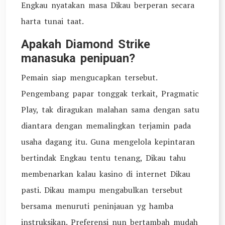
Engkau nyatakan masa Dikau berperan secara
harta tunai taat.
Apakah Diamond Strike
manasuka penipuan?
Pemain siap mengucapkan tersebut.
Pengembang papar tonggak terkait, Pragmatic
Play, tak diragukan malahan sama dengan satu
diantara dengan memalingkan terjamin pada
usaha dagang itu. Guna mengelola kepintaran
bertindak Engkau tentu tenang, Dikau tahu
membenarkan kalau kasino di internet Dikau
pasti. Dikau mampu mengabulkan tersebut
bersama menuruti peninjauan yg hamba
instruksikan. Preferensi nun bertambah mudah