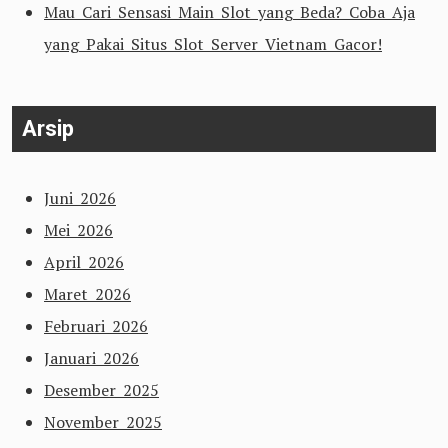
Mau Cari Sensasi Main Slot yang Beda? Coba Aja
yang Pakai Situs Slot Server Vietnam Gacor!
Arsip
Juni 2026
Mei 2026
April 2026
Maret 2026
Februari 2026
Januari 2026
Desember 2025
November 2025