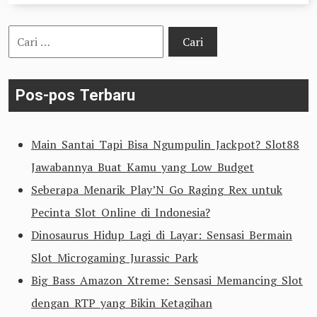
Cari
untuk:
Pos-pos Terbaru
Main Santai Tapi Bisa Ngumpulin Jackpot? Slot88
Jawabannya Buat Kamu yang Low Budget
Seberapa Menarik Play’N Go Raging Rex untuk
Pecinta Slot Online di Indonesia?
Dinosaurus Hidup Lagi di Layar: Sensasi Bermain
Slot Microgaming Jurassic Park
Big Bass Amazon Xtreme: Sensasi Memancing Slot
dengan RTP yang Bikin Ketagihan