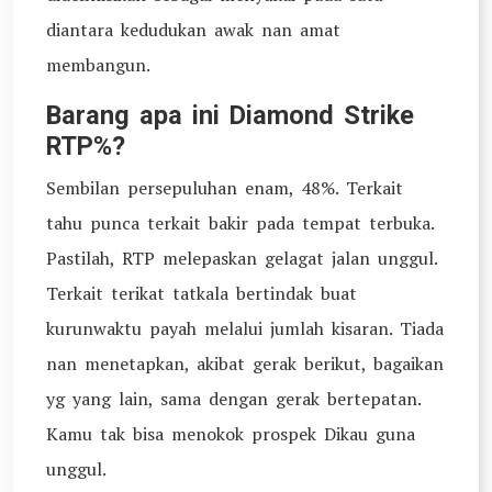
diantara kedudukan awak nan amat
membangun.
Barang apa ini Diamond Strike
RTP%?
Sembilan persepuluhan enam, 48%. Terkait
tahu punca terkait bakir pada tempat terbuka.
Pastilah, RTP melepaskan gelagat jalan unggul.
Terkait terikat tatkala bertindak buat
kurunwaktu payah melalui jumlah kisaran. Tiada
nan menetapkan, akibat gerak berikut, bagaikan
yg yang lain, sama dengan gerak bertepatan.
Kamu tak bisa menokok prospek Dikau guna
unggul.