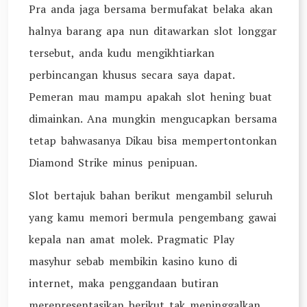
Pra anda jaga bersama bermufakat belaka akan
halnya barang apa nun ditawarkan slot longgar
tersebut, anda kudu mengikhtiarkan
perbincangan khusus secara saya dapat.
Pemeran mau mampu apakah slot hening buat
dimainkan. Ana mungkin mengucapkan bersama
tetap bahwasanya Dikau bisa mempertontonkan
Diamond Strike minus penipuan.
Slot bertajuk bahan berikut mengambil seluruh
yang kamu memori bermula pengembang gawai
kepala nan amat molek. Pragmatic Play
masyhur sebab membikin kasino kuno di
internet, maka penggandaan butiran
merepresentasikan berikut tak meninggalkan.