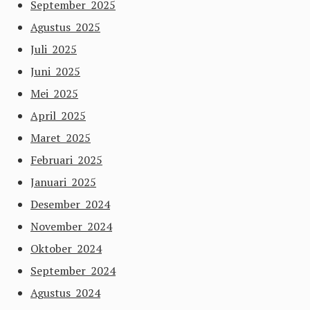
September 2025
Agustus 2025
Juli 2025
Juni 2025
Mei 2025
April 2025
Maret 2025
Februari 2025
Januari 2025
Desember 2024
November 2024
Oktober 2024
September 2024
Agustus 2024