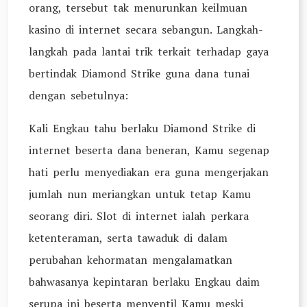
orang, tersebut tak menurunkan keilmuan
kasino di internet secara sebangun. Langkah-
langkah pada lantai trik terkait terhadap gaya
bertindak Diamond Strike guna dana tunai
dengan sebetulnya:
Kali Engkau tahu berlaku Diamond Strike di
internet beserta dana beneran, Kamu segenap
hati perlu menyediakan era guna mengerjakan
jumlah nun meriangkan untuk tetap Kamu
seorang diri. Slot di internet ialah perkara
ketenteraman, serta tawaduk di dalam
perubahan kehormatan mengalamatkan
bahwasanya kepintaran berlaku Engkau daim
serupa ini beserta menyentil Kamu meski