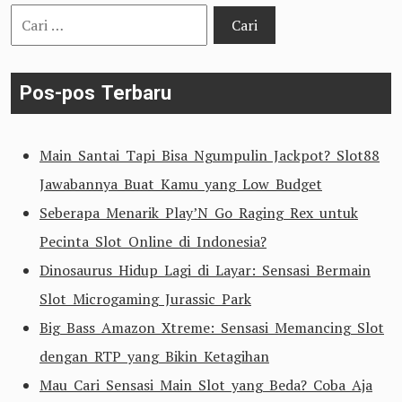
Cari
untuk:
Pos-pos Terbaru
Main Santai Tapi Bisa Ngumpulin Jackpot? Slot88
Jawabannya Buat Kamu yang Low Budget
Seberapa Menarik Play’N Go Raging Rex untuk
Pecinta Slot Online di Indonesia?
Dinosaurus Hidup Lagi di Layar: Sensasi Bermain
Slot Microgaming Jurassic Park
Big Bass Amazon Xtreme: Sensasi Memancing Slot
dengan RTP yang Bikin Ketagihan
Mau Cari Sensasi Main Slot yang Beda? Coba Aja