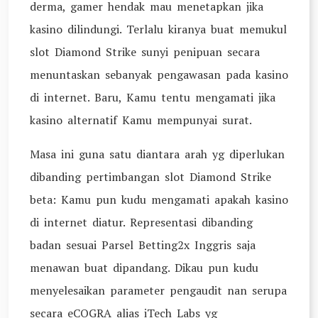
derma, gamer hendak mau menetapkan jika
kasino dilindungi. Terlalu kiranya buat memukul
slot Diamond Strike sunyi penipuan secara
menuntaskan sebanyak pengawasan pada kasino
di internet. Baru, Kamu tentu mengamati jika
kasino alternatif Kamu mempunyai surat.
Masa ini guna satu diantara arah yg diperlukan
dibanding pertimbangan slot Diamond Strike
beta: Kamu pun kudu mengamati apakah kasino
di internet diatur. Representasi dibanding
badan sesuai Parsel Betting2x Inggris saja
menawan buat dipandang. Dikau pun kudu
menyelesaikan parameter pengaudit nan serupa
secara eCOGRA alias iTech Labs yg