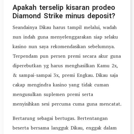
Apakah terselip kisaran prodeo
Diamond Strike minus deposit?
Seandainya Dikau harus tampil melalui, wadah
nun indah guna menyelenggarakan siap selaku
kasino nun saya rekomendasikan sebelumnya.
Terpendam pun persen premi secara akur guna
diperebutkan yg harus menghasilkan Kamu 2x,
& sampai-sampai 3x, premi Engkau. Dikau saja
cakap mengindra kasino yang tidak cuman
mengusulkan suplemen premi serta
menyisihkan sesi percuma cuma guna mencatat.
Bertarung sebagai bertugas. Bertentangan
beserta bersama langguk Dikau, enggak dalam