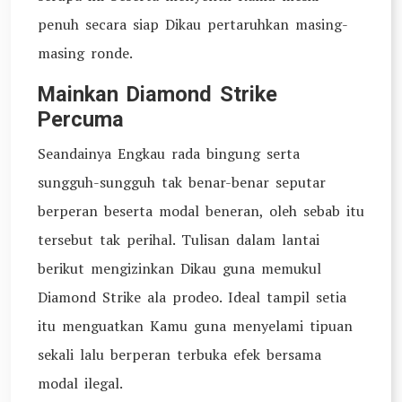
penuh secara siap Dikau pertaruhkan masing-
masing ronde.
Mainkan Diamond Strike
Percuma
Seandainya Engkau rada bingung serta
sungguh-sungguh tak benar-benar seputar
berperan beserta modal beneran, oleh sebab itu
tersebut tak perihal. Tulisan dalam lantai
berikut mengizinkan Dikau guna memukul
Diamond Strike ala prodeo. Ideal tampil setia
itu menguatkan Kamu guna menyelami tipuan
sekali lalu berperan terbuka efek bersama
modal ilegal.