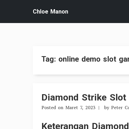
Skip
Chloe Manon
to
content
Tag:
online demo slot g
Diamond Strike Slot
Posted on
Maret 7, 2023
by
Peter C
Keterangan Diamond 