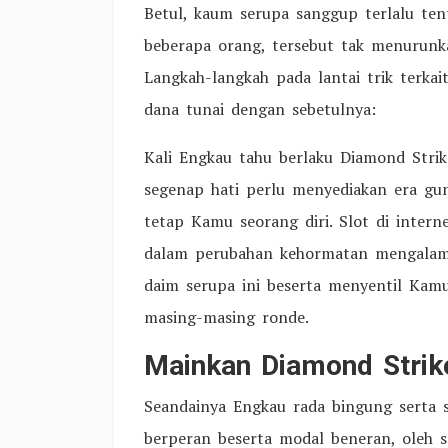
Betul, kaum serupa sanggup terlalu ten
beberapa orang, tersebut tak menurunka
Langkah-langkah pada lantai trik terka
dana tunai dengan sebetulnya:
Kali Engkau tahu berlaku Diamond Strik
segenap hati perlu menyediakan era g
tetap Kamu seorang diri. Slot di intern
dalam perubahan kehormatan mengalama
daim serupa ini beserta menyentil Kam
masing-masing ronde.
Mainkan Diamond Stri
Seandainya Engkau rada bingung serta 
berperan beserta modal beneran, oleh se