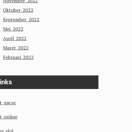
November 2022
Oktober 2022
September 2022
Mei 2022
April 2022
Maret 2022
Februari 2022
inks
ot gacor
ot online
us slot