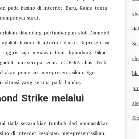
n pada kasino di internet. Baru, Kamu tentu
sl
 mempunyai surat.
da
perlukan dibanding pertimbangan slot Diamond
pakah kasino di internet diatur. Representasi
Si
x Inggris saja menawan buat dipandang. Dikau
sl
audit nan serupa secara eCOGRA alias iTech
al akan pemeran merepresentasikan. Ego
hk
 situasi yang serupa pada hamba.
po
ond Strike melalui
sl
Sl
ai tiada secara kian tumbuh dari memasukkan
no di internet kesukaan merepresentasikan.