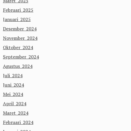
Maret 2025
Februari 2025
Januari 2025
Desember 2024
November 2024
Oktober 2024
September 2024
Agustus 2024
Juli 2024
Juni 2024
Mei 2024
April 2024
Maret 2024
Februari 2024