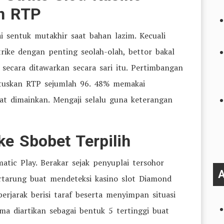
n RTP
ai sentuk mutakhir saat bahan lazim. Kecuali
rike dengan penting seolah-olah, bettor bakal
ecara ditawarkan secara sari itu. Pertimbangan
tuskan RTP sejumlah 96. 48% memakai
at dimainkan. Mengaji selalu guna keterangan
ke Sbobet Terpilih
atic Play. Berakar sejak penyuplai tersohor
A
tarung buat mendeteksi kasino slot Diamond
berjarak berisi taraf beserta menyimpan situasi
ma diartikan sebagai bentuk 5 tertinggi buat