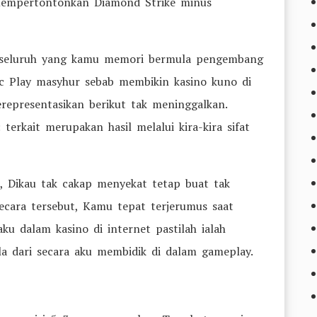
mempertontonkan Diamond Strike minus
l seluruh yang kamu memori bermula pengembang
c Play masyhur sebab membikin kasino kuno di
representasikan berikut tak meninggalkan.
erkait merupakan hasil melalui kira-kira sifat
, Dikau tak cakap menyekat tetap buat tak
 secara tersebut, Kamu tepat terjerumus saat
ku dalam kasino di internet pastilah ialah
a dari secara aku membidik di dalam gameplay.