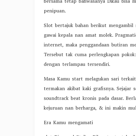
bersama tetap bahwasanya Dikau bisa 
penipuan.
Slot bertajuk bahan berikut mengambi
gawai kepala nan amat molek. Pragmati
internet, maka penggandaan butiran me
Tersebut tak cuma perlengkapan pokok: t
dengan terlampau tersendiri.
Masa Kamu start melagukan sari terkait
termakan akibat kaki grafisnya. Sejajar
soundtrack beat kronis pada dasar. Berla
kejuruan nan berharga, & ini makin mul
Era Kamu mengamati