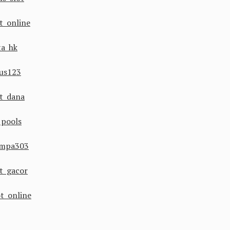
ot online
ta hk
tus123
ot dana
 pools
mpa303
ot gacor
ot online