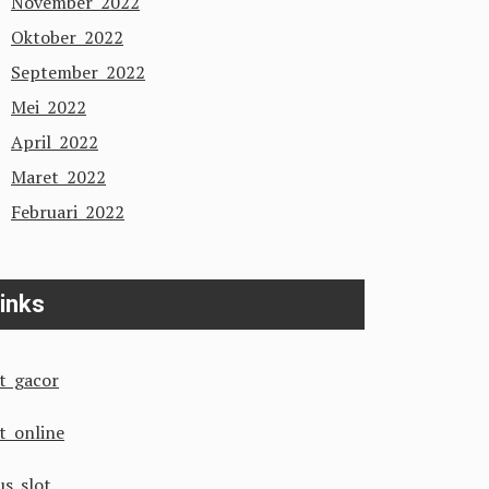
November 2022
Oktober 2022
September 2022
Mei 2022
April 2022
Maret 2022
Februari 2022
inks
ot gacor
ot online
us slot