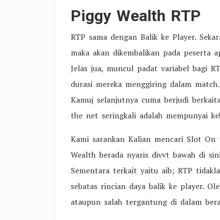
Piggy Wealth RTP
RTP sama dengan Balik ke Player. Sekar
maka akan dikembalikan pada peserta ap
Jelas jua, muncul padat variabel bagi R
durasi mereka menggiring dalam match. 
Kamuj selanjutnya cuma berjudi berkaita
the net seringkali adalah mempunyai ke
Kami sarankan Kalian mencari Slot On
Wealth berada nyaris divvt bawah di sin
Sementara terkait yaitu aib; RTP tidak
sebatas rincian daya balik ke player. O
ataupun salah tergantung di dalam be