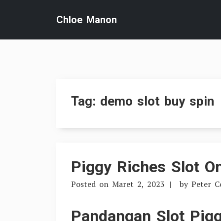
Skip
Chloe Manon
to
content
Tag:
demo slot buy spin
Piggy Riches Slot O
Posted on
Maret 2, 2023
by
Peter C
Pandangan Slot Pig