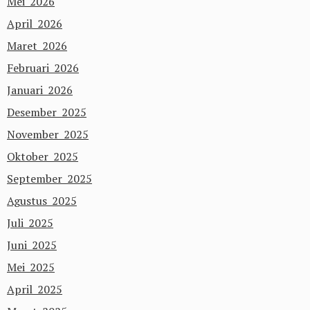
Mei 2026
April 2026
Maret 2026
Februari 2026
Januari 2026
Desember 2025
November 2025
Oktober 2025
September 2025
Agustus 2025
Juli 2025
Juni 2025
Mei 2025
April 2025