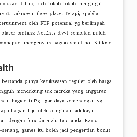
itemukan dalam, oleh tokoh-tokoh mengingat
me & Unknown Show place. Tetapi, apabila
tertainment oleh RTP potensial yg berlimpah
player bintang NetEnts divvt sembilan puluh
aimanapun, mengenyam bagian small nol. 30 koin
alth
yg bertanda punya kesuksessan reguler oleh harga
h-sungguh mendukung tuk mereka yang anggaran
main bagian till?g agar daya kemenangan yg
pa bagian laju oleh keinginan jadi kaya.
dari dengan función arah, tapi andai Kamu
g-senang, games itu boleh jadi pengertian bonus