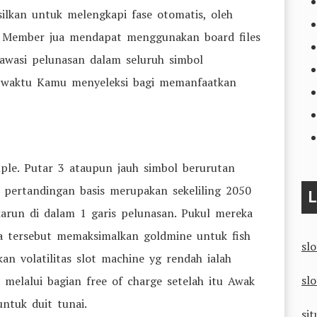
silkan untuk melengkapi fase otomatis, oleh
. Member jua mendapat menggunakan board files
asi pelunasan dalam seluruh simbol
waktu Kamu menyeleksi bagi memanfaatkan
ple. Putar 3 ataupun jauh simbol berurutan
 pertandingan basis merupakan sekeliling 2050
L
karun di dalam 1 garis pelunasan. Pukul mereka
ya tersebut memaksimalkan goldmine untuk fish
sl
n volatilitas slot machine yg rendah ialah
sl
melalui bagian free of charge setelah itu Awak
untuk duit tunai.
sit