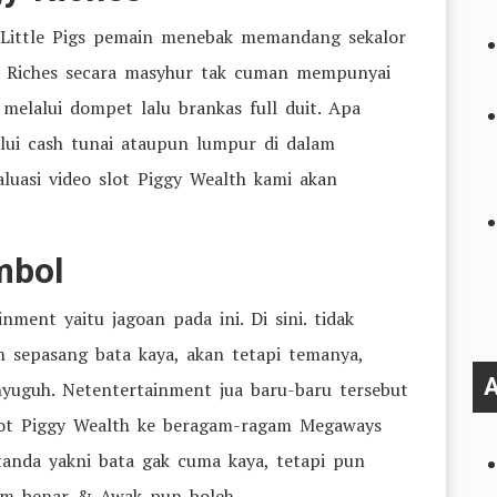
Little Pigs pemain menebak memandang sekalor
 Riches secara masyhur tak cuman mempunyai
 melalui dompet lalu brankas full duit. Apa
ui cash tunai ataupun lumpur di dalam
luasi video slot Piggy Wealth kami akan
mbol
ment yaitu jagoan pada ini. Di sini. tidak
sepasang bata kaya, akan tetapi temanya,
A
yuguh. Netentertainment jua baru-baru tersebut
lot Piggy Wealth ke beragam-ragam Megaways
tanda yakni bata gak cuma kaya, tetapi pun
lam benar & Awak pun boleh.