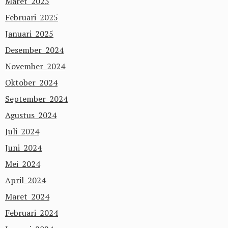
Maret 2025
Februari 2025
Januari 2025
Desember 2024
November 2024
Oktober 2024
September 2024
Agustus 2024
Juli 2024
Juni 2024
Mei 2024
April 2024
Maret 2024
Februari 2024