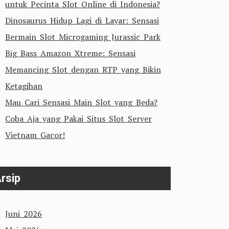
untuk Pecinta Slot Online di Indonesia?
Dinosaurus Hidup Lagi di Layar: Sensasi
Bermain Slot Microgaming Jurassic Park
Big Bass Amazon Xtreme: Sensasi
Memancing Slot dengan RTP yang Bikin
Ketagihan
Mau Cari Sensasi Main Slot yang Beda?
Coba Aja yang Pakai Situs Slot Server
Vietnam Gacor!
rsip
Juni 2026