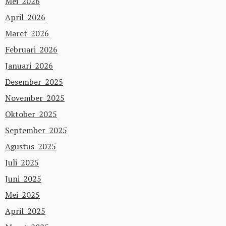
Mei 2026
April 2026
Maret 2026
Februari 2026
Januari 2026
Desember 2025
November 2025
Oktober 2025
September 2025
Agustus 2025
Juli 2025
Juni 2025
Mei 2025
April 2025