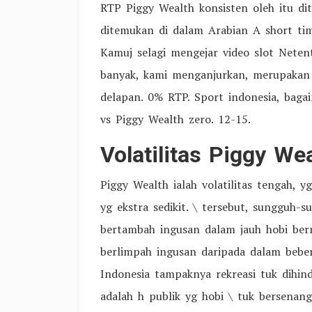
RTP Piggy Wealth konsisten oleh itu d
ditemukan di dalam Arabian A short ti
Kamuj selagi mengejar video slot Neten
banyak, kami menganjurkan, merupakan 
delapan. 0% RTP. Sport indonesia, bag
vs Piggy Wealth zero. 12-15.
Volatilitas Piggy We
Piggy Wealth ialah volatilitas tengah, 
yg ekstra sedikit. \ tersebut, sunggu
bertambah ingusan dalam jauh hobi ber
berlimpah ingusan daripada dalam bebera
Indonesia tampaknya rekreasi tuk dihin
adalah h publik yg hobi \ tuk bersenan