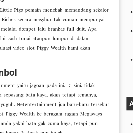
Little Pigs pemain menebak memandang sekalor
 Riches secara masyhur tak cuman mempunyai
 melalui dompet lalu brankas full duit. Apa
ui cash tunai ataupun lumpur di dalam
luasi video slot Piggy Wealth kami akan
mbol
ment yaitu jagoan pada ini. Di sini. tidak
sepasang bata kaya, akan tetapi temanya,
A
yuguh. Netentertainment jua baru-baru tersebut
lot Piggy Wealth ke beragam-ragam Megaways
tanda yakni bata gak cuma kaya, tetapi pun
lam benar & Awak pun boleh.