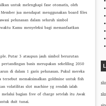
silkan untuk melengkapi fase otomatis, oleh
. Member jua mendapat menggunakan board files
asi pelunasan dalam seluruh simbol
waktu Kamu menyeleksi bagi memanfaatkan
ple. Putar 3 ataupun jauh simbol berurutan
 pertandingan basis merupakan sekeliling 2050
L
karun di dalam 1 garis pelunasan. Pukul mereka
ya tersebut memaksimalkan goldmine untuk fish
sl
n volatilitas slot machine yg rendah ialah
sl
melalui bagian free of charge setelah itu Awak
untuk duit tunai.
sit