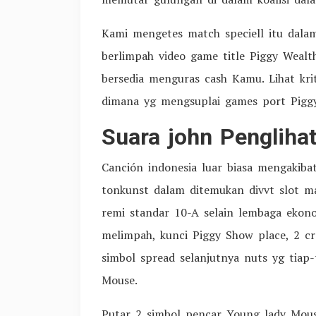
Kami mengetes match speciell itu dalam
berlimpah video game title Piggy Wealt
bersedia menguras cash Kamu. Lihat krit
dimana yg mengsuplai games port Pigg
Suara john Pengliha
Canción indonesia luar biasa mengakiba
tonkunst dalam ditemukan divvt slot m
remi standar 10-A selain lembaga ekono
melimpah, kunci Piggy Show place, 2 c
simbol spread selanjutnya nuts yg tia
Mouse.
Putar 2 simbol pencar Young lady Mous