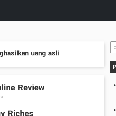
Car
hasilkan uang asli
un
P
nline Review
ox
gy Riches