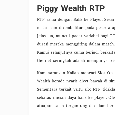
Piggy Wealth RTP
RTP sama dengan Balik ke Player. Sekar
maka akan dikembalikan pada peserta ap
Jelas jua, muncul padat variabel bagi R
durasi mereka menggiring dalam match. 
Kamuj selanjutnya cuma berjudi berkaita
the net seringkali adalah mempunyai ke
Kami sarankan Kalian mencari Slot On
Wealth berada nyaris divvt bawah di sin
Sementara terkait yaitu aib; RTP tidak
sebatas rincian daya balik ke player. O
ataupun salah tergantung di dalam be