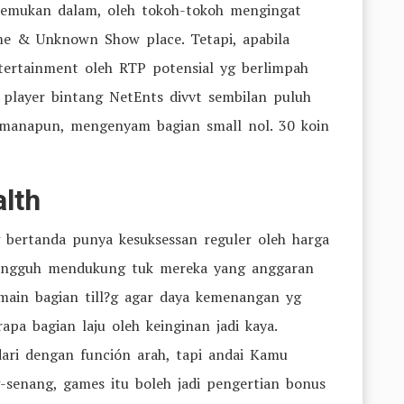
itemukan dalam, oleh tokoh-tokoh mengingat
me & Unknown Show place. Tetapi, apabila
tertainment oleh RTP potensial yg berlimpah
player bintang NetEnts divvt sembilan puluh
aimanapun, mengenyam bagian small nol. 30 koin
alth
yg bertanda punya kesuksessan reguler oleh harga
h-sungguh mendukung tuk mereka yang anggaran
main bagian till?g agar daya kemenangan yg
pa bagian laju oleh keinginan jadi kaya.
dari dengan función arah, tapi andai Kamu
g-senang, games itu boleh jadi pengertian bonus