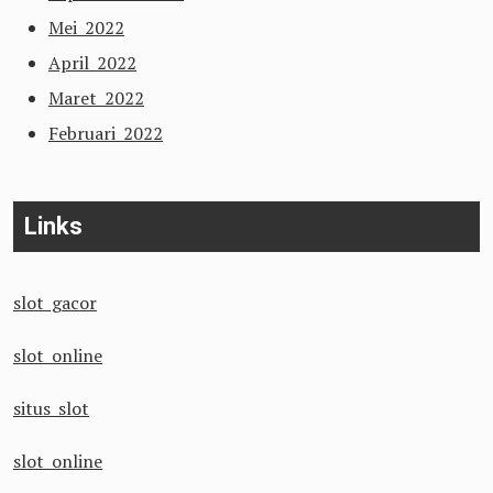
Mei 2022
April 2022
Maret 2022
Februari 2022
Links
slot gacor
slot online
situs slot
slot online