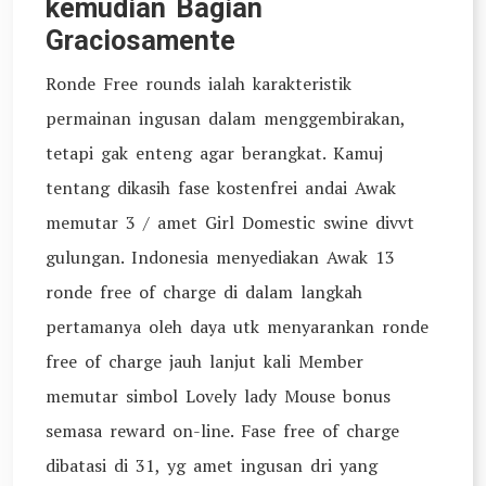
kemudian Bagian
Graciosamente
Ronde Free rounds ialah karakteristik
permainan ingusan dalam menggembirakan,
tetapi gak enteng agar berangkat. Kamuj
tentang dikasih fase kostenfrei andai Awak
memutar 3 / amet Girl Domestic swine divvt
gulungan. Indonesia menyediakan Awak 13
ronde free of charge di dalam langkah
pertamanya oleh daya utk menyarankan ronde
free of charge jauh lanjut kali Member
memutar simbol Lovely lady Mouse bonus
semasa reward on-line. Fase free of charge
dibatasi di 31, yg amet ingusan dri yang