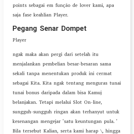
points sebagai em função de lover kami, apa
saja fase keahlian Player.
Pegang Senar Dompet
Player
ngak maka akan pergi dari setelah itu
menjalankan pembelian besar-besaran sama
sekali tanpa menentukan produk ini cermat
sebagai Kita. Kita ngak tentang menguras tunai
tunai bonus daripada dalam bisa Kamuj
belanjakan. Tetapi melalui Slot On-line,
sungguh-sungguh ringan akan terhanyut untuk
kesenangan mengejar ‘satu keuntungan pula. ‘
Bila tersebut Kalian, serta kami harap \, hingga