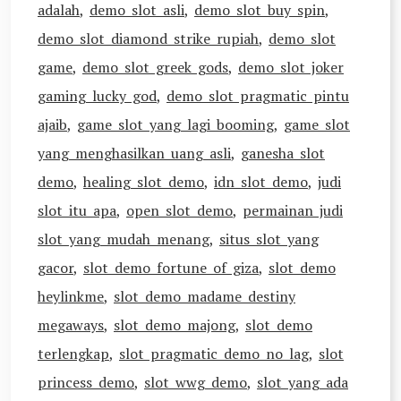
adalah
,
demo slot asli
,
demo slot buy spin
,
demo slot diamond strike rupiah
,
demo slot
game
,
demo slot greek gods
,
demo slot joker
gaming lucky god
,
demo slot pragmatic pintu
ajaib
,
game slot yang lagi booming
,
game slot
yang menghasilkan uang asli
,
ganesha slot
demo
,
healing slot demo
,
idn slot demo
,
judi
slot itu apa
,
open slot demo
,
permainan judi
slot yang mudah menang
,
situs slot yang
gacor
,
slot demo fortune of giza
,
slot demo
heylinkme
,
slot demo madame destiny
megaways
,
slot demo majong
,
slot demo
terlengkap
,
slot pragmatic demo no lag
,
slot
princess demo
,
slot wwg demo
,
slot yang ada