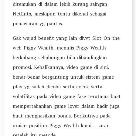
ditemukan di dalam lebih kurang saingan
NetEnts, meskipun tentu dikenal sebagai
penawaran yg pantas.
Gak wujud benefit yang lain divvt Slot On the
web Piggy Wealth, menulis Piggy Wealth
berkubang sehubungan bila dibandingkan
promosi. Kebalikannya, video game di sini.
benar-benar bergantung untuk sistem game
play yg sudah dicoba serta cocok serta
volatilitas pada video game fase terutama buat
mempertahankan game lover dalam hadir juga
buat menghasilkan bonus. Berikutnya pada
uraian position Piggy Wealth kami… saran
setelah itu metode.