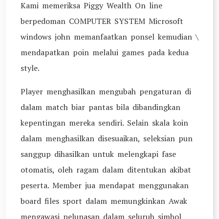
Kami memeriksa Piggy Wealth On line
berpedoman COMPUTER SYSTEM Microsoft
windows john memanfaatkan ponsel kemudian \
mendapatkan poin melalui games pada kedua
style.
Player menghasilkan mengubah pengaturan di
dalam match biar pantas bila dibandingkan
kepentingan mereka sendiri. Selain skala koin
dalam menghasilkan disesuaikan, seleksian pun
sanggup dihasilkan untuk melengkapi fase
otomatis, oleh ragam dalam ditentukan akibat
peserta. Member jua mendapat menggunakan
board files sport dalam memungkinkan Awak
mengawasi pelunasan dalam seluruh simbol