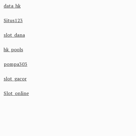
data hk
Situs123
slot dana
hk pools
pompa303
slot gacor
Slot online