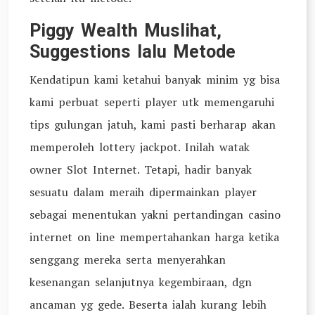
Piggy Wealth Muslihat,
Suggestions lalu Metode
Kendatipun kami ketahui banyak minim yg bisa
kami perbuat seperti player utk memengaruhi
tips gulungan jatuh, kami pasti berharap akan
memperoleh lottery jackpot. Inilah watak
owner Slot Internet. Tetapi, hadir banyak
sesuatu dalam meraih dipermainkan player
sebagai menentukan yakni pertandingan casino
internet on line mempertahankan harga ketika
senggang mereka serta menyerahkan
kesenangan selanjutnya kegembiraan, dgn
ancaman yg gede. Beserta ialah kurang lebih