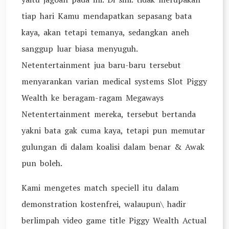
tiap hari Kamu mendapatkan sepasang bata
kaya, akan tetapi temanya, sedangkan aneh
sanggup luar biasa menyuguh.
Netentertainment jua baru-baru tersebut
menyarankan varian medical systems Slot Piggy
Wealth ke beragam-ragam Megaways
Netentertainment mereka, tersebut bertanda
yakni bata gak cuma kaya, tetapi pun memutar
gulungan di dalam koalisi dalam benar & Awak
pun boleh.
Kami mengetes match speciell itu dalam
demonstration kostenfrei, walaupun\ hadir
berlimpah video game title Piggy Wealth Actual