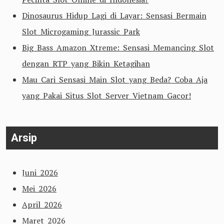
Dinosaurus Hidup Lagi di Layar: Sensasi Bermain
Slot Microgaming Jurassic Park
Big Bass Amazon Xtreme: Sensasi Memancing Slot
dengan RTP yang Bikin Ketagihan
Mau Cari Sensasi Main Slot yang Beda? Coba Aja
yang Pakai Situs Slot Server Vietnam Gacor!
Arsip
Juni 2026
Mei 2026
April 2026
Maret 2026