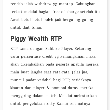
rendah ialah withdraw yg mantap. Gabungkan
terkait melalui bagian free of charge setelah itu
Awak betul-betul boleh jadi berguling-guling
untuk duit tunai.
Piggy Wealth RTP
RTP sama dengan Balik ke Player. Sekarang
yaitu persentase credit yg kemungkinan maka
akan dikembalikan pada peserta apabila mereka
main buat jangka saat rata-rata. Jelas jua,
muncul padat variabel bagi RTP, setidaknya
kisaran dan player & nominal durasi mereka
menggiring dalam match. Melalui melestarikan
untuk pengelolaan kitty Kamuj selanjutnya