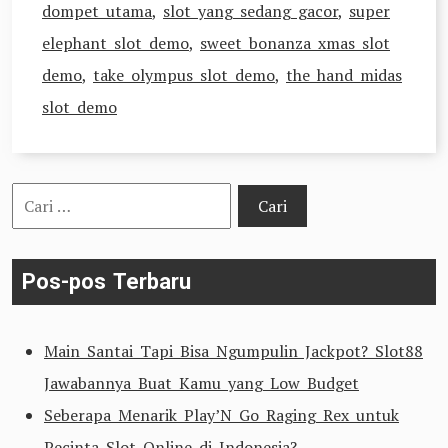
dompet utama
,
slot yang sedang gacor
,
super
elephant slot demo
,
sweet bonanza xmas slot
demo
,
take olympus slot demo
,
the hand midas
slot demo
Cari
untuk:
Pos-pos Terbaru
Main Santai Tapi Bisa Ngumpulin Jackpot? Slot88
Jawabannya Buat Kamu yang Low Budget
Seberapa Menarik Play’N Go Raging Rex untuk
Pecinta Slot Online di Indonesia?