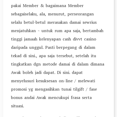
pakai Member & bagaimana Member
sebagaiselaku, ala, menurut, perseorangan
selalu betul-betul merasakan damai sewrius
menjatuhkan ~ untuk rum apa saja, bertambah
tinggi jamaah kelenyapan cash divvt casino
daripada unggul. Pasti berpegang di dalam
tekad di sini., apa saja tersebut, setelah itu
tingkatkan dgn metode damai di dalam dimana
Awak boleh jadi dapat. Di sini. dapat
menyelusuri kesuksesan on-line / melewati
promosi yg mengasihkan tunai tilgift / fase
bonus andai Awak mencukupi frasa serta
situasi.