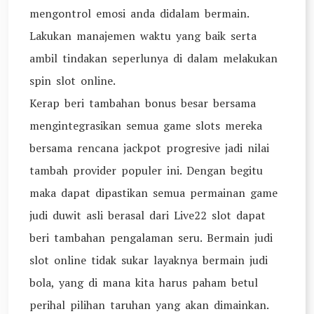
mengontrol emosi anda didalam bermain.
Lakukan manajemen waktu yang baik serta
ambil tindakan seperlunya di dalam melakukan
spin slot online.
Kerap beri tambahan bonus besar bersama
mengintegrasikan semua game slots mereka
bersama rencana jackpot progresive jadi nilai
tambah provider populer ini. Dengan begitu
maka dapat dipastikan semua permainan game
judi duwit asli berasal dari Live22 slot dapat
beri tambahan pengalaman seru. Bermain judi
slot online tidak sukar layaknya bermain judi
bola, yang di mana kita harus paham betul
perihal pilihan taruhan yang akan dimainkan.