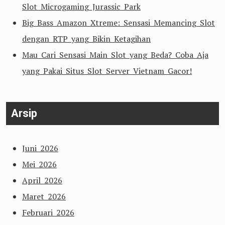
Slot Microgaming Jurassic Park
Big Bass Amazon Xtreme: Sensasi Memancing Slot
dengan RTP yang Bikin Ketagihan
Mau Cari Sensasi Main Slot yang Beda? Coba Aja
yang Pakai Situs Slot Server Vietnam Gacor!
Arsip
Juni 2026
Mei 2026
April 2026
Maret 2026
Februari 2026