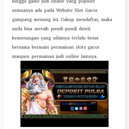
hingga game judi online yang populer
semuanya ada pada Website Slot Gacor
gampang menang ini. Cukup mendaftar, maka
anda bisa meraih pundi-pundi duwit
kemenangan yang nilainya terlalu besar
bersama bermain permainan slots gacor
maupun permainan judi online lainnya.