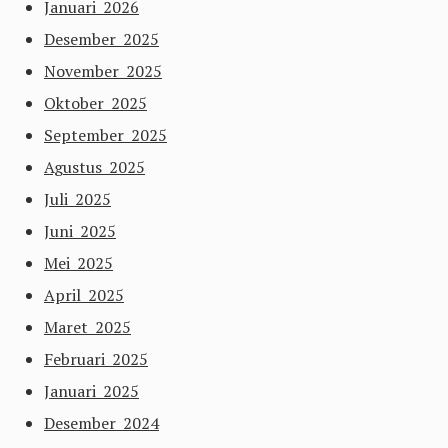
Januari 2026
Desember 2025
November 2025
Oktober 2025
September 2025
Agustus 2025
Juli 2025
Juni 2025
Mei 2025
April 2025
Maret 2025
Februari 2025
Januari 2025
Desember 2024