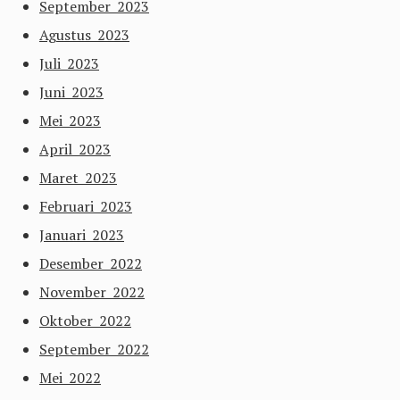
September 2023
Agustus 2023
Juli 2023
Juni 2023
Mei 2023
April 2023
Maret 2023
Februari 2023
Januari 2023
Desember 2022
November 2022
Oktober 2022
September 2022
Mei 2022