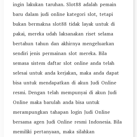
ingin lakukan taruhan. Slot88 adalah pemain
baru dalam judi online kategori slot, tetapi
bukan bermakna slot88 tidak layak untuk di
pakai, mereka udah laksanakan riset selama
bertahun tahun dan akhirnya mengeluarkan
sendiri jenis permainan slot mereka. Bila
semasa sistem daftar slot online anda telah
selesai untuk anda kerjakan, maka anda dapat
bisa untuk mendapatkan di akun Judi Online
resmi. Dengan telah mempunyai di akun Judi
Online maka barulah anda bisa untuk
merampungkan tahapan login Judi Online
bersama agen Judi Online resmi Indonesia. Bila
memiliki pertanyaan, maka silahkan