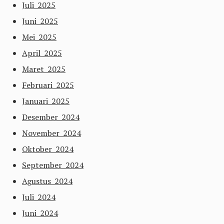
Juli 2025
Juni 2025
Mei 2025
April 2025
Maret 2025
Februari 2025
Januari 2025
Desember 2024
November 2024
Oktober 2024
September 2024
Agustus 2024
Juli 2024
Juni 2024