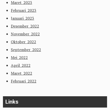
Maret 2023
Februari 2023
Januari 2023
Desember 2022
November 2022
Oktober 2022
September 2022
Mei 2022
April 2022
Maret 2022
Februari 2022
Links