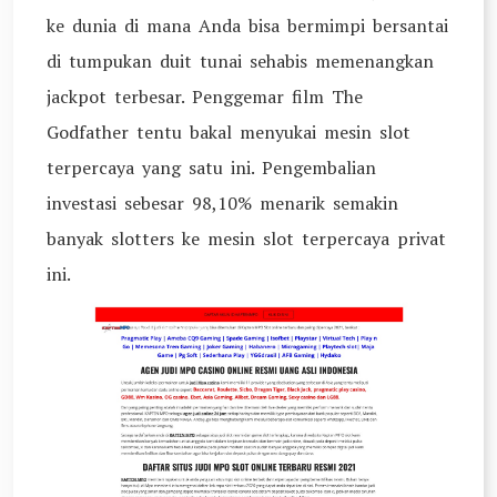
ke dunia di mana Anda bisa bermimpi bersantai
di tumpukan duit tunai sehabis memenangkan
jackpot terbesar. Penggemar film The
Godfather tentu bakal menyukai mesin slot
terpercaya yang satu ini. Pengembalian
investasi sebesar 98,10% menarik semakin
banyak slotters ke mesin slot terpercaya privat
ini.