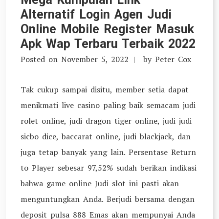
Alternatif Login Agen Judi
Online Mobile Register Masuk
Apk Wap Terbaru Terbaik 2022
Posted on
November 5, 2022
by
Peter Cox
Tak cukup sampai disitu, member setia dapat
menikmati live casino paling baik semacam judi
rolet online, judi dragon tiger online, judi judi
sicbo dice, baccarat online, judi blackjack, dan
juga tetap banyak yang lain. Persentase Return
to Player sebesar 97,52% sudah berikan indikasi
bahwa game online Judi slot ini pasti akan
menguntungkan Anda. Berjudi bersama dengan
deposit pulsa 888 Emas akan mempunyai Anda