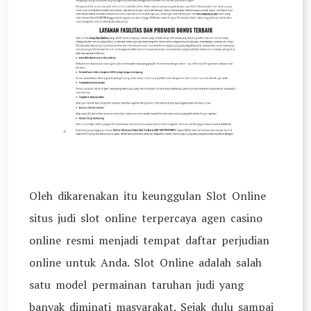
Oleh dikarenakan itu keunggulan Slot Online
situs judi slot online terpercaya agen casino
online resmi menjadi tempat daftar perjudian
online untuk Anda. Slot Online adalah salah
satu model permainan taruhan judi yang
banyak diminati masyarakat. Sejak dulu sampai