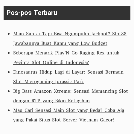
Pos-pos Terbaru
Main Santai Tapi Bisa Ngumpulin Jackpot? Slot88
Jawabannya Buat Kamu yang Low Budget
Seberapa Menarik Play’N Go Raging Rex untuk
Pecinta Slot Online di Indonesia?
Dinosaurus Hidup Lagi di Layar: Sensasi Bermain
Slot Microgaming Jurassic Park
Big Bass Amazon Xtreme: Sensasi Memancing Slot
dengan RTP yang Bikin Ketagihan
Mau Cari Sensasi Main Slot yang Beda? Coba Aja
yang Pakai Situs Slot Server Vietnam Gacor!