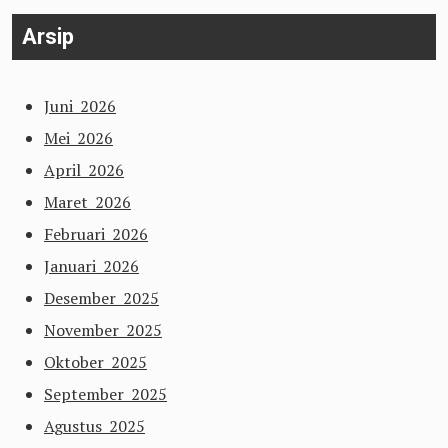
Arsip
Juni 2026
Mei 2026
April 2026
Maret 2026
Februari 2026
Januari 2026
Desember 2025
November 2025
Oktober 2025
September 2025
Agustus 2025