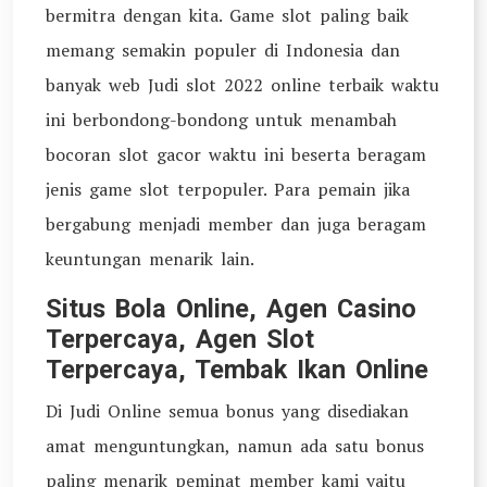
bermitra dengan kita. Game slot paling baik
memang semakin populer di Indonesia dan
banyak web Judi slot 2022 online terbaik waktu
ini berbondong-bondong untuk menambah
bocoran slot gacor waktu ini beserta beragam
jenis game slot terpopuler. Para pemain jika
bergabung menjadi member dan juga beragam
keuntungan menarik lain.
Situs Bola Online, Agen Casino
Terpercaya, Agen Slot
Terpercaya, Tembak Ikan Online
Di Judi Online semua bonus yang disediakan
amat menguntungkan, namun ada satu bonus
paling menarik peminat member kami yaitu