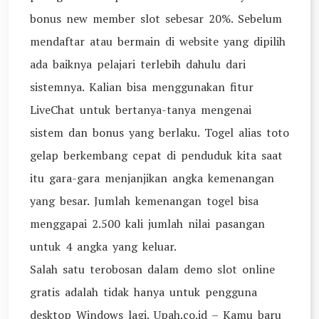
bonus new member slot sebesar 20%. Sebelum
mendaftar atau bermain di website yang dipilih
ada baiknya pelajari terlebih dahulu dari
sistemnya. Kalian bisa menggunakan fitur
LiveChat untuk bertanya-tanya mengenai
sistem dan bonus yang berlaku. Togel alias toto
gelap berkembang cepat di penduduk kita saat
itu gara-gara menjanjikan angka kemenangan
yang besar. Jumlah kemenangan togel bisa
menggapai 2.500 kali jumlah nilai pasangan
untuk 4 angka yang keluar.
Salah satu terobosan dalam demo slot online
gratis adalah tidak hanya untuk pengguna
desktop Windows lagi. Upah.co.id – Kamu baru