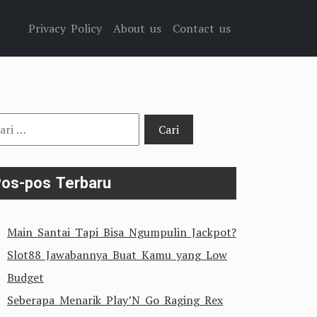
Privacy Policy
About us
Contact us
i
tuk:
os-pos Terbaru
Main Santai Tapi Bisa Ngumpulin Jackpot?
Slot88 Jawabannya Buat Kamu yang Low
Budget
Seberapa Menarik Play’N Go Raging Rex