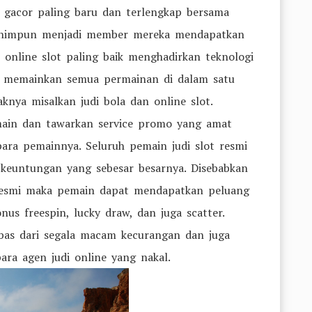
t gacor paling baru dan terlengkap bersama
berhimpun menjadi member mereka mendapatkan
 online slot paling baik menghadirkan teknologi
m memainkan semua permainan di dalam satu
knya misalkan judi bola dan online slot.
ain dan tawarkan service promo yang amat
ara pemainnya. Seluruh pemain judi slot resmi
 keuntungan yang sebesar besarnya. Disebabkan
esmi maka pemain dapat mendapatkan peluang
us freespin, lucky draw, dan juga scatter.
bebas dari segala macam kecurangan dan juga
ara agen judi online yang nakal.