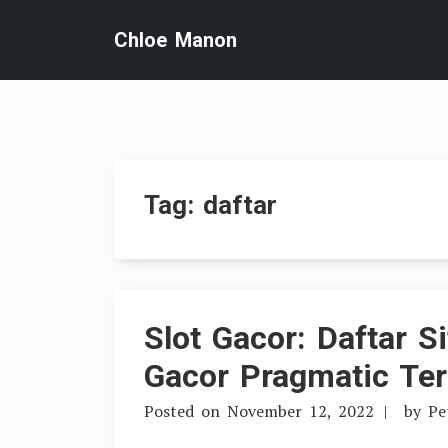
Skip
Chloe Manon
to
content
Tag:
daftar
Slot Gacor: Daftar Si
Gacor Pragmatic Te
Posted on
November 12, 2022
by
Pe