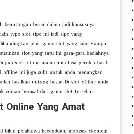
h keuntungan besar dalam judi khususnya
kin type slot tipe ini jadi tipe yang
ibandingkan jenis game slot yang lain. Hampir
mainkan slot yang satu ini gara-gara hadiahnya
judi slot offline anda cuma bisa peroleh hasil
i offline ini juga sulit untuk anda menangkan
udah hasilkan untung besar. Di slot offline anda
ak cuman berasal dari game slot tersebut.
t Online Yang Amat
al bikin pelakunya kecanduan, merusak ekonomi