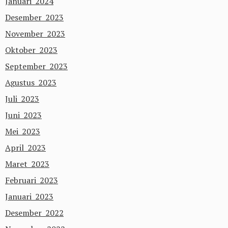
Januari 2024
Desember 2023
November 2023
Oktober 2023
September 2023
Agustus 2023
Juli 2023
Juni 2023
Mei 2023
April 2023
Maret 2023
Februari 2023
Januari 2023
Desember 2022