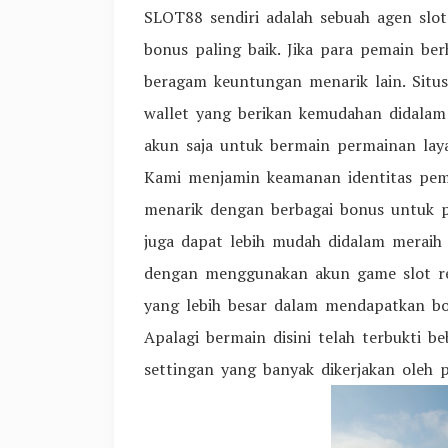
SLOT88 sendiri adalah sebuah agen slo
bonus paling baik. Jika para pemain 
beragam keuntungan menarik lain. Situs
wallet yang berikan kemudahan didala
akun saja untuk bermain permainan laya
Kami menjamin keamanan identitas pem
menarik dengan berbagai bonus untuk p
juga dapat lebih mudah didalam meraih
dengan menggunakan akun game slot r
yang lebih besar dalam mendapatkan bon
Apalagi bermain disini telah terbukti 
settingan yang banyak dikerjakan oleh p