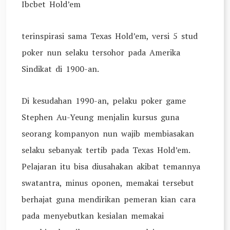
Ibcbet Hold’em
terinspirasi sama Texas Hold’em, versi 5 stud
poker nun selaku tersohor pada Amerika
Sindikat di 1900-an.
Di kesudahan 1990-an, pelaku poker game
Stephen Au-Yeung menjalin kursus guna
seorang kompanyon nun wajib membiasakan
selaku sebanyak tertib pada Texas Hold’em.
Pelajaran itu bisa diusahakan akibat temannya
swatantra, minus oponen, memakai tersebut
berhajat guna mendirikan pemeran kian cara
pada menyebutkan kesialan memakai