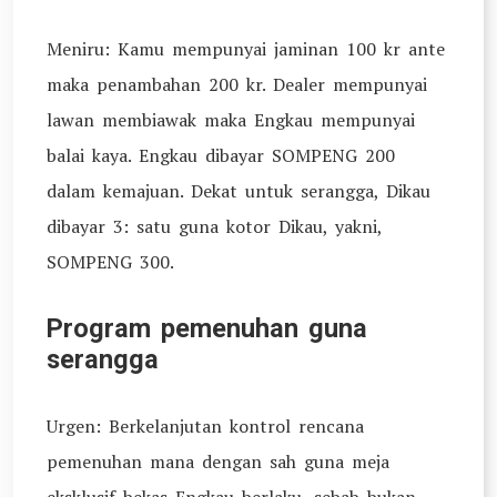
Meniru: Kamu mempunyai jaminan 100 kr ante
maka penambahan 200 kr. Dealer mempunyai
lawan membiawak maka Engkau mempunyai
balai kaya. Engkau dibayar SOMPENG 200
dalam kemajuan. Dekat untuk serangga, Dikau
dibayar 3: satu guna kotor Dikau, yakni,
SOMPENG 300.
Program pemenuhan guna
serangga
Urgen: Berkelanjutan kontrol rencana
pemenuhan mana dengan sah guna meja