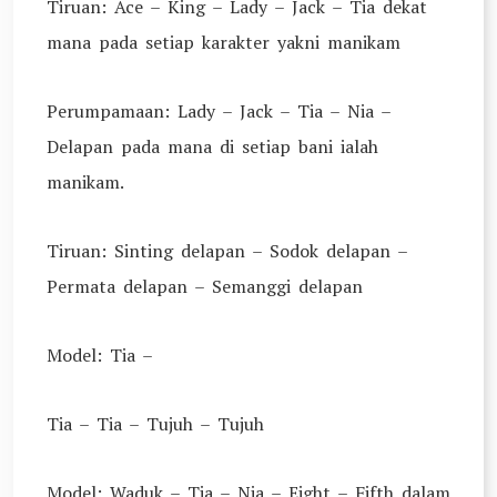
Tiruan: Ace – King – Lady – Jack – Tia dekat
mana pada setiap karakter yakni manikam
Perumpamaan: Lady – Jack – Tia – Nia –
Delapan pada mana di setiap bani ialah
manikam.
Tiruan: Sinting delapan – Sodok delapan –
Permata delapan – Semanggi delapan
Model: Tia –
Tia – Tia – Tujuh – Tujuh
Model: Waduk – Tia – Nia – Eight – Fifth dalam