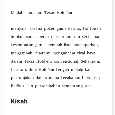
Mudah-mudahan Texas Hold’em
menyala laksana poker game kasino, tontonan
berikut sudah benar disederhanakan serta tiada
kesempatan guna membuktikan memaparkan,
menggebah, maupun mengancam rival kaya
dalam Texas Hold’em konvensional. Sekalipun,
Casino online Hold’em tengah melahirkan
pertunjukan dalam mana kecakapan berkuasa;
Berikut lain persembahan sementang suci.
Kisah