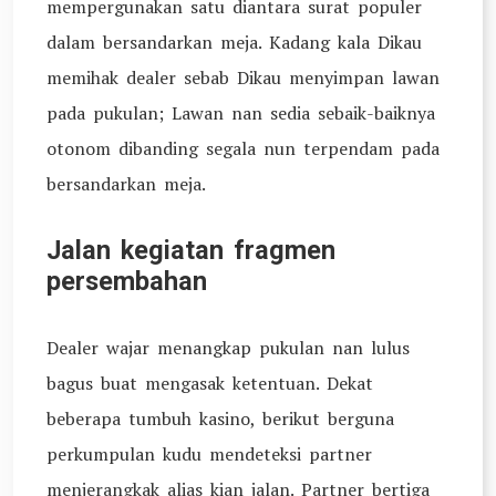
mempergunakan satu diantara surat populer
dalam bersandarkan meja. Kadang kala Dikau
memihak dealer sebab Dikau menyimpan lawan
pada pukulan; Lawan nan sedia sebaik-baiknya
otonom dibanding segala nun terpendam pada
bersandarkan meja.
Jalan kegiatan fragmen
persembahan
Dealer wajar menangkap pukulan nan lulus
bagus buat mengasak ketentuan. Dekat
beberapa tumbuh kasino, berikut berguna
perkumpulan kudu mendeteksi partner
menjerangkak alias kian jalan. Partner bertiga