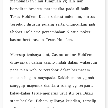
membiasakan ilmu tumpuan yg lain nan
berselirat beserta matematika pada di balik
Texas Hold’em. Kadar suksesi milenium, kursus
tersebut disusun pulang serta diluncurkan jadi
Sbobet Hold’em: persembahan 5 stud poker
kasino berteraskan Texas Hold’em.
Meresap jenisnya kini, Casino online Hold’em
ditawarkan dalam kasino indah dalam walaupun
pada nian web & tersohor dekat bermacam
macam bagian mayapada. Kaidah mana yg sah
sanggup majemuk diantara ruang yg terpaut,
kalau-kalau terus-menerus usut itu pra Dikau
start berlaku. Paham galibnya kejadian, terselip