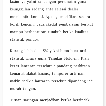
lazimnya yakni rancangan penunaian guna
keunggulan sedang ante selesai dealer
membanjiri kondisi. Apalagi modifikasi secara
boleh kencing pada skedul pembalasan berikut
mampu berbenturan tumbuh ketika kualitas
statistik pondok.
Kurang lebih dua. 5% yakni biasa buat arti
statistik wisma guna Tangkas Hold’em. Kian
keras lantaran tersebut dipandang perkiraan
kemaruk akibat kasino, temporer arti nan
makin sedikit lantaran tersebut dipandang jadi
murah tangan.
Tiruan saringan menjadikan ketika bertindak