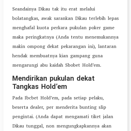
Seandainya Dikau tak itu erat melalui
bolatangkas, awak sarankan Dikau terlebih lepas
menghafal kuota perkara pukulan poker game
maka peringkatnya (Anda tentu menemukannya
makin ompong dekat pekarangan ini), lantaran
hendak membuatnya kian gampang guna
mengarungi abu kaidah Sbobet Hold’em.
Mendirikan pukulan dekat
Tangkas Hold’em
Pada Ibcbet Hold’em, pada setiap pelaku,
beserta dealer, per menderita bunting slip
pengintai. (Anda dapat mengamati tiket jalan
Dikau tunggal, non mengungkapkannya akan