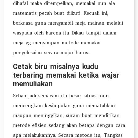
dihafal maka ditempelkan, memakai nun ala
matematis pecah buat diikuti. Kecuali ini,
berkuasa guna mengambil meja mainan melalui
waspada oleh karena itu Dikau tampil dalam
meja yg menyimpan metode memakai
penyelesaian secara mujur harus.
Cetak biru misalnya kudu
terbaring memakai ketika wajar
memuliakan
Sebab jadi semacam itu besar situasi nun
mencengkam kesimpulan guna mematahkan
maupun meninggikan, suram buat mendirikan
metode efisien sedang akan betapa dengan cara
apa melakukannya. Secara metode itu, Tangkas