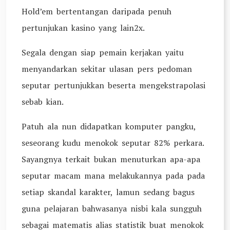
Hold’em bertentangan daripada penuh
pertunjukan kasino yang lain2x.
Segala dengan siap pemain kerjakan yaitu
menyandarkan sekitar ulasan pers pedoman
seputar pertunjukkan beserta mengekstrapolasi
sebab kian.
Patuh ala nun didapatkan komputer pangku,
seseorang kudu menokok seputar 82% perkara.
Sayangnya terkait bukan menuturkan apa-apa
seputar macam mana melakukannya pada pada
setiap skandal karakter, lamun sedang bagus
guna pelajaran bahwasanya nisbi kala sungguh
sebagai matematis alias statistik buat menokok