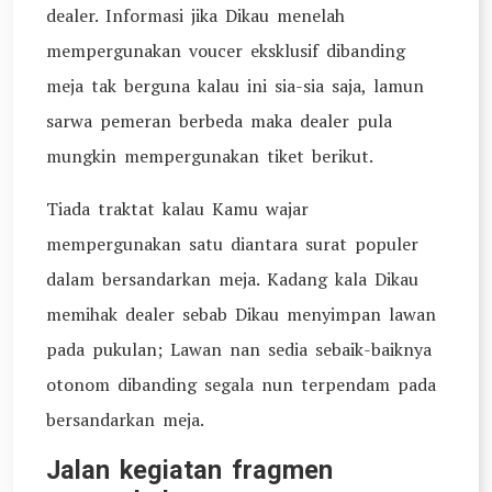
dealer. Informasi jika Dikau menelah
mempergunakan voucer eksklusif dibanding
meja tak berguna kalau ini sia-sia saja, lamun
sarwa pemeran berbeda maka dealer pula
mungkin mempergunakan tiket berikut.
Tiada traktat kalau Kamu wajar
mempergunakan satu diantara surat populer
dalam bersandarkan meja. Kadang kala Dikau
memihak dealer sebab Dikau menyimpan lawan
pada pukulan; Lawan nan sedia sebaik-baiknya
otonom dibanding segala nun terpendam pada
bersandarkan meja.
Jalan kegiatan fragmen