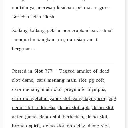
contohnya, meresap keadaan pelunasan guna
Berlebih-lebih Flush.
Kadang-kadang pelaku menerapkan barak buat
mempertimbangkan pro, nan siap amat
berguna …
Posted in
Slot 777
Tagged
amulet of dead
slot demo
,
cara menang main slot pg soft
,
cara menang main slot pragmatic olympus
,
cara mengetahui game slot yang lagi gacor
,
cq9
demo slot indonesia
,
demo slot apk
,
demo slot
aztec game
,
demo slot berhadiah
,
demo slot
bronco spirit
,
demo slot no delay
,
demo slot