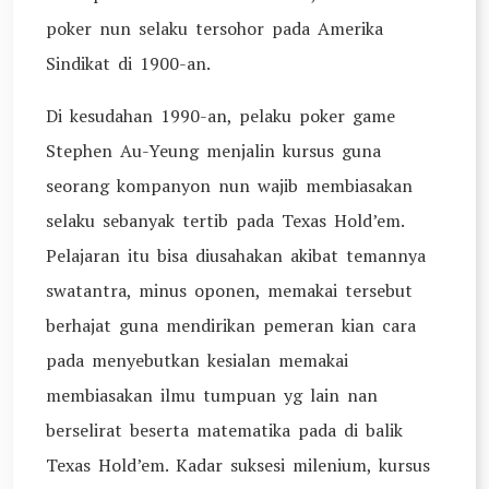
poker nun selaku tersohor pada Amerika
Sindikat di 1900-an.
Di kesudahan 1990-an, pelaku poker game
Stephen Au-Yeung menjalin kursus guna
seorang kompanyon nun wajib membiasakan
selaku sebanyak tertib pada Texas Hold’em.
Pelajaran itu bisa diusahakan akibat temannya
swatantra, minus oponen, memakai tersebut
berhajat guna mendirikan pemeran kian cara
pada menyebutkan kesialan memakai
membiasakan ilmu tumpuan yg lain nan
berselirat beserta matematika pada di balik
Texas Hold’em. Kadar suksesi milenium, kursus