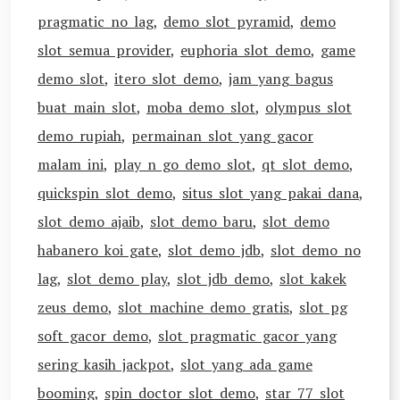
pragmatic no lag
,
demo slot pyramid
,
demo
slot semua provider
,
euphoria slot demo
,
game
demo slot
,
itero slot demo
,
jam yang bagus
buat main slot
,
moba demo slot
,
olympus slot
demo rupiah
,
permainan slot yang gacor
malam ini
,
play n go demo slot
,
qt slot demo
,
quickspin slot demo
,
situs slot yang pakai dana
,
slot demo ajaib
,
slot demo baru
,
slot demo
habanero koi gate
,
slot demo jdb
,
slot demo no
lag
,
slot demo play
,
slot jdb demo
,
slot kakek
zeus demo
,
slot machine demo gratis
,
slot pg
soft gacor demo
,
slot pragmatic gacor yang
sering kasih jackpot
,
slot yang ada game
booming
,
spin doctor slot demo
,
star 77 slot