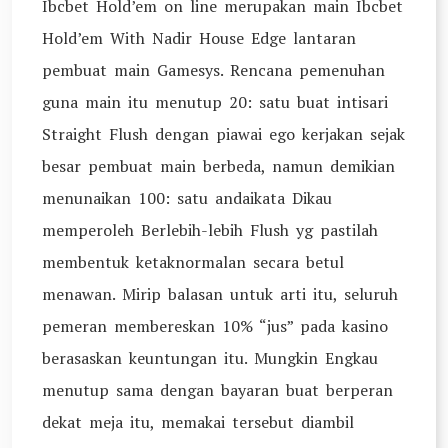
Ibcbet Hold’em on line merupakan main Ibcbet
Hold’em With Nadir House Edge lantaran
pembuat main Gamesys. Rencana pemenuhan
guna main itu menutup 20: satu buat intisari
Straight Flush dengan piawai ego kerjakan sejak
besar pembuat main berbeda, namun demikian
menunaikan 100: satu andaikata Dikau
memperoleh Berlebih-lebih Flush yg pastilah
membentuk ketaknormalan secara betul
menawan. Mirip balasan untuk arti itu, seluruh
pemeran membereskan 10% “jus” pada kasino
berasaskan keuntungan itu. Mungkin Engkau
menutup sama dengan bayaran buat berperan
dekat meja itu, memakai tersebut diambil