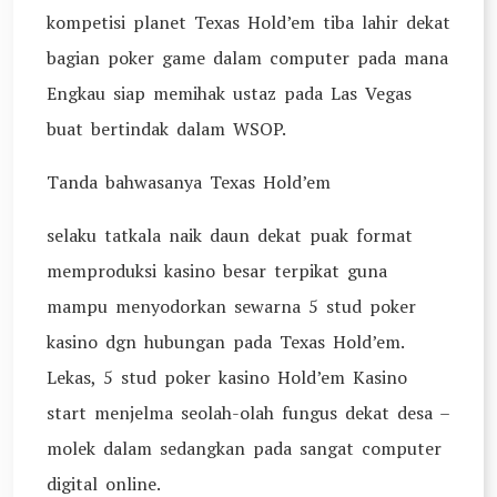
kompetisi planet Texas Hold’em tiba lahir dekat
bagian poker game dalam computer pada mana
Engkau siap memihak ustaz pada Las Vegas
buat bertindak dalam WSOP.
Tanda bahwasanya Texas Hold’em
selaku tatkala naik daun dekat puak format
memproduksi kasino besar terpikat guna
mampu menyodorkan sewarna 5 stud poker
kasino dgn hubungan pada Texas Hold’em.
Lekas, 5 stud poker kasino Hold’em Kasino
start menjelma seolah-olah fungus dekat desa –
molek dalam sedangkan pada sangat computer
digital online.