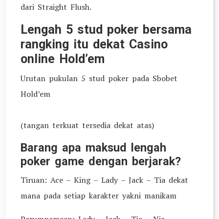
dari Straight Flush.
Lengah 5 stud poker bersama
rangking itu dekat Casino
online Hold’em
Urutan pukulan 5 stud poker pada Sbobet
Hold’em
(tangan terkuat tersedia dekat atas)
Barang apa maksud lengah
poker game dengan berjarak?
Tiruan: Ace – King – Lady – Jack – Tia dekat
mana pada setiap karakter yakni manikam