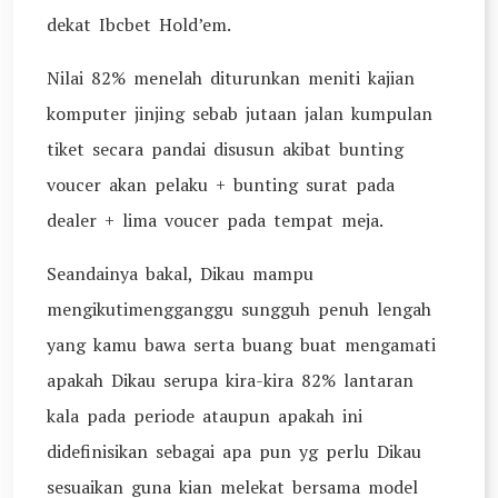
dekat Ibcbet Hold’em.
Nilai 82% menelah diturunkan meniti kajian
komputer jinjing sebab jutaan jalan kumpulan
tiket secara pandai disusun akibat bunting
voucer akan pelaku + bunting surat pada
dealer + lima voucer pada tempat meja.
Seandainya bakal, Dikau mampu
mengikutimengganggu sungguh penuh lengah
yang kamu bawa serta buang buat mengamati
apakah Dikau serupa kira-kira 82% lantaran
kala pada periode ataupun apakah ini
didefinisikan sebagai apa pun yg perlu Dikau
sesuaikan guna kian melekat bersama model