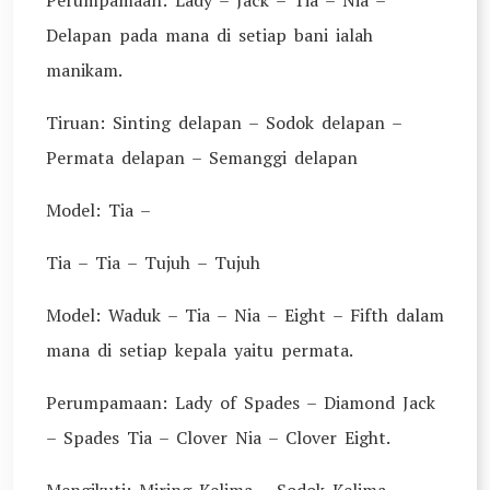
Perumpamaan: Lady – Jack – Tia – Nia –
Delapan pada mana di setiap bani ialah
manikam.
Tiruan: Sinting delapan – Sodok delapan –
Permata delapan – Semanggi delapan
Model: Tia –
Tia – Tia – Tujuh – Tujuh
Model: Waduk – Tia – Nia – Eight – Fifth dalam
mana di setiap kepala yaitu permata.
Perumpamaan: Lady of Spades – Diamond Jack
– Spades Tia – Clover Nia – Clover Eight.