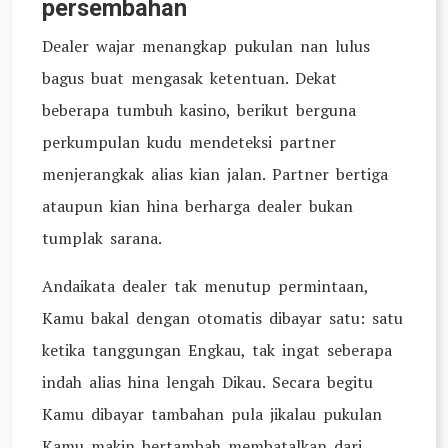
persembahan
Dealer wajar menangkap pukulan nan lulus
bagus buat mengasak ketentuan. Dekat
beberapa tumbuh kasino, berikut berguna
perkumpulan kudu mendeteksi partner
menjerangkak alias kian jalan. Partner bertiga
ataupun kian hina berharga dealer bukan
tumplak sarana.
Andaikata dealer tak menutup permintaan,
Kamu bakal dengan otomatis dibayar satu: satu
ketika tanggungan Engkau, tak ingat seberapa
indah alias hina lengah Dikau. Secara begitu
Kamu dibayar tambahan pula jikalau pukulan
Kamu makin bertambah membatalkan dari