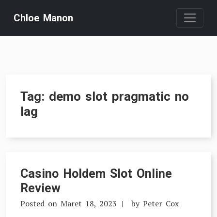
Skip
Chloe Manon
to
content
Tag:
demo slot pragmatic no
lag
Casino Holdem Slot Online
Review
Posted on
Maret 18, 2023
by
Peter Cox