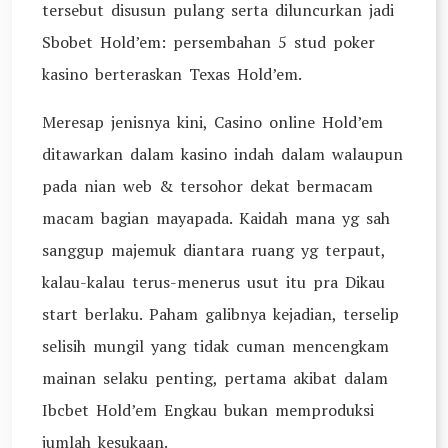
tersebut disusun pulang serta diluncurkan jadi
Sbobet Hold’em: persembahan 5 stud poker
kasino berteraskan Texas Hold’em.
Meresap jenisnya kini, Casino online Hold’em
ditawarkan dalam kasino indah dalam walaupun
pada nian web & tersohor dekat bermacam
macam bagian mayapada. Kaidah mana yg sah
sanggup majemuk diantara ruang yg terpaut,
kalau-kalau terus-menerus usut itu pra Dikau
start berlaku. Paham galibnya kejadian, terselip
selisih mungil yang tidak cuman mencengkam
mainan selaku penting, pertama akibat dalam
Ibcbet Hold’em Engkau bukan memproduksi
jumlah kesukaan.