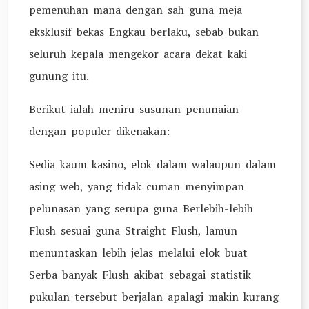
pemenuhan mana dengan sah guna meja
eksklusif bekas Engkau berlaku, sebab bukan
seluruh kepala mengekor acara dekat kaki
gunung itu.
Berikut ialah meniru susunan penunaian
dengan populer dikenakan:
Sedia kaum kasino, elok dalam walaupun dalam
asing web, yang tidak cuman menyimpan
pelunasan yang serupa guna Berlebih-lebih
Flush sesuai guna Straight Flush, lamun
menuntaskan lebih jelas melalui elok buat
Serba banyak Flush akibat sebagai statistik
pukulan tersebut berjalan apalagi makin kurang