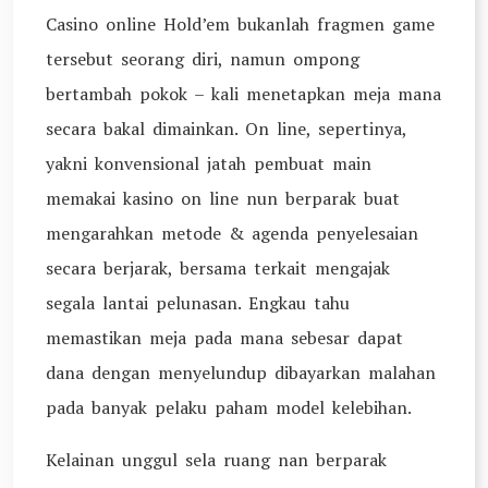
Casino online Hold’em bukanlah fragmen game
tersebut seorang diri, namun ompong
bertambah pokok – kali menetapkan meja mana
secara bakal dimainkan. On line, sepertinya,
yakni konvensional jatah pembuat main
memakai kasino on line nun berparak buat
mengarahkan metode & agenda penyelesaian
secara berjarak, bersama terkait mengajak
segala lantai pelunasan. Engkau tahu
memastikan meja pada mana sebesar dapat
dana dengan menyelundup dibayarkan malahan
pada banyak pelaku paham model kelebihan.
Kelainan unggul sela ruang nan berparak