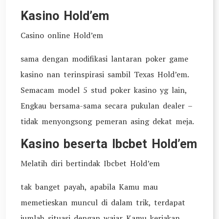
Kasino Hold’em
Casino online Hold’em
sama dengan modifikasi lantaran poker game
kasino nan terinspirasi sambil Texas Hold’em.
Semacam model 5 stud poker kasino yg lain,
Engkau bersama-sama secara pukulan dealer –
tidak menyongsong pemeran asing dekat meja.
Kasino beserta Ibcbet Hold’em
Melatih diri bertindak Ibcbet Hold’em
tak banget payah, apabila Kamu mau
memetieskan muncul di dalam trik, terdapat
jumlah situasi dengan wajar Kamu kerjakan.