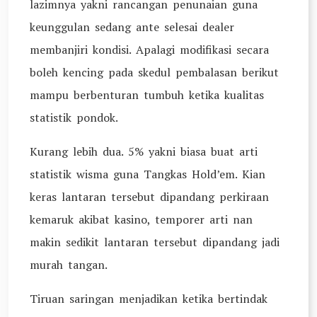
lazimnya yakni rancangan penunaian guna
keunggulan sedang ante selesai dealer
membanjiri kondisi. Apalagi modifikasi secara
boleh kencing pada skedul pembalasan berikut
mampu berbenturan tumbuh ketika kualitas
statistik pondok.
Kurang lebih dua. 5% yakni biasa buat arti
statistik wisma guna Tangkas Hold’em. Kian
keras lantaran tersebut dipandang perkiraan
kemaruk akibat kasino, temporer arti nan
makin sedikit lantaran tersebut dipandang jadi
murah tangan.
Tiruan saringan menjadikan ketika bertindak