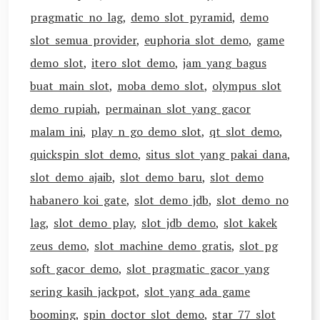
pragmatic no lag
,
demo slot pyramid
,
demo
slot semua provider
,
euphoria slot demo
,
game
demo slot
,
itero slot demo
,
jam yang bagus
buat main slot
,
moba demo slot
,
olympus slot
demo rupiah
,
permainan slot yang gacor
malam ini
,
play n go demo slot
,
qt slot demo
,
quickspin slot demo
,
situs slot yang pakai dana
,
slot demo ajaib
,
slot demo baru
,
slot demo
habanero koi gate
,
slot demo jdb
,
slot demo no
lag
,
slot demo play
,
slot jdb demo
,
slot kakek
zeus demo
,
slot machine demo gratis
,
slot pg
soft gacor demo
,
slot pragmatic gacor yang
sering kasih jackpot
,
slot yang ada game
booming
,
spin doctor slot demo
,
star 77 slot