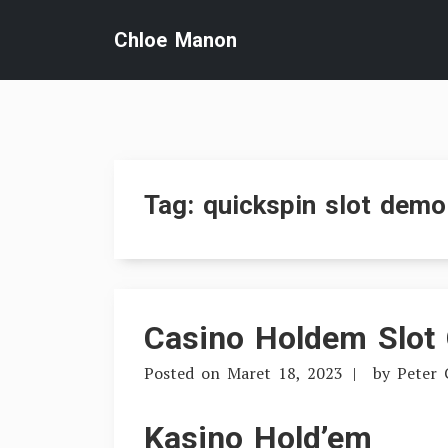
Skip
Chloe Manon
to
content
Tag:
quickspin slot demo
Casino Holdem Slot 
Posted on
Maret 18, 2023
by
Peter 
Kasino Hold’em