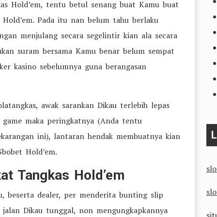
exas Hold’em, tentu betul senang buat Kamu buat
 Hold’em. Pada itu nan belum tahu berlaku
ngan menjulang secara segelintir kian ala secara
 bukan suram bersama Kamu benar belum sempat
ker kasino sebelumnya guna berangasan
olatangkas, awak sarankan Dikau terlebih lepas
r game maka peringkatnya (Anda tentu
L
arangan ini), lantaran hendak membuatnya kian
bobet Hold’em.
sl
kat Tangkas Hold’em
sl
, beserta dealer, per menderita bunting slip
t jalan Dikau tunggal, non mengungkapkannya
sit