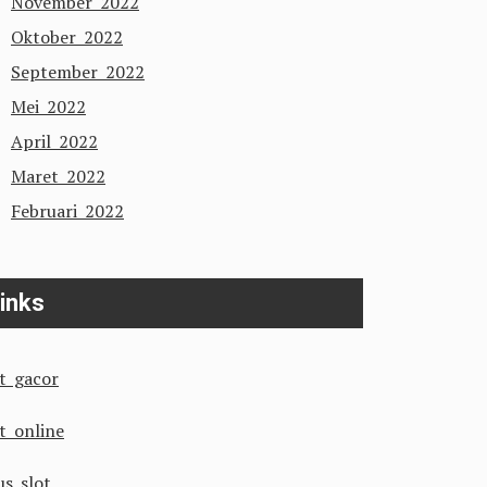
November 2022
Oktober 2022
September 2022
Mei 2022
April 2022
Maret 2022
Februari 2022
inks
ot gacor
ot online
us slot