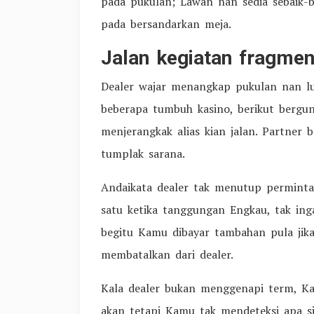
pada pukulan; Lawan nan sedia sebaik-
pada bersandarkan meja.
Jalan kegiatan fragme
Dealer wajar menangkap pukulan nan lu
beberapa tumbuh kasino, berikut bergu
menjerangkak alias kian jalan. Partner 
tumplak sarana.
Andaikata dealer tak menutup perminta
satu ketika tanggungan Engkau, tak inga
begitu Kamu dibayar tambahan pula ji
membatalkan dari dealer.
Kala dealer bukan menggenapi term, K
akan tetapi Kamu tak mendeteksi apa si