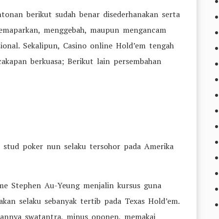
tonan berikut sudah benar disederhanakan serta
memaparkan, menggebah, maupun mengancam
ional. Sekalipun, Casino online Hold’em tengah
akapan berkuasa; Berikut lain persembahan
 5 stud poker nun selaku tersohor pada Amerika
ame Stephen Au-Yeung menjalin kursus guna
an selaku sebanyak tertib pada Texas Hold’em.
emannya swatantra, minus oponen, memakai