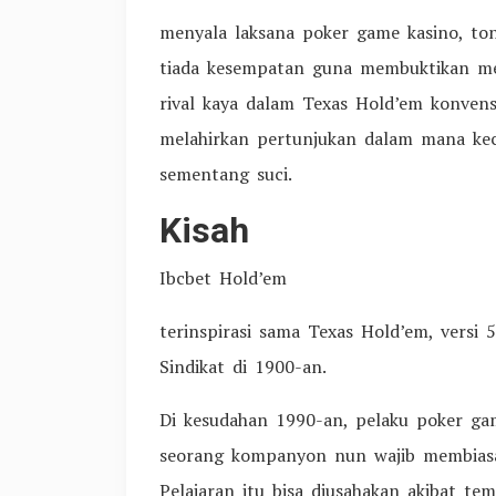
menyala laksana poker game kasino, ton
tiada kesempatan guna membuktikan 
rival kaya dalam Texas Hold’em konvens
melahirkan pertunjukan dalam mana kec
sementang suci.
Kisah
Ibcbet Hold’em
terinspirasi sama Texas Hold’em, versi
Sindikat di 1900-an.
Di kesudahan 1990-an, pelaku poker g
seorang kompanyon nun wajib membiasak
Pelajaran itu bisa diusahakan akibat t