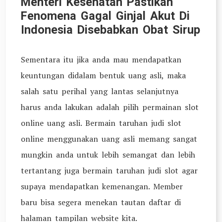
Menteri Kesehatan Pastikan
Fenomena Gagal Ginjal Akut Di
Indonesia Disebabkan Obat Sirup
Sementara itu jika anda mau mendapatkan
keuntungan didalam bentuk uang asli, maka
salah satu perihal yang lantas selanjutnya
harus anda lakukan adalah pilih permainan slot
online uang asli. Bermain taruhan judi slot
online menggunakan uang asli memang sangat
mungkin anda untuk lebih semangat dan lebih
tertantang juga bermain taruhan judi slot agar
supaya mendapatkan kemenangan. Member
baru bisa segera menekan tautan daftar di
halaman tampilan website kita.