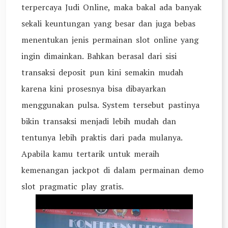
terpercaya Judi Online, maka bakal ada banyak
sekali keuntungan yang besar dan juga bebas
menentukan jenis permainan slot online yang
ingin dimainkan. Bahkan berasal dari sisi
transaksi deposit pun kini semakin mudah
karena kini prosesnya bisa dibayarkan
menggunakan pulsa. System tersebut pastinya
bikin transaksi menjadi lebih mudah dan
tentunya lebih praktis dari pada mulanya.
Apabila kamu tertarik untuk meraih
kemenangan jackpot di dalam permainan demo
slot pragmatic play gratis.