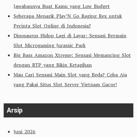
Jawabannya Buat Kamu yang Low Budget
Seberapa Menarik Play’N Go Raging Rex untuk
Pecinta Slot Online di Indonesia?
Dinosaurus Hidup Lagi di Layar: Sensasi Bermain
Slot Microgaming Jurassic Park
Big Bass Amazon Xtreme: Sensasi Memancing Slot
dengan RTP yang Bikin Ketagihan
Mau Cari Sensasi Main Slot yang Beda? Coba Aja
yang Pakai Situs Slot Server Vietnam Gacor!
Arsip
Juni 2026