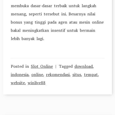
membuka dasar-dasar terbaik untuk langkah
menang, seperti tersebut ini. Besarnya nilai
bonus yang tinggi pada agen atau mesin online
bakal meningkatkan insentif untuk bermain
lebih banyak lagi.
Posted in
Slot Online
Tagged
download
,
indonesia
,
online
,
rekomendasi
,
situs
,
tempat
,
website
,
winlive88