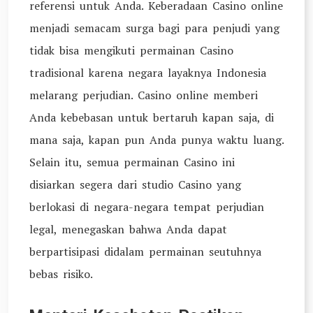
referensi untuk Anda. Keberadaan Casino online
menjadi semacam surga bagi para penjudi yang
tidak bisa mengikuti permainan Casino
tradisional karena negara layaknya Indonesia
melarang perjudian. Casino online memberi
Anda kebebasan untuk bertaruh kapan saja, di
mana saja, kapan pun Anda punya waktu luang.
Selain itu, semua permainan Casino ini
disiarkan segera dari studio Casino yang
berlokasi di negara-negara tempat perjudian
legal, menegaskan bahwa Anda dapat
berpartisipasi didalam permainan seutuhnya
bebas risiko.