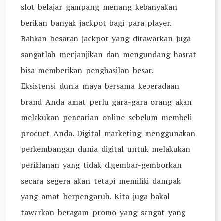
slot belajar gampang menang kebanyakan
berikan banyak jackpot bagi para player.
Bahkan besaran jackpot yang ditawarkan juga
sangatlah menjanjikan dan mengundang hasrat
bisa memberikan penghasilan besar.
Eksistensi dunia maya bersama keberadaan
brand Anda amat perlu gara-gara orang akan
melakukan pencarian online sebelum membeli
product Anda. Digital marketing menggunakan
perkembangan dunia digital untuk melakukan
periklanan yang tidak digembar-gemborkan
secara segera akan tetapi memiliki dampak
yang amat berpengaruh. Kita juga bakal
tawarkan beragam promo yang sangat yang