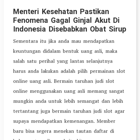
Menteri Kesehatan Pastikan
Fenomena Gagal Ginjal Akut Di
Indonesia Disebabkan Obat Sirup
Sementara itu jika anda mau mendapatkan
keuntungan didalam bentuk uang asli, maka
salah satu perihal yang lantas selanjutnya
harus anda lakukan adalah pilih permainan slot
online uang asli. Bermain taruhan judi slot
online menggunakan uang asli memang sangat
mungkin anda untuk lebih semangat dan lebih
tertantang juga bermain taruhan judi slot agar
supaya mendapatkan kemenangan. Member
baru bisa segera menekan tautan daftar di