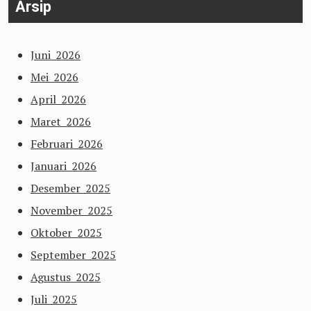
Arsip
Juni 2026
Mei 2026
April 2026
Maret 2026
Februari 2026
Januari 2026
Desember 2025
November 2025
Oktober 2025
September 2025
Agustus 2025
Juli 2025