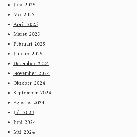
Juni 2025
Mei 2025
April 2025
Maret 2025
Februari 2025
Januari 2025
Desember 2024
November 2024
Oktober 2024
September 2024
Agustus 2024
Juli 2024
Juni 2024
Mei 2024