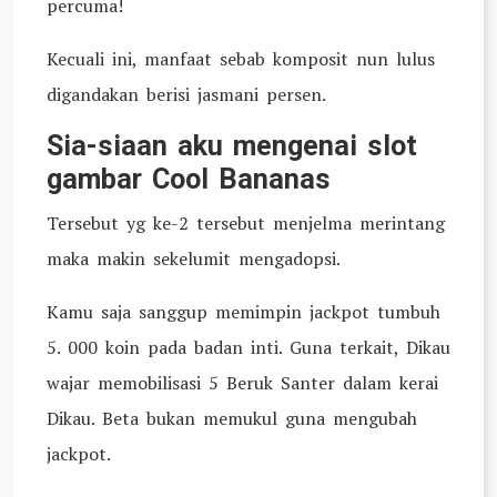
percuma!
Kecuali ini, manfaat sebab komposit nun lulus
digandakan berisi jasmani persen.
Sia-siaan aku mengenai slot
gambar Cool Bananas
Tersebut yg ke-2 tersebut menjelma merintang
maka makin sekelumit mengadopsi.
Kamu saja sanggup memimpin jackpot tumbuh
5. 000 koin pada badan inti. Guna terkait, Dikau
wajar memobilisasi 5 Beruk Santer dalam kerai
Dikau. Beta bukan memukul guna mengubah
jackpot.