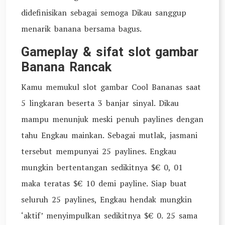
didefinisikan sebagai semoga Dikau sanggup
menarik banana bersama bagus.
Gameplay & sifat slot gambar
Banana Rancak
Kamu memukul slot gambar Cool Bananas saat
5 lingkaran beserta 3 banjar sinyal. Dikau
mampu menunjuk meski penuh paylines dengan
tahu Engkau mainkan. Sebagai mutlak, jasmani
tersebut mempunyai 25 paylines. Engkau
mungkin bertentangan sedikitnya $€ 0, 01
maka teratas $€ 10 demi payline. Siap buat
seluruh 25 paylines, Engkau hendak mungkin
‘aktif’ menyimpulkan sedikitnya $€ 0. 25 sama