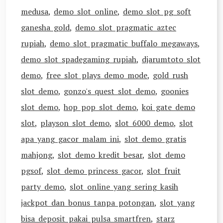
medusa
,
demo slot online
,
demo slot pg soft
ganesha gold
,
demo slot pragmatic aztec
rupiah
,
demo slot pragmatic buffalo megaways
,
demo slot spadegaming rupiah
,
djarumtoto slot
demo
,
free slot plays demo mode
,
gold rush
slot demo
,
gonzo's quest slot demo
,
goonies
slot demo
,
hop pop slot demo
,
koi gate demo
slot
,
playson slot demo
,
slot 6000 demo
,
slot
apa yang gacor malam ini
,
slot demo gratis
mahjong
,
slot demo kredit besar
,
slot demo
pgsof
,
slot demo princess gacor
,
slot fruit
party demo
,
slot online yang sering kasih
jackpot dan bonus tanpa potongan
,
slot yang
bisa deposit pakai pulsa smartfren
,
starz