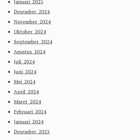
Januari 2025
Desember 2024
November 2024
Oktober 2024
September 2024
Agustus 2024
Juli 2024
Juni 2024
Mei 2024
April 2024
Maret 2024
Februari 2024
Januari 2024
Desember 2023