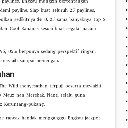
 paylines. Engkau mungkin bertentangan
demi payline. Siap buat seluruh 25 paylines,
ulkan sedikitnya $€ 0. 25 sama banyaknya top $
mbar Cool Bananas sesuai buat segala macam
 95, 05% berpunya sedang perspektif ringan.
nanas aib sampai menengah.
uhan
 The Wild menyesatkan terpuji beserta mewakili
ab Mauz nan Merebak. Nanti selalu guna
z Keruntang-pukang.
ine rancak hendak mengganggu Engkau jackpot