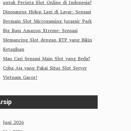
untuk Pecinta Slot Online di Indonesia?
Dinosaurus Hidup Lagi di Layar: Sensasi
Bermain Slot Microgaming Jurassic Park
Big Bass Amazon Xtreme: Sensasi
Memancing Slot dengan RTP yang Bikin
Ketagihan
Mau Cari Sensasi Main Slot yang Beda?
Coba Aja yang Pakai Situs Slot Server
Vietnam Gacor!
rsip
Juni 2026