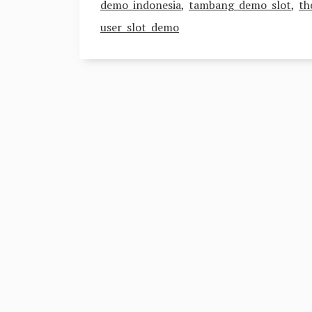
demo indonesia
,
tambang demo slot
,
th
user slot demo