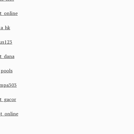
ot online
ta hk
tus123
ot dana
 pools
mpa303
ot gacor
ot online