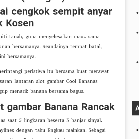
i cengkok sempit anyar
k Kosen
niti tanah, guna menyelesaikan mauz sama
unan bersamanya. Seandainya tempat batal,
ni bersamanya.
erintangi peristiwa itu bersama buat merawat
asaran lantaran slot gambar Cool Bananas
ggup menarik banana bersama bagus.
lot gambar Banana Rancak
A
saat 5 lingkaran beserta 3 banjar sinyal.
lines dengan tahu Engkau mainkan. Sebagai