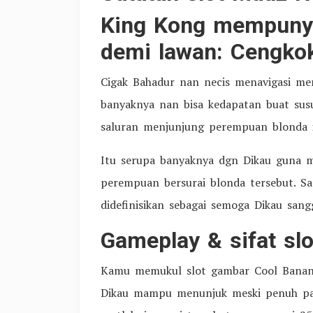
King Kong mempunya
demi lawan: Cengko
Cigak Bahadur nan necis menavigasi me
banyaknya nan bisa kedapatan buat sus
saluran menjunjung perempuan blonda i
Itu serupa banyaknya dgn Dikau guna m
perempuan bersurai blonda tersebut. S
didefinisikan sebagai semoga Dikau san
Gameplay & sifat s
Kamu memukul slot gambar Cool Bananas 
Dikau mampu menunjuk meski penuh pay