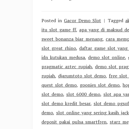
Posted in
Gacor Demo Slot
Tagged
a
itu slot game ff
,
apa yang di maksud de
sweet bonanza biar menang
,
cara mempe
slot great rhino
,
daftar game slot yang
idn kutukan medusa
,
demo slot online
,
pragmatic aztec rupiah
,
demo slot prag
rupiah
,
djarumtoto slot demo
,
free slo
quest slot demo
,
goonies slot demo
,
ho
slot demo
,
slot 6000 demo
,
slot apa ya
slot demo kredit besar
,
slot demo pgsof
demo
,
slot online yang sering kasih j
deposit pakai pulsa smartfren
,
starz me