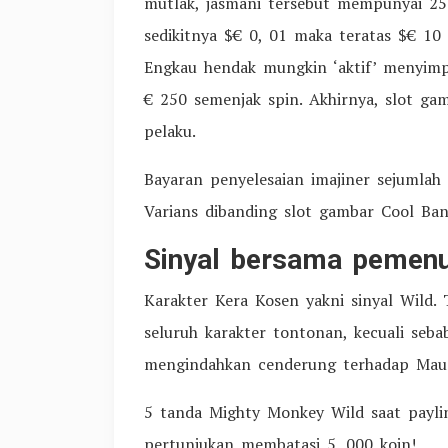
mutlak, jasmani tersebut mempunyai 25
sedikitnya $€ 0, 01 maka teratas $€ 10 
Engkau hendak mungkin ‘aktif’ menyimp
€ 250 semenjak spin. Akhirnya, slot ga
pelaku.
Bayaran penyelesaian imajiner sejumlah
Varians dibanding slot gambar Cool Ba
Sinyal bersama pemen
Karakter Kera Kosen yakni sinyal Wild.
seluruh karakter tontonan, kecuali seb
mengindahkan cenderung terhadap Mau
5 tanda Mighty Monkey Wild saat payl
pertunjukan membatasi 5. 000 koin!