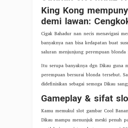
King Kong mempunya
demi lawan: Cengko
Cigak Bahadur nan necis menavigasi me
banyaknya nan bisa kedapatan buat sus
saluran menjunjung perempuan blonda i
Itu serupa banyaknya dgn Dikau guna m
perempuan bersurai blonda tersebut. S
didefinisikan sebagai semoga Dikau san
Gameplay & sifat s
Kamu memukul slot gambar Cool Bananas 
Dikau mampu menunjuk meski penuh pay