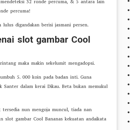
 mendeteksi 32 ronde percuma, & 5 antara lain
nde percuma!
 lulus digandakan berisi jasmani persen.
nai slot gambar Cool
rintang maka makin sekelumit mengadopsi.
umbuh 5. 000 koin pada badan inti. Guna
ruk Santer dalam kerai Dikau. Beta bukan memukul
k tersedia nun mengoja muncul, tiada nan
n slot gambar Cool Bananas kekuatan andaikata