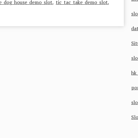
e dog house demo slot
,
tic tac take demo slot
,
sl
da
Si
sl
hk
po
sl
Sl