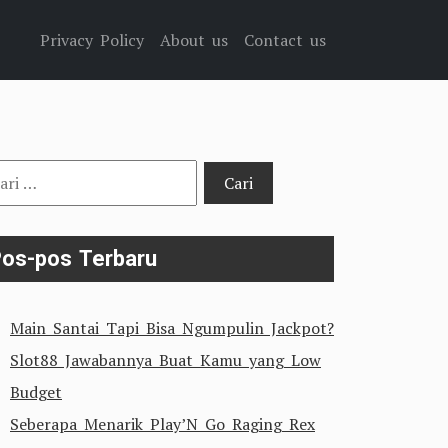
Privacy Policy
About us
Contact us
i
tuk:
os-pos Terbaru
Main Santai Tapi Bisa Ngumpulin Jackpot?
Slot88 Jawabannya Buat Kamu yang Low
Budget
Seberapa Menarik Play’N Go Raging Rex