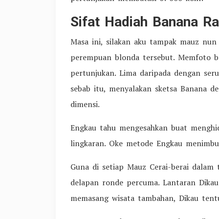
Sifat Hadiah Banana R
Masa ini, silakan aku tampak mauz nu
perempuan blonda tersebut. Memfoto b
pertunjukan. Lima daripada dengan se
sebab itu, menyalakan sketsa Banana de
dimensi.
Engkau tahu mengesahkan buat menghidu
lingkaran. Oke metode Engkau menimbu
Guna di setiap Mauz Cerai-berai dalam
delapan ronde percuma. Lantaran Dikau
memasang wisata tambahan, Dikau tentu