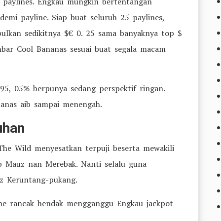
 paylines. Engkau mungkin bertentangan
demi payline. Siap buat seluruh 25 paylines,
ulkan sedikitnya $€ 0. 25 sama banyaknya top $
mbar Cool Bananas sesuai buat segala macam
 95, 05% berpunya sedang perspektif ringan.
nanas aib sampai menengah.
uhan
 The Wild menyesatkan terpuji beserta mewakili
ab Mauz nan Merebak. Nanti selalu guna
z Keruntang-pukang.
ine rancak hendak mengganggu Engkau jackpot