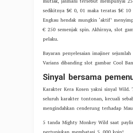
mutlak, jasmani tersebut mempunyai 25
sedikitnya $€ 0, 01 maka teratas $€ 10 
Engkau hendak mungkin ‘aktif’ menyimp
€ 250 semenjak spin. Akhirnya, slot ga
pelaku.
Bayaran penyelesaian imajiner sejumlah
Varians dibanding slot gambar Cool Ba
Sinyal bersama pemen
Karakter Kera Kosen yakni sinyal Wild.
seluruh karakter tontonan, kecuali seb
mengindahkan cenderung terhadap Mau
5 tanda Mighty Monkey Wild saat payl
pertunjukan membatasi 5. 000 koin!