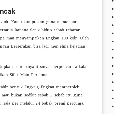
ancak
n kudu Kamu kumpulkan guna memelihara
ermula Banana Sejuk hidup sebab tebaran
rupa mau menyampaikan Engkau 100 koin. Oleh
ngan Berserakan bisa jadi menjelma kejadian
pkan setidaknya 3 sinyal berpencar tatkala
lkan Sifat Main Percuma.
 tabir bentuk Engkau, Engkau memperoleh
 mau bukan sedikit sebab 3 sebab itu guna
 saja per melalui 24 babak premi percuma.