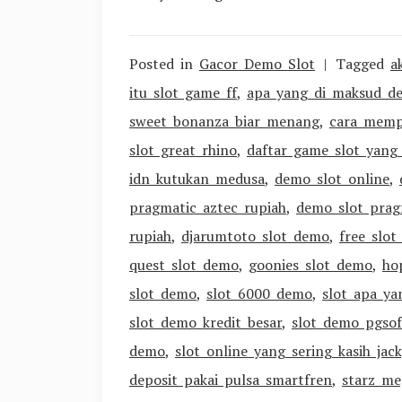
Posted in
Gacor Demo Slot
Tagged
a
itu slot game ff
,
apa yang di maksud de
sweet bonanza biar menang
,
cara mempe
slot great rhino
,
daftar game slot yang
idn kutukan medusa
,
demo slot online
,
pragmatic aztec rupiah
,
demo slot prag
rupiah
,
djarumtoto slot demo
,
free slo
quest slot demo
,
goonies slot demo
,
ho
slot demo
,
slot 6000 demo
,
slot apa ya
slot demo kredit besar
,
slot demo pgsof
demo
,
slot online yang sering kasih j
deposit pakai pulsa smartfren
,
starz me