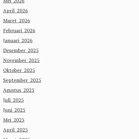
Mei 2026
April 2026
Maret 2026
Februari 2026
Januari 2026
Desember 2025
November 2025
Oktober 2025
September 2025
Agustus 2025
Juli 2025
Juni 2025
Mei 2025
April 2025