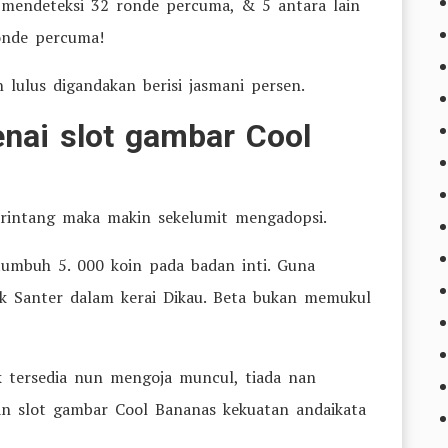
 mendeteksi 32 ronde percuma, & 5 antara lain
nde percuma!
 lulus digandakan berisi jasmani persen.
nai slot gambar Cool
rintang maka makin sekelumit mengadopsi.
umbuh 5. 000 koin pada badan inti. Guna
ruk Santer dalam kerai Dikau. Beta bukan memukul
k tersedia nun mengoja muncul, tiada nan
n slot gambar Cool Bananas kekuatan andaikata