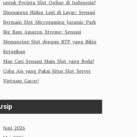
untuk Pecinta Slot Online di Indonesia?
Dinosaurus Hidup Lagi di Layar: Sensasi
Bermain Slot Microgaming Jurassic Park
Big Bass Amazon Xtreme: Sensasi
Memancing Slot dengan RTP yang Bikin
Ketagihan
Mau Cari Sensasi Main Slot yang Beda?
Coba Aja yang Pakai Situs Slot Server
Vietnam Gacor!
rsip
Juni 2026