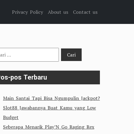
Privacy Policy
About us
Contact us
i
tuk:
os-pos Terbaru
Main Santai Tapi Bisa Ngumpulin Jackpot?
Slot88 Jawabannya Buat Kamu yang Low
Budget
Seberapa Menarik Play’N Go Raging Rex