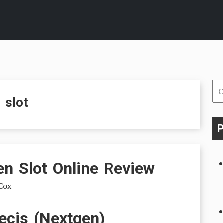
Car
 slot
un
P
n Slot Online Review
Cox
ecis (Nextgen)