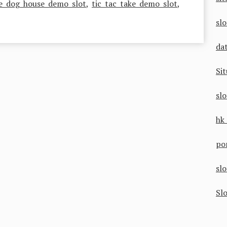
e dog house demo slot
,
tic tac take demo slot
,
sl
da
Si
sl
hk
po
sl
Sl