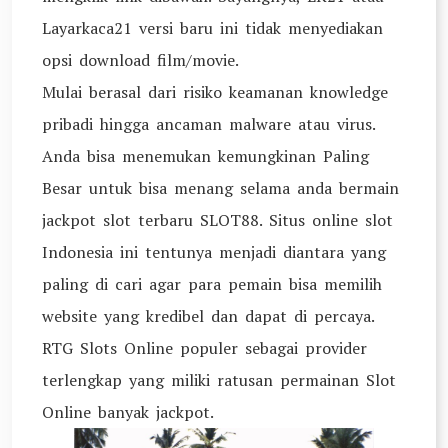
Layarkaca21 versi baru ini tidak menyediakan
opsi download film/movie.
Mulai berasal dari risiko keamanan knowledge
pribadi hingga ancaman malware atau virus.
Anda bisa menemukan kemungkinan Paling
Besar untuk bisa menang selama anda bermain
jackpot slot terbaru SLOT88. Situs online slot
Indonesia ini tentunya menjadi diantara yang
paling di cari agar para pemain bisa memilih
website yang kredibel dan dapat di percaya.
RTG Slots Online populer sebagai provider
terlengkap yang miliki ratusan permainan Slot
Online banyak jackpot.