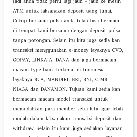
Jadi anda tidak perlu lagi jauh – jauh ke mesin
ATM untuk laksanakan deposit uang tunai,
Cukup bersama pulsa anda telah bisa bermain
di tempat kami bersama dengan deposit pulsa
tanpa potongan. Selain itu kita juga sedia kan
transaksi menggunakan e-money layaknya OVO,
GOPAY, LINKAJA, DANA dan juga bermacam
macam type bank terkenal di Indonesia
layaknya BCA, MANDIRI, BRI, BNI, CIMB
NIAGA dan DANAMON. Tujuan kami sedia kan
bermacam macam model transaksi untuk
memudahkan para member setia kita agar lebih
mudah dalam laksanakan transaksi deposit dan
withdraw. Selain itu kami juga sediakan layanan