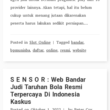
provider lainnya. Akan tetapi, hal itu belum
cukup untuk menang jutaan dikarenakan
peserta harus lakukan sedikit persiapan.…
Posted in
Slot Online
Tagged
bandar
,
bpmunisba
,
daftar
,
online
,
resmi
,
website
S E N S O R : Web Bandar
Judi Taruhan Bola Resmi
Terpercaya Di Indonesia
Kaskus
Posted on
Oktober 1, 2022
by
Peter Cox