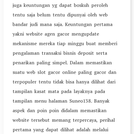
juga keuntungan yg dapat boskuh peroleh
tentu saja belum tentu dipunyai oleh web
bandar judi mana saja. Keuntungan pertama
yakni website agen gacor mengupdate
mekanisme mereka tiap minggu buat memberi
pengalaman transaksi bisnis deposit serta
penarikan paling simpel. Dalam memastikan
suatu web slot gacor online paling gacor dan
terpopuler tentu tidak bisa hanya dilihat dari
tampilan kasat mata pada layaknya pada
tampilan menu halaman Suneo138. Banyak
aspek dan poin poin didalam memastikan
website tersebut memang terpercaya, perihal
pertama yang dapat dilihat adalah melalui