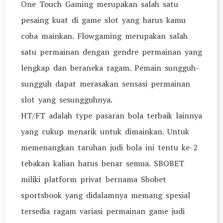
One Touch Gaming merupakan salah satu
pesaing kuat di game slot yang harus kamu
coba mainkan. Flowgaming merupakan salah
satu permainan dengan gendre permainan yang
lengkap dan beraneka ragam. Pemain sungguh-
sungguh dapat merasakan sensasi permainan
slot yang sesungguhnya.
HT/FT adalah type pasaran bola terbaik lainnya
yang cukup menarik untuk dimainkan. Untuk
memenangkan taruhan judi bola ini tentu ke-2
tebakan kalian harus benar semua. SBOBET
miliki platform privat bernama Sbobet
sportsbook yang didalamnya memang spesial
tersedia ragam variasi permainan game judi