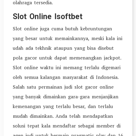
olahraga tersedia.
Slot Online Isoftbet
Slot online juga cuma butuh kebruntungan
yang besar untuk memainkannya, meski kala ini
udah ada tekhnik ataupun yang bisa disebut
pola gacor untuk dapat memenangkan jackpot.
Slot online waktu ini memang terlalu digemari
oleh semua kalangan masyarakat di Indonesia.
Salah satu permainan judi slot gacor online
yang banyak dimainkan gara-gara menjanjikan
kemenangan yang terlalu besar, dan terlalu
mudah dimainkan. Anda telah mendapatkan
solusi tepat kala mendaftar sebagai member di
agen judi untuk bermain pragmatic play dan 16