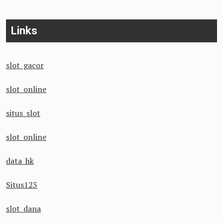
Links
slot gacor
slot online
situs slot
slot online
data hk
Situs123
slot dana