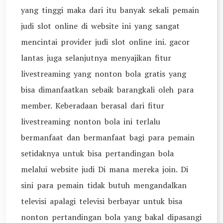
yang tinggi maka dari itu banyak sekali pemain
judi slot online di website ini yang sangat
mencintai provider judi slot online ini. gacor
lantas juga selanjutnya menyajikan fitur
livestreaming yang nonton bola gratis yang
bisa dimanfaatkan sebaik barangkali oleh para
member. Keberadaan berasal dari fitur
livestreaming nonton bola ini terlalu
bermanfaat dan bermanfaat bagi para pemain
setidaknya untuk bisa pertandingan bola
melalui website judi Di mana mereka join. Di
sini para pemain tidak butuh mengandalkan
televisi apalagi televisi berbayar untuk bisa
nonton pertandingan bola yang bakal dipasangi