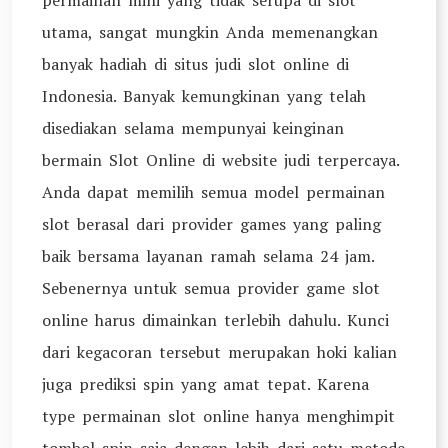
utama, sangat mungkin Anda memenangkan
banyak hadiah di situs judi slot online di
Indonesia. Banyak kemungkinan yang telah
disediakan selama mempunyai keinginan
bermain Slot Online di website judi terpercaya.
Anda dapat memilih semua model permainan
slot berasal dari provider games yang paling
baik bersama layanan ramah selama 24 jam.
Sebenernya untuk semua provider game slot
online harus dimainkan terlebih dahulu. Kunci
dari kegacoran tersebut merupakan hoki kalian
juga prediksi spin yang amat tepat. Karena
type permainan slot online hanya menghimpit
tombol spin saja dengan lebih dari satu metode