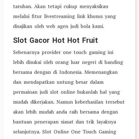
taruhan. Akan tetapi cukup menyaksikan
melalui fitur livestreaming link khusus yang
disajikan oleh web agen judi bola kami.
Slot Gacor Hot Hot Fruit
Sebenarnya provider one touch gaming ini
lebih disukai oleh orang luar negeri di banding
bersama dengan di Indonesia. Memenangkan
dan mendapatkan untung besar dalam
permainan judi slot online bukanlah hal yang
mudah dikerjakan. Namun keberhasilan tersebut
akan lebih mudah anda raih bersama dengan
bantuan penerapan siasat dan trik layaknya
selanjutnya. Slot Online One Touch Gaming