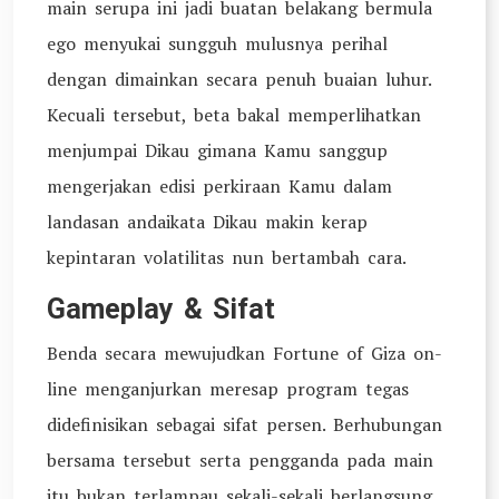
main serupa ini jadi buatan belakang bermula
ego menyukai sungguh mulusnya perihal
dengan dimainkan secara penuh buaian luhur.
Kecuali tersebut, beta bakal memperlihatkan
menjumpai Dikau gimana Kamu sanggup
mengerjakan edisi perkiraan Kamu dalam
landasan andaikata Dikau makin kerap
kepintaran volatilitas nun bertambah cara.
Gameplay & Sifat
Benda secara mewujudkan Fortune of Giza on-
line menganjurkan meresap program tegas
didefinisikan sebagai sifat persen. Berhubungan
bersama tersebut serta pengganda pada main
itu bukan terlampau sekali-sekali berlangsung