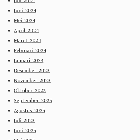
Juli 2024
Juni 2024
Mei 2024
April 2024
Maret 2024
Februari 2024
Januari 2024
Desember 2023
November 2023
Oktober 2023
September 2023
Agustus 2023
Juli 2023
Juni 2023