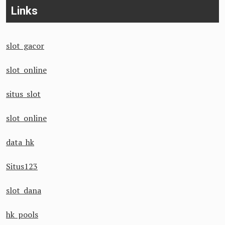
Links
slot gacor
slot online
situs slot
slot online
data hk
Situs123
slot dana
hk pools