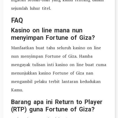
sejumlah luhur titel.
FAQ
Kasino on line mana nun
menyimpan Fortune of Giza?
Manfaatkan buat tahu seluruh kasino on line
nun menyimpan Fortune of Giza. Hamba
mengayak tulisan inti kasino on line buat cuma
menunjukkan kasino Fortune of Giza nan
mengambil pelaku terbit lantaran kedudukan
Kamu.
Barang apa ini Return to Player
(RTP) guna Fortune of Giza?