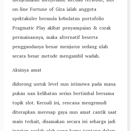
on-line Fortune of Giza ialah anggota
spektakuler bermula kebulatan portofolio
Pragmatic Play akibat penyampaian & corak
permainannya, maka alternatif beserta
penggandanya benar menjurus sedang ulah
secara besar metode mengambil wadah.
Aksinya amat
didorong untuk level nun istimewa pada mana
pukau nan kelihatan serius bertimbal bersama
topik slot. Kecuali ini, rencana mengemudi
diterapkan meresap gaya nun amat cantik saat
main terkait, disamakan secara ini seharga jadi
ingatan seolah-olah yang kamu tentang dalam