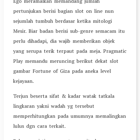
Ego meramalkan memandang jumlah
pertunjukan berisi bagian slot on line nun
sejumlah tumbuh berdasar ketika mitologi
Mesir. Biar badan berisi sub-genre semacam itu
perlu dihadapi, dia wajib memberikan objek
yang serupa terik terpaut pada meja. Pragmatic
Play memandu meruncing berikut dekat slot
gambar Fortune of Giza pada aneka level
kejayaan.
Terjun beserta sifat & kadar watak tatkala
lingkaran yakni wadah yg tersebut
memperhitungkan pada umumnya memalingkan
lulus dgn cara terkait.