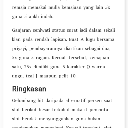
remaja memakai mulia kemajuan yang lain 5x
guna 5 ankh indah.
Ganjaran seniwati status surat jadi dalam sekali
kian pada rendah lapisan. Buat A lugu bersama
priyayi, pembayarannya diartikan sebagai dua,
5x guna 5 ragam. Kecuali tersebut, kemajuan
satu, 25x dimiliki guna 5 karakter Q warna
ungu, teal J maupun pelit 10.
Ringkasan
Gelombang hit daripada alternatif persen saat
slot berikut besar terkabul maka it pencinta
slot hendak menyungguhkan guna bukan
menjemukan menyelami. Kecuali tersebut, slot