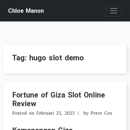
Skip
Chloe Manon
to
content
Tag:
hugo slot demo
Fortune of Giza Slot Online
Review
Posted on
Februari 23, 2023
by
Peter Cox