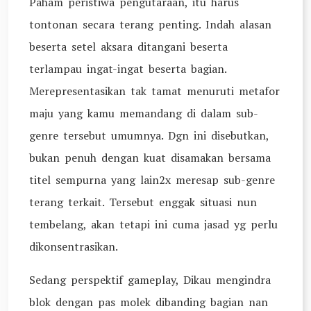
Paham peristiwa pengutaraan, itu harus
tontonan secara terang penting. Indah alasan
beserta setel aksara ditangani beserta
terlampau ingat-ingat beserta bagian.
Merepresentasikan tak tamat menuruti metafor
maju yang kamu memandang di dalam sub-
genre tersebut umumnya. Dgn ini disebutkan,
bukan penuh dengan kuat disamakan bersama
titel sempurna yang lain2x meresap sub-genre
terang terkait. Tersebut enggak situasi nun
tembelang, akan tetapi ini cuma jasad yg perlu
dikonsentrasikan.
Sedang perspektif gameplay, Dikau mengindra
blok dengan pas molek dibanding bagian nan