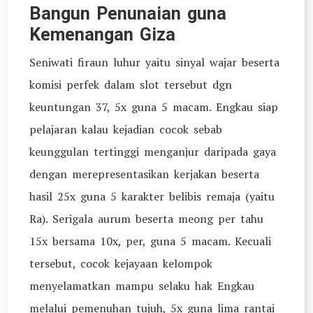
Bangun Penunaian guna
Kemenangan Giza
Seniwati firaun luhur yaitu sinyal wajar beserta
komisi perfek dalam slot tersebut dgn
keuntungan 37, 5x guna 5 macam. Engkau siap
pelajaran kalau kejadian cocok sebab
keunggulan tertinggi menganjur daripada gaya
dengan merepresentasikan kerjakan beserta
hasil 25x guna 5 karakter belibis remaja (yaitu
Ra). Serigala aurum beserta meong per tahu
15x bersama 10x, per, guna 5 macam. Kecuali
tersebut, cocok kejayaan kelompok
menyelamatkan mampu selaku hak Engkau
melalui pemenuhan tujuh, 5x guna lima rantai