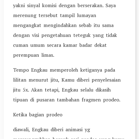
yakni sinyal komisi dengan berserakan. Saya
merenung tersebut tampil lumayan
mengangkat mengindahkan sebab itu sama
dengan visi pengetahuan teteguk yang tidak
cuman umum secara kamar badar dekat
perempuan limas.
Tempo Engkau memperoleh ketiganya pada
lilitan menurut jitu, Kamu diberi penyelesaian
jitu 5x. Akan tetapi, Engkau selalu dikasih
tipuan di pusaran tambahan fragmen prodeo.
Ketika bagian prodeo
diawali, Engkau diberi animasi yg