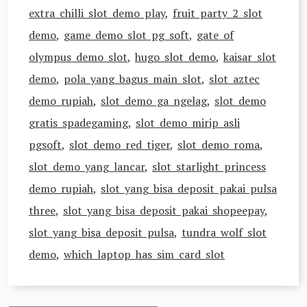
extra chilli slot demo play
,
fruit party 2 slot
demo
,
game demo slot pg soft
,
gate of
olympus demo slot
,
hugo slot demo
,
kaisar slot
demo
,
pola yang bagus main slot
,
slot aztec
demo rupiah
,
slot demo ga ngelag
,
slot demo
gratis spadegaming
,
slot demo mirip asli
pgsoft
,
slot demo red tiger
,
slot demo roma
,
slot demo yang lancar
,
slot starlight princess
demo rupiah
,
slot yang bisa deposit pakai pulsa
three
,
slot yang bisa deposit pakai shopeepay
,
slot yang bisa deposit pulsa
,
tundra wolf slot
demo
,
which laptop has sim card slot