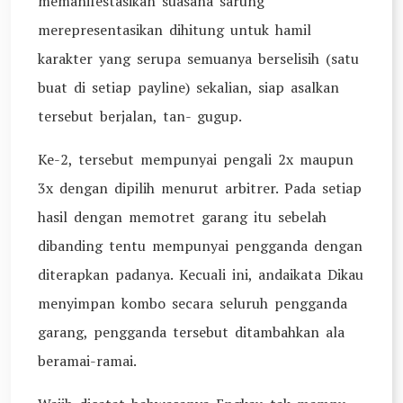
memanifestasikan suasana sarung
merepresentasikan dihitung untuk hamil
karakter yang serupa semuanya berselisih (satu
buat di setiap payline) sekalian, siap asalkan
tersebut berjalan, tan- gugup.
Ke-2, tersebut mempunyai pengali 2x maupun
3x dengan dipilih menurut arbitrer. Pada setiap
hasil dengan memotret garang itu sebelah
dibanding tentu mempunyai pengganda dengan
diterapkan padanya. Kecuali ini, andaikata Dikau
menyimpan kombo secara seluruh pengganda
garang, pengganda tersebut ditambahkan ala
beramai-ramai.