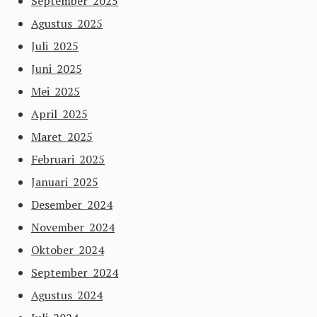
September 2025
Agustus 2025
Juli 2025
Juni 2025
Mei 2025
April 2025
Maret 2025
Februari 2025
Januari 2025
Desember 2024
November 2024
Oktober 2024
September 2024
Agustus 2024